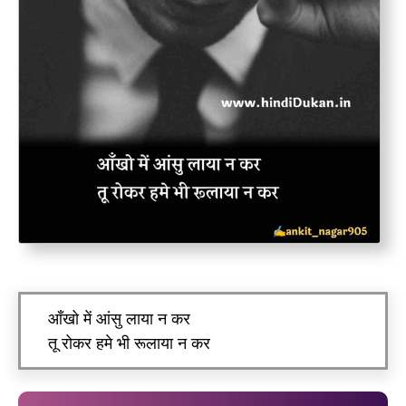
आँखो में आंसु लाया न कर
तू रोकर हमे भी रूलाया न कर