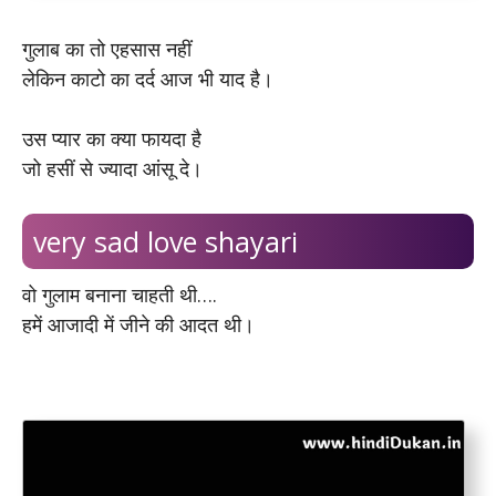
गुलाब का तो एहसास नहीं
लेकिन काटो का दर्द आज भी याद है।
उस प्यार का क्या फायदा है
जो हसीं से ज्यादा आंसू दे।
very sad love shayari
वो गुलाम बनाना चाहती थी….
हमें आजादी में जीने की आदत थी।