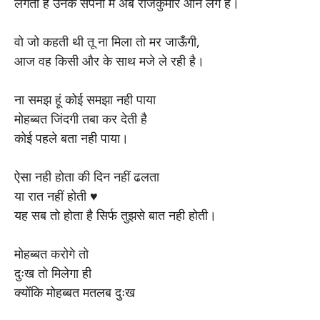
लगता है उनके सपनो में अब राजकुमार आने लगे है।
वो जो कहती थी तू ना मिला तो मर जाऊँगी,
आज वह किसी और के साथ मजे ले रही है।
ना समझ हूं कोई समझा नही पाया
मोहब्बत जिंदगी तबा कर देती है
कोई पहले बता नही पाया।
ऐसा नही होता की दिन नहीं ढलता
या रात नहीं होती ♥️
यह सब तो होता है सिर्फ तुझसे बात नही होती।
मोहब्बत करोगे तो
दुःख तो मिलेगा ही
क्योंकि मोहब्बत मतलब दुःख