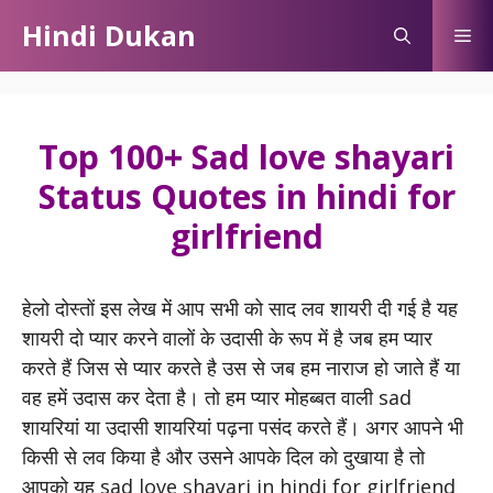
Skip
Hindi Dukan
Me
to
content
Top 100+ Sad love shayari
Status Quotes in hindi for
girlfriend
हेलो दोस्तों इस लेख में आप सभी को साद लव शायरी दी गई है यह
शायरी दो प्यार करने वालों के उदासी के रूप में है जब हम प्यार
करते हैं जिस से प्यार करते है उस से जब हम नाराज हो जाते हैं या
वह हमें उदास कर देता है। तो हम प्यार मोहब्बत वाली sad
शायरियां या उदासी शायरियां पढ़ना पसंद करते हैं। अगर आपने भी
किसी से लव किया है और उसने आपके दिल को दुखाया है तो
आपको यह sad love shayari in hindi for girlfriend