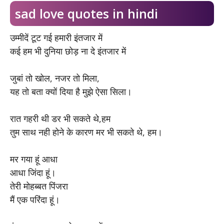
sad love quotes in hindi
उम्मीदें टूट गई हमारी इंतजार में
कई हम भी दुनिया छोड़ ना दे इंतजार में
जुबां तो खोल, नजर तो मिला,
यह तो बता क्यों दिया है मुझे ऐसा सिला।
रात गहरी थी डर भी सकते थे,हम
तुम साथ नही होने के कारण मर भी सकते थे, हम।
मर गया हूं आधा
आधा जिंदा हूं।
तेरी मोहब्बत पिंजरा
मैं एक परिंदा हूं।