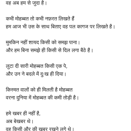
वह अब हम से जुदा है।
कभी मोहब्बत तो कभी नफ़रत लिखते हैं
हम आज भी उस के साथ बिताए वह पल कागज पर लिखते है।
मुमकिन नहीं शायद किसी को समझ पाना।
और हम बिना समझे ही किसी से दिल लगा बैठे है।
लुटा दी सारी मोहब्बत किसी एक पे,
और उन ने बदले में दुःख ही दिया।
किस्मत वालों को ही मिलती है मोहब्बत
वरना दुनिया में मोहब्बत की कमी तोड़ी है।
हमे खबर ही नहीं है,
अब बेखबर थे।
वह किसी और की खबर रखने लगे थे।