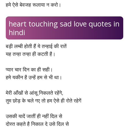
हमे ऐसे बेवजह रूलाया न करो।
heart touching sad love quotes in
hindi
बड़ी लम्बी होती हैं ये तन्हाई की रातें
यह तन्हा तन्हा ही कटती है।
प्यार चार दिन का ही सही।
हमे यकीन है उन्हें हम से भी था।
मेरी आँखों से आंसू निकलते रहेंगे,
तुम छोड़ के चले गए तो हम ऐसे ही रोते रहेगें
उसकी यादें जातीं ही नहीं दिल से
दोस्त कहते है निकाल दे उसे दिल से