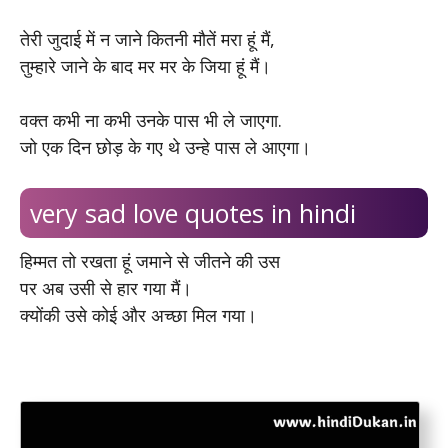
तेरी जुदाई में न जाने कितनी मौतें मरा हूं मैं,
तुम्हारे जाने के बाद मर मर के जिया हूं मैं।
वक्त कभी ना कभी उनके पास भी ले जाएगा.
जो एक दिन छोड़ के गए थे उन्हे पास ले आएगा।
very sad love quotes in hindi
हिम्मत तो रखता हूं जमाने से जीतने की उस
पर अब उसी से हार गया मैं।
क्योंकी उसे कोई और अच्छा मिल गया।