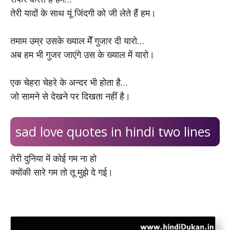
तेरी यादों के साथ यूं जिंदगी को जी लेते हैं हम।
तमाम उम्र उसके ख्याल मेँ गुजार दी यारो…
अब हम भी गुजर जाएंगे उस के ख्याल में यारो।
एक चेहरा चेहरे के अन्दर भी होता है…
जो सामने से देखने पर दिखता नहीं है।
sad love quotes in hindi two lines
तेरी दुनिया में कोई गम ना हो
क्योंकी सारे गम तो तू मुझे दे गई।