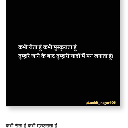
कभी रोता हूं कभी मुस्कुराता हूं