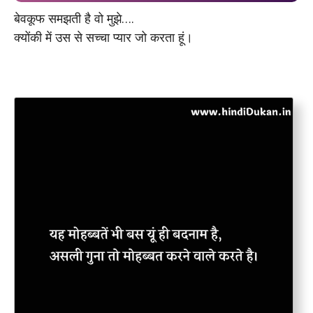
बेवकूफ समझती है वो मुझे….
क्योंकी में उस से सच्चा प्यार जो करता हूं।