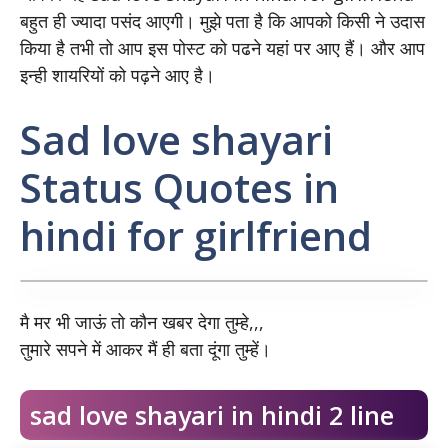
बहुत ही ज्यादा पसंद आएगी। मुझे पता है कि आपको किसी ने उदास
किया है तभी तो आप इस पोस्ट को पढने यहां पर आए हैं। और आप
इन्ही शायरियों को पढ़ने आए है।
Sad love shayari
Status Quotes in
hindi for girlfriend
मै मर भी जाऊं तो कौन खबर देगा तुम्हे,,,
तुमारे सपने में आकर मैं ही बता दूंगा तुम्हें।
sad love shayari in hindi 2 line