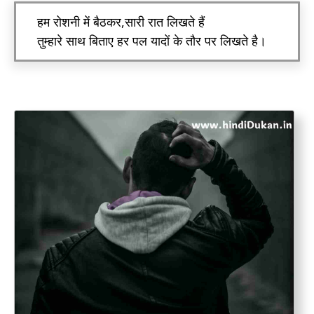
हम रोशनी में बैठकर,सारी रात लिखते हैं
तुम्हारे साथ बिताए हर पल यादों के तौर पर लिखते है।