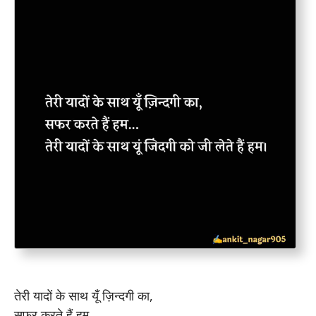
तेरी यादों के साथ यूँ ज़िन्दगी का,
सफर करते हैं हम…