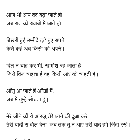
आज भी आप दर्द बढ़ा जाते हो
जब रात को ख्वाबों में आते हो।
बिखरी हुई उम्मीदें टूटे हुए सपने
कैसे कहे अब किसी को अपने।
दिल न चाह कर भी, खामोश रह जाता है
जिसे दिल चाहता है वह किसी और को चाहती है।
आँसू आ जाते हैं आँखों मैं,
जब में तुम्हे सोचता हूं।
मेरे जीने की ये आरजू तेरे आने की दुआ करे
तेरी यादों से बोल देना, जब तक तू न आए तेरी याद हमे जिंदा रखे।