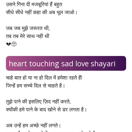
उसने गिना दी मजबूरियां हैं बहुत
सीधे सीधे नहीं कहा की अब भूल जाओ।
जब जब मुझे जरूरत थी,
तब तब मेरे साथ नही थी
💔🥺
heart touching sad love shayari
चाहे बात हो या ना हो दिल में हमेशा रहते हैं!
जिन्हें हम सच्चे दिल से चाहते है।
तुझे पाने की इसलिए ज़िद नहीं करते,
क्योंकी हमे पाने के बाद खोने से डर लगता है।
अब उन्हें हम अच्छे नहीं लगते।