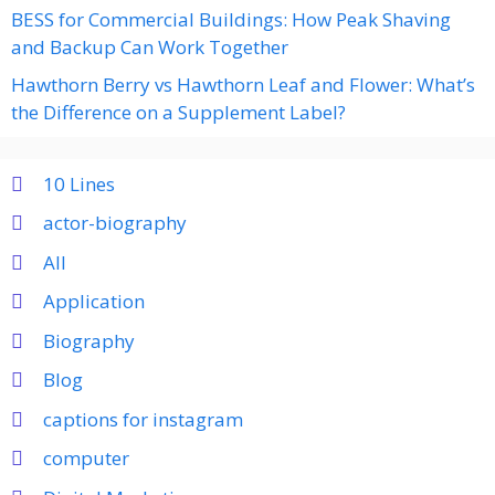
BESS for Commercial Buildings: How Peak Shaving
and Backup Can Work Together
Hawthorn Berry vs Hawthorn Leaf and Flower: What’s
the Difference on a Supplement Label?
10 Lines
actor-biography
All
Application
Biography
Blog
captions for instagram
computer