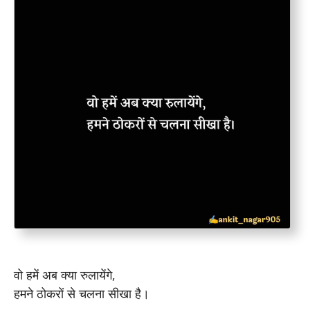
वो हमें अब क्या रुलायेंगे,
हमने ठोकरों से चलना सीखा है।