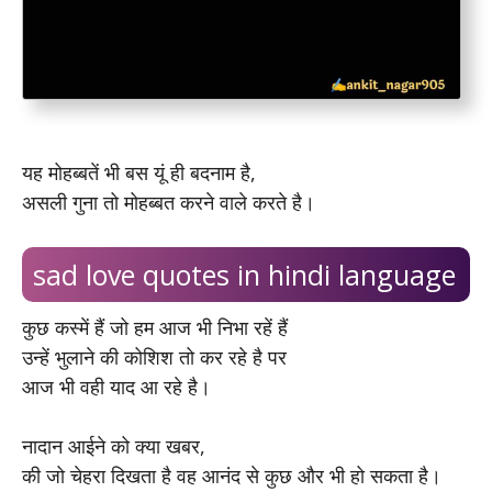
यह मोहब्बतें भी बस यूं ही बदनाम है,
असली गुना तो मोहब्बत करने वाले करते है।
sad love quotes in hindi language
कुछ कस्में हैं जो हम आज भी निभा रहें हैं
उन्हें भुलाने की कोशिश तो कर रहे है पर
आज भी वही याद आ रहे है।
नादान आईने को क्या खबर,
की जो चेहरा दिखता है वह आनंद से कुछ और भी हो सकता है।