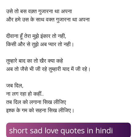
उसे तो बस वक़्त गुजारना था अपना
और हमे उस के साथ वक्त गुजारना था अपना
दीवाना हूँ तेरा मुझे इंकार तो नही,
किसी और से तुझे अब प्यार तो नही।
तुम्हारे बाद का तो खैर क्या कहे
अब तो जैसे भी जी रहे तुम्हारी याद में जी रहे।
जब दिल,
ना लग रहा हो कहीं..
तब दिल को लगाना सिख लीजिए
इश्क के गम को सहना सिख लीजिए।
short sad love quotes in hindi