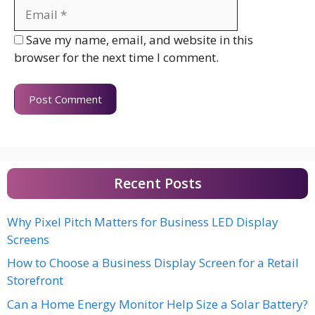
Website
Save my name, email, and website in this
browser for the next time I comment.
Recent Posts
Why Pixel Pitch Matters for Business LED Display
Screens
How to Choose a Business Display Screen for a Retail
Storefront
Can a Home Energy Monitor Help Size a Solar Battery?