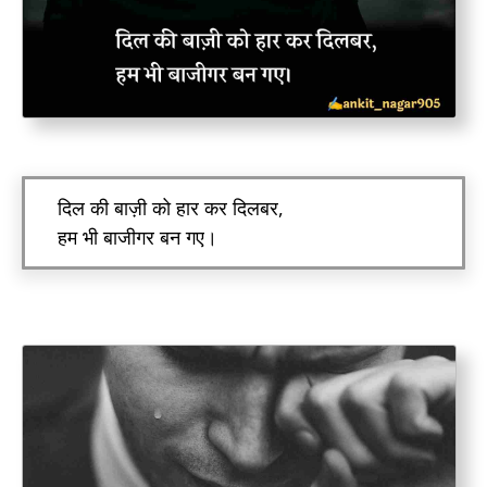
दिल की बाज़ी को हार कर दिलबर,
हम भी बाजीगर बन गए।