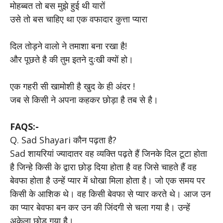
मोहब्बत तो बस मुझे हुई थी यारों
उसे तो बस चाहिए था एक वफादार कुत्ता प्यारा
दिल तोड़ने वालो ने तमाशा बना रखा है!
और पूछते है की तुम इतने दुःखी क्यों हो।
एक गहरी सी खामोशी है खुद के ही अंदर !
जब से किसी ने अपना कहकर छोड़ा है तब से है।
FAQS:-
Q. Sad Shayari कौन पढ़ता है?
Sad शायरियां ज्यादातर वह व्यक्ति पढ़ते हैं जिनके दिल टूटा होता
है जिन्हे किसी के द्वारा छोड़ दिया होता है वह जिसे चाहते हैं वह
बेवफा होता है उन्हें प्यार में धोखा मिला होता है। जो एक समय पर
किसी के आशिक थे। वह किसी बेवफा से प्यार करते थे। आज उन
का प्यार बेवफा बन कर उन की जिंदगी से चला गया है। उन्हें
अकेला छोड़ गया है।