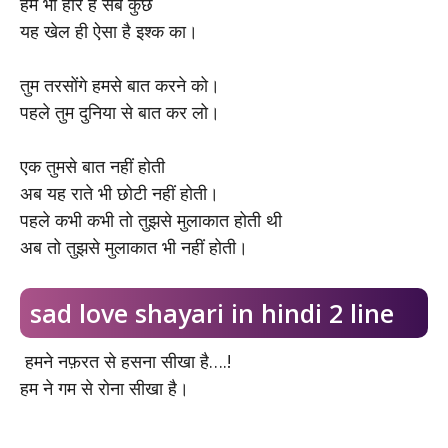
हम भी हारे है सब कुछ
यह खेल ही ऐसा है इश्क का।
तुम तरसोंगे हमसे बात करने को।
पहले तुम दुनिया से बात कर लो।
एक तुमसे बात नहीं होती
अब यह राते भी छोटी नहीं होती।
पहले कभी कभी तो तुझसे मुलाकात होती थी
अब तो तुझसे मुलाकात भी नहीं होती।
sad love shayari in hindi 2 line
हमने नफ़रत से हसना सीखा है….!
हम ने गम से रोना सीखा है।