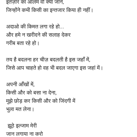
इंतज़ार का आलम वो क्या जानें,
जिन्होंने कभी किसी का इन्तजार किया ही नहीं।
अदाओ की किमत लगा रहे हो…
और हमे न खरीदने की सलाह देकर
गरीब बता रहे हो।
तय है बदलना हर चीज़ बदलती है इस जहाँ में,
जिसे आप चाहते हो वह भी बदल जाएगा इस जहां में।
अपनी आँखों में,
किसी और को बसा ना देना,
मुझे छोड़ कर किसी और को जिंदगी में
भुला मत लेना।
झूठे इल्जाम मेरी
जान लगाया ना करो