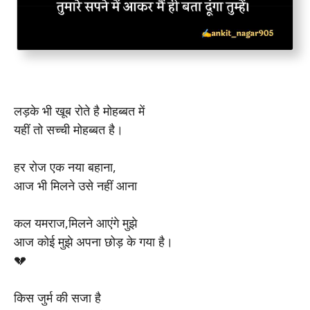
लड़के भी खूब रोते है मोहब्बत में
यहीं तो सच्ची मोहब्बत है।
हर रोज एक नया बहाना,
आज भी मिलने उसे नहीं आना
कल यमराज,मिलने आएंगे मुझे
आज कोई मुझे अपना छोड़ के गया है।
💔
किस जुर्म की सजा है