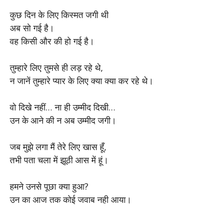
कुछ दिन के लिए किस्मत जगी थी
अब सो गई है।
वह किसी और की हो गई है।
तुम्हारे लिए तुमसे ही लड़ रहे थे,
न जानें तुम्हारे प्यार के लिए क्या क्या कर रहे थे।
वो दिखे नहीं… ना ही उम्मीद दिखी…
उन के आने की न अब उम्मीद जगी।
जब मुझे लगा मैं तेरे लिए खास हूँ,
तभी पता चला में झूठी आस में हूं।
हमने उनसे पूछा क्या हुआ?
उन का आज तक कोई जवाब नही आया।