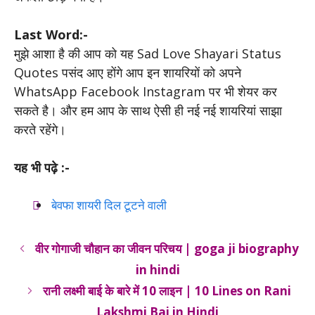
Last Word:-
मुझे आशा है की आप को यह Sad Love Shayari Status
Quotes पसंद आए होंगे आप इन शायरियों को अपने
WhatsApp Facebook Instagram पर भी शेयर कर
सकते है। और हम आप के साथ ऐसी ही नई नई शायरियां साझा
करते रहेंगे।
यह भी पढ़े :-
बेवफा शायरी दिल टूटने वाली
वीर गोगाजी चौहान का जीवन परिचय | goga ji biography
in hindi
रानी लक्ष्मी बाई के बारे में 10 लाइन | 10 Lines on Rani
Lakshmi Bai in Hindi