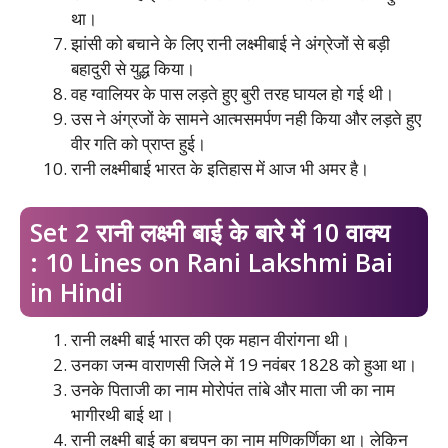
था।
झांसी को बचाने के लिए रानी लक्ष्मीबाई ने अंग्रेजों से बड़ी
बहादुरी से युद्ध किया।
वह ग्वालियर के पास लड़ते हुए बुरी तरह घायल हो गई थी।
उस ने अंग्रजों के सामने आत्मसमर्पण नही किया और लड़ते हुए
वीर गति को प्राप्त हुई।
रानी लक्ष्मीबाई भारत के इतिहास में आज भी अमर है।
Set 2 रानी लक्ष्मी बाई के बारे में 10 वाक्य
: 10 Lines on Rani Lakshmi Bai
in Hindi
रानी लक्ष्मी बाई भारत की एक महान वीरांगना थी।
उनका जन्म वाराणसी जिले में 19 नवंबर 1828 को हुआ था।
उनके पिताजी का नाम मोरोपंत तांबे और माता जी का नाम
भागीरथी बाई था।
रानी लक्ष्मी बाई का बचपन का नाम मणिकर्णिका था। लेकिन