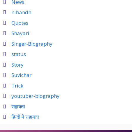
News
nibandh
Quotes
Shayari
Singer-Biography
status
Story
Suvichar
Trick
youtuber-biography
सहायता
हिन्दी में सहायता