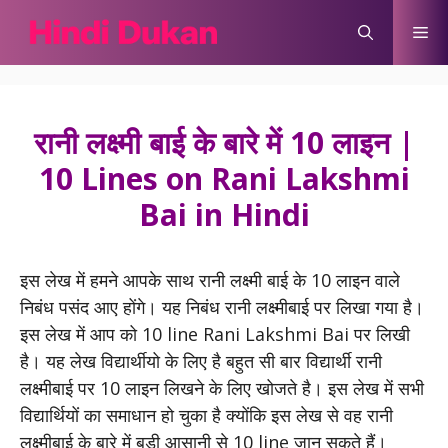
Skip
Me
to
content
रानी लक्ष्मी बाई के बारे में 10 लाइन |
10 Lines on Rani Lakshmi
Bai in Hindi
इस लेख में हमने आपके साथ रानी लक्ष्मी बाई के 10 लाइन वाले
निबंध पसंद आए होंगे। यह निबंध रानी लक्ष्मीबाई पर लिखा गया है।
इस लेख में आप को 10 line Rani Lakshmi Bai पर लिखी
है। यह लेख विद्यार्थीयो के लिए है बहुत सी बार विद्यार्थी रानी
लक्ष्मीबाई पर 10 लाइन लिखने के लिए खोजते है। इस लेख में सभी
विद्यार्थियों का समाधान हो चुका है क्योंकि इस लेख से वह रानी
लक्ष्मीबाई के बारे में बड़ी आसानी से 10 line जान सकते हैं।