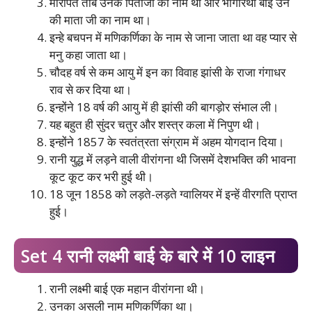
मोरोपंत तांबे उनके पिताजी का नाम था और भागीरथी बाई उन
की माता जी का नाम था।
इन्हे बचपन में मणिकर्णिका के नाम से जाना जाता था वह प्यार से
मनु कहा जाता था।
चौदह वर्ष से कम आयु में इन का विवाह झांसी के राजा गंगाधर
राव से कर दिया था।
इन्होंने 18 वर्ष की आयु में ही झांसी की बागड़ोर संभाल ली।
यह बहुत ही सुंदर चतुर और शस्त्र कला में निपुण थी।
इन्होंने 1857 के स्वतंत्रता संग्राम में अहम योगदान दिया।
रानी युद्ध में लड़ने वाली वीरांगना थी जिसमें देशभक्ति की भावना
कूट कूट कर भरी हुई थी।
18 जून 1858 को लड़ते-लड़ते ग्वालियर में इन्हें वीरगति प्राप्त
हुई।
Set 4 रानी लक्ष्मी बाई के बारे में 10 लाइन
रानी लक्ष्मी बाई एक महान वीरांगना थी।
उनका असली नाम मणिकर्णिका था।