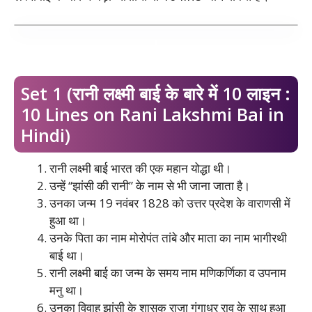
Set 1 (रानी लक्ष्मी बाई के बारे में 10 लाइन :
10 Lines on Rani Lakshmi Bai in
Hindi)
रानी लक्ष्मी बाई भारत की एक महान योद्धा थी।
उन्हें “झांसी की रानी” के नाम से भी जाना जाता है।
उनका जन्म 19 नवंबर 1828 को उत्तर प्रदेश के वाराणसी में
हुआ था।
उनके पिता का नाम मोरोपंत तांबे और माता का नाम भागीरथी
बाई था।
रानी लक्ष्मी बाई का जन्म के समय नाम मणिकर्णिका व उपनाम
मनु था।
उनका विवाह झांसी के शासक राजा गंगाधर राव के साथ हुआ