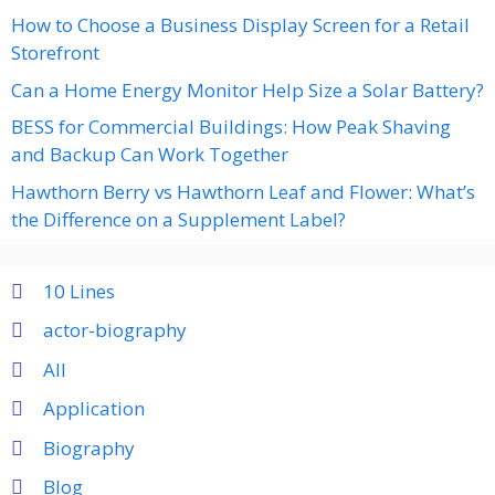
How to Choose a Business Display Screen for a Retail
Storefront
Can a Home Energy Monitor Help Size a Solar Battery?
BESS for Commercial Buildings: How Peak Shaving
and Backup Can Work Together
Hawthorn Berry vs Hawthorn Leaf and Flower: What’s
the Difference on a Supplement Label?
10 Lines
actor-biography
All
Application
Biography
Blog