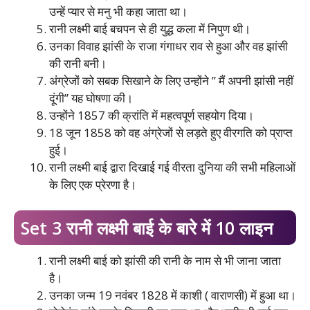
उन्हें प्यार से मनु भी कहा जाता था।
रानी लक्ष्मी बाई बचपन से ही युद्ध कला में निपुण थी।
उनका विवाह झांसी के राजा गंगाधर राव से हुआ और वह झांसी
की रानी बनी।
अंग्रेजों को सबक सिखाने के लिए उन्होंने ” मैं अपनी झांसी नहीं
दूंगी” यह घोषणा की।
उन्होंने 1857 की क्रांति में महत्वपूर्ण सहयोग दिया।
18 जून 1858 को वह अंग्रेजों से लड़ते हुए वीरगति को प्राप्त
हुई।
रानी लक्ष्मी बाई द्वारा दिखाई गई वीरता दुनिया की सभी महिलाओं
के लिए एक प्रेरणा है।
Set 3 रानी लक्ष्मी बाई के बारे में 10 लाइन
रानी लक्ष्मी बाई को झांसी की रानी के नाम से भी जाना जाता
है।
उनका जन्म 19 नवंबर 1828 में काशी ( वाराणसी) में हुआ था।