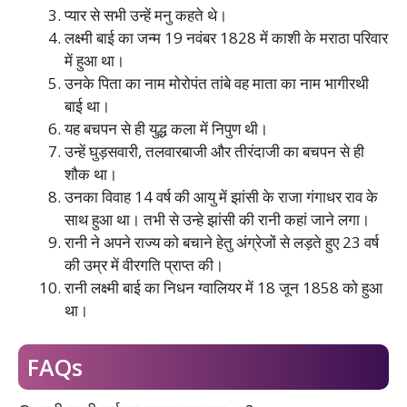
प्यार से सभी उन्हें मनु कहते थे।
लक्ष्मी बाई का जन्म 19 नवंबर 1828 में काशी के मराठा परिवार
में हुआ था।
उनके पिता का नाम मोरोपंत तांबे वह माता का नाम भागीरथी
बाई था।
यह बचपन से ही युद्ध कला में निपुण थी।
उन्हें घुड़सवारी, तलवारबाजी और तीरंदाजी का बचपन से ही
शौक था।
उनका विवाह 14 वर्ष की आयु में झांसी के राजा गंगाधर राव के
साथ हुआ था। तभी से उन्हे झांसी की रानी कहां जाने लगा।
रानी ने अपने राज्य को बचाने हेतु अंग्रेजों से लड़ते हुए 23 वर्ष
की उम्र में वीरगति प्राप्त की।
रानी लक्ष्मी बाई का निधन ग्वालियर में 18 जून 1858 को हुआ
था।
FAQs