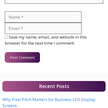
Name
Email
Website
Save my name, email, and website in this
browser for the next time I comment.
Recent Posts
Why Pixel Pitch Matters for Business LED Display
Screens