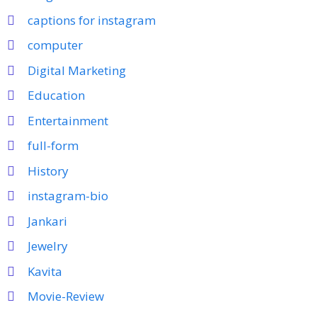
captions for instagram
computer
Digital Marketing
Education
Entertainment
full-form
History
instagram-bio
Jankari
Jewelry
Kavita
Movie-Review