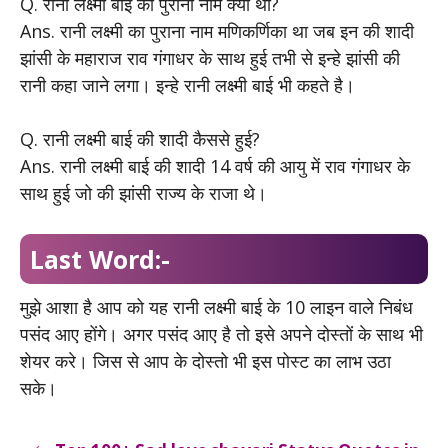
Q. रानी लक्ष्मी बाई का पुराना नाम क्या था?
Ans. रानी लक्ष्मी का पुराना नाम मणिकर्णिका था जब इन की शादी
झांसी के महाराज राव गंगाधर के साथ हुई तभी से इन्हे झांसी की
रानी कहा जाने लगा। इन्हे रानी लक्ष्मी बाई भी कहते है।
Q. रानी लक्ष्मी बाई की शादी कैससे हुई?
Ans. रानी लक्ष्मी बाई की शादी 14 वर्ष की आयु में राव गंगाधर के
साथ हुई जो की झांसी राज्य के राजा थे।
Last Word:-
मुझे आशा है आप को यह रानी लक्ष्मी बाई के 10 लाइन वाले निबंध
पसंद आए होंगे। अगर पसंद आए है तो इसे अपने दोस्तों के साथ भी
शेयर करे। जिस से आप के दोस्तो भी इस पोस्ट का लाभ उठा
सके।