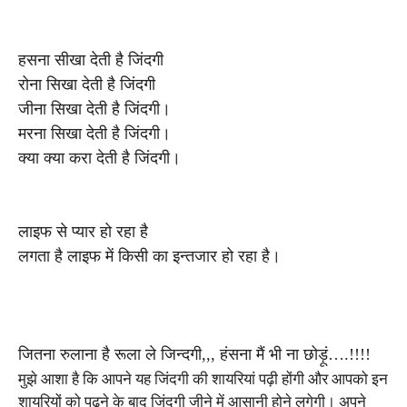
हसना सीखा देती है जिंदगी
रोना सिखा देती है जिंदगी
जीना सिखा देती है जिंदगी।
मरना सिखा देती है जिंदगी।
क्या क्या करा देती है जिंदगी।
लाइफ से प्यार हो रहा है
लगता है लाइफ में किसी का इन्तजार हो रहा है।
जितना रुलाना है रूला ले जिन्दगी,,, हंसना मैं भी ना छोड़ूं….!!!!
मुझे आशा है कि आपने यह जिंदगी की शायरियां पढ़ी होंगी और आपको इन
शायरियों को पढ़ने के बाद जिंदगी जीने में आसानी होने लगेगी। अपने