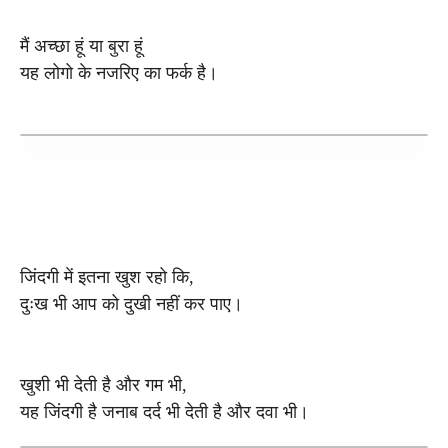
मैं अच्छा हूं या बुरा हूं
यह लोगो के नजरिए का फर्क है।
जिंदगी में इतना खुश रहो कि,
दुःख भी आप को दुखी नहीं कर पाए।
खुशी भी देती है और गम भी,
यह जिंदगी है जनाब दर्द भी देती है और दवा भी।