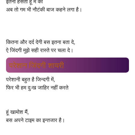
इतना हंसता हूं मैं की
अब तो गम भी नौटंकी बाज कहने लगा है।
कितना और दर्द देगी बस इतना बता दे,
ऐ जिंदगी मुझे सही रास्ते पर चला दे।
परेशान जिंदगी शायरी
परेशानी बहुत है जिन्दगी में,
फिर भी हम दुःख जाहिर नहीं करते
हूं खामोश मैं,
बस अपने टाइम का इन्तजार है।