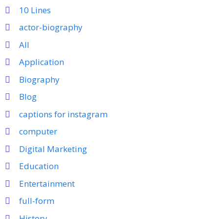
10 Lines
actor-biography
All
Application
Biography
Blog
captions for instagram
computer
Digital Marketing
Education
Entertainment
full-form
History