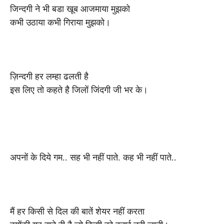
जिन्दगी ने भी बडा खूब आजमाया मुझको
कभी उठाया कभी गिराया मुझको।
ज़िन्दगी हर लम्हा ढलती है
इस लिए तो कहते है जिलों जिंदगी जी भर के।
अपनों के दिये गम.. सह भी नहीं पाते. कह भी नहीं पाते..
मैं हर किसी से दिल की बातें शेयर नहीं करता