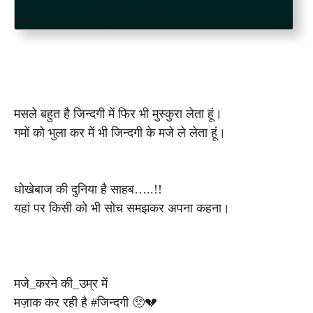
मसले बहुत है जिन्दगी में फिर भी मुस्कुरा लेता हूं।
गमों को भुला कर में भी जिन्दगी के मजे ले लेता हूं।
धोखेबाज की दुनिया है साहब…..!!
यहां पर किसी को भी सोच समझकर अपना कहना।
मजे_करने की_उम्र में
मज़ाक कर रही है #जिन्दगी 🥺💔