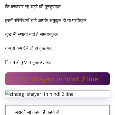
कि बरकरार रहे चेहरे की मुस्कुराहट
इसमें परिस्थियाँ चाहे आपके अनुकूल हो या प्रतिकूल,
कुछ भी स्थायी नहीं हे समयानुकूल
कम से कम ऐसे तो हो कुछ पल,
जिसमे हो कुछ न कुछ हलचल
zindagi shayari in hindi 2 line
जिसको जो कहना है कहने दो