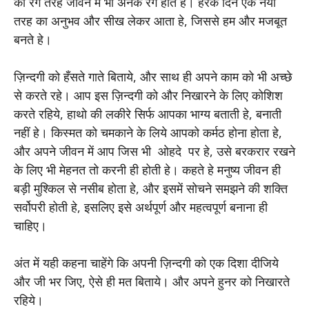
की रंग तरह जीवन में भी अनेक रंग होते हे। हरेक दिन एक नया
तरह का अनुभव और सीख लेकर आता हे, जिससे हम और मजबूत
बनते हे।
ज़िन्दगी को हँसते गाते बिताये, और साथ ही अपने काम को भी अच्छे
से करते रहे। आप इस ज़िन्दगी को और निखारने के लिए कोशिश
करते रहिये, हाथो की लकीरे सिर्फ आपका भाग्य बताती हे, बनाती
नहीं हे। किस्मत को चमकाने के लिये आपको कर्मठ होना होता हे,
और अपने जीवन में आप जिस भी ओहदे पर हे, उसे बरकरार रखने
के लिए भी मेहनत तो करनी ही होती हे। कहते हे मनुष्य जीवन ही
बड़ी मुश्किल से नसीब होता हे, और इसमें सोचने समझने की शक्ति
सर्वोपरी होती हे, इसलिए इसे अर्थपूर्ण और महत्वपूर्ण बनाना ही
चाहिए।
अंत में यही कहना चाहेंगे कि अपनी ज़िन्दगी को एक दिशा दीजिये
और जी भर जिए, ऐसे ही मत बिताये। और अपने हुनर को निखारते
रहिये।