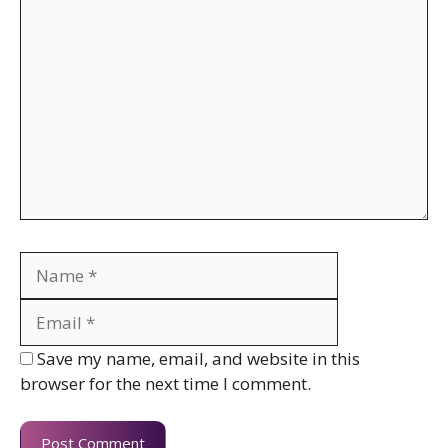
Comment
Name
Email
Website
Save my name, email, and website in this
browser for the next time I comment.