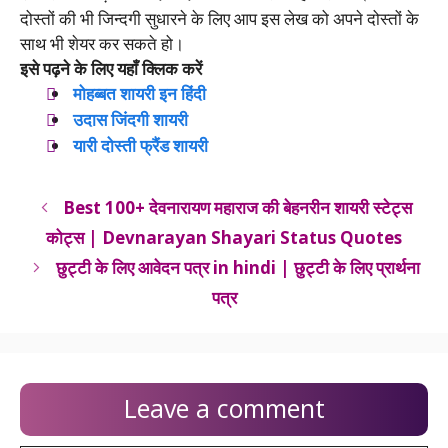
दोस्तों की भी जिन्दगी सुधारने के लिए आप इस लेख को अपने दोस्तों के
साथ भी शेयर कर सकते हो।
इसे पढ़ने के लिए यहाँ क्लिक करें
मोहब्बत शायरी इन हिंदी
उदास जिंदगी शायरी
यारी दोस्ती फ्रैंड शायरी
Best 100+ देवनारायण महाराज की बेहनरीन शायरी स्टेट्स
कोट्स | Devnarayan Shayari Status Quotes
छुट्टी के लिए आवेदन पत्र in hindi | छुट्टी के लिए प्रार्थना
पत्र
Leave a comment