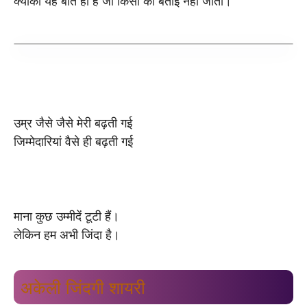
क्योंकी यह बाते ही है जो किसी को बताई नही जाती।
उम्र जैसे जैसे मेरी बढ़ती गई
जिम्मेदारियां वैसे ही बढ़ती गई
माना कुछ उम्मीदें टूटी हैं।
लेकिन हम अभी जिंदा है।
अकेली जिंदगी शायरी