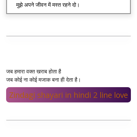
मुझे अपने जीवन में मस्त रहने दो।
जब हमारा वक्त खराब होता है
जब कोई ना कोई मजाक बना ही देता है।
Zindagi shayari in hindi 2 line love