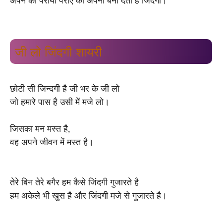
अपने को पराया पराए को अपना बना देती है जिंदगी।
जी लो जिंदगी शायरी
छोटी सी जिन्दगी है जी भर के जी लो
जो हमारे पास है उसी में मजे लो।
जिसका मन मस्त है,
वह अपने जीवन में मस्त है।
तेरे बिन तेरे बगैर हम कैसे जिंदगी गुजारते है
हम अकेले भी खुस है और जिंदगी मजे से गुजारते है।