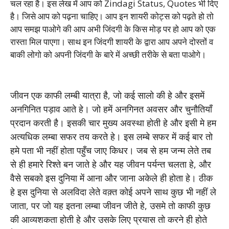
चल रहा है। इस लेख में आप को Zindagi Status, Quotes भी दिए
है। जिसे आप को पढ़ना चाहिए। आप इन शायरी कोट्स को पढ़ते हो तो
आप समझ पाओगे की आप अभी जिंदगी के किस मोड़ पर हो आप को एक
रास्ता मिल पाएगा। साथ इन जिंदगी शायरी के द्वारा आप अपने दोस्तों व
बाकी लोगो को अपनी जिंदगी के बारे में अच्छी तरीके से बता पाओगे।
जीवन एक काफी लम्बी यात्रा है, जो कई सालो की हे और इसमें
अनगिनित पड़ाव आते हे। जो हमें अनगिनत अवसर और चुनौतियाँ
प्रदान करती है। इसकी चार मुख्य अवस्था होती हे और इसी मे हम
अत्यधिक लम्बा सफर तय करते हे। इस लम्बे सफर में कई बार तो
हमे पता भी नहीं होता पहुँच जाए किधर। जब से हम जन्म लेते तब
से ही हमारे रिश्ते बन जाते हे और यह जीवन पर्यन्त चलता हे, और
वैसे सबको इस दुनिया में आना और जाना अकेले ही होता हे। ठीक
हे इस दुनिया से अलविदा लेते वक़्त कोई अपने साथ कुछ भी नहीं ले
जाता, पर जो यह इतना लम्बा जीवन जीते हे, उसमे तो काफी कुछ
की आव्यशकता होती हे और उसके लिए प्रयास तो करने ही होते