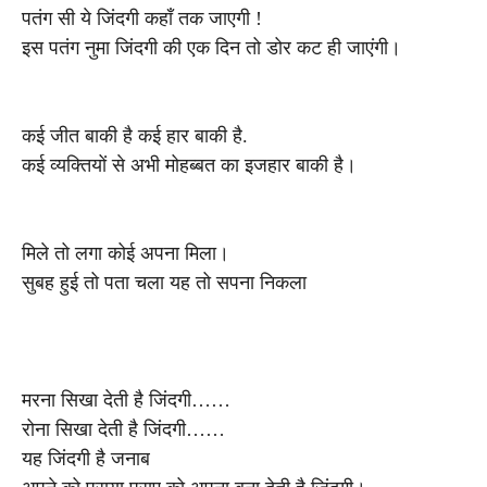
पतंग सी ये जिंदगी कहाँ तक जाएगी !
इस पतंग नुमा जिंदगी की एक दिन तो डोर कट ही जाएंगी।
कई जीत बाकी है कई हार बाकी है.
कई व्यक्तियों से अभी मोहब्बत का इजहार बाकी है।
मिले तो लगा कोई अपना मिला।
सुबह हुई तो पता चला यह तो सपना निकला
मरना सिखा देती है जिंदगी……
रोना सिखा देती है जिंदगी……
यह जिंदगी है जनाब