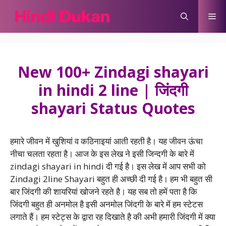
Skip
Me
to
content
New 100+ Zindagi shayari
in hindi 2 line | जिंदगी
shayari Status Quotes
हमारे जीवन में खुशियां व कठिनाइयां आती रहती है। यह जीवन ऊंचा
नीचा चलता रहता है। आज के इस लेख ने इसी जिन्दगी के बारे में
zindagi shayari in hindi दी गई है। इस लेख में आप सभी को
Zindagi 2line Shayari बहुत ही अच्छी दी गई है। हम भी बहुत सी
बार जिंदगी की शायरियां खोजने रहते है। यह सब तो हमें पता है कि
जिंदगी बहुत ही अनमोल है इसी अनमोल जिंदगी के बारे में हम स्टेटस
लगाते हैं। हम स्टेट्स के द्वारा रह दिखाते है की अभी हमारी जिंदगी में क्या