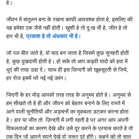
हे।
जीवन में संतुलन बना के रखना काफी आवयश्क होता हे, इसलिए की
यह हमेशा एक जैसे नहीं होती। ख़ुशी हे तो दुःख भी हे, जीत हे तो
हार भी हे,
प्रकाश हे तो अंधकार भी हे
।
जो पल बीत जाते हे, वो याद बन जाता हे जिसमे कुछ सुनहरी होती
हे, कुछ दुखदायी होती हे। हो सके तो आप कड़वी यादो को हवा में
धुएं की तरह उडा दे। साथ ही इस ज़िन्दगी को खूबसूरती से जिये,
हर रोज इसमें भरे नई नई उमंग।
जिंदगी के हर मोड़ आपको तरह तरह के अनुभव होते हे। अनुभव से
हम सीखते तो हे ही और जीवन को बेहतर बनाने के लिए रास्ते में
आने वाली चुनौतियों और अड़चनों का मुकबला डटकर करना होता
हे। हार या जीत तो ज़िन्दगी में लगी रहती हे पर अगर आप अपनी
विफलताओं का कारण देखे और उसे दूर करने के प्रयास करते हे तो
एक दिन जो आपने सपने देखे वो जरूर पूरे होंगे। कहने को तो सात