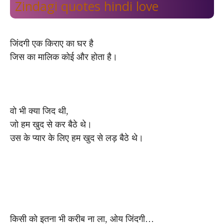
Zindagi quotes hindi love
जिंदगी एक किराए का घर है
जिस का मालिक कोई और होता है।
वो भी क्या जिद थी,
जो हम खुद से कर बैठे थे।
उस के प्यार के लिए हम खुद से लड़ बैठे थे।
किसी को इतना भी करीब ना ला, ओय जिंदगी…