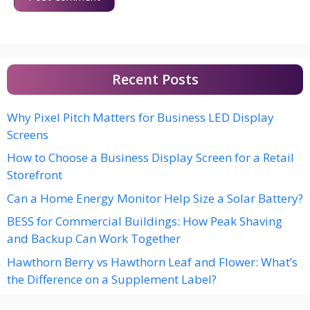
Recent Posts
Why Pixel Pitch Matters for Business LED Display
Screens
How to Choose a Business Display Screen for a Retail
Storefront
Can a Home Energy Monitor Help Size a Solar Battery?
BESS for Commercial Buildings: How Peak Shaving
and Backup Can Work Together
Hawthorn Berry vs Hawthorn Leaf and Flower: What’s
the Difference on a Supplement Label?