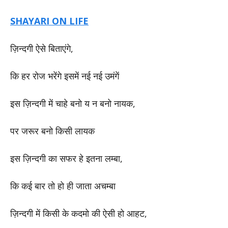
SHAYARI ON LIFE
ज़िन्दगी ऐसे बिताएंगे,
कि हर रोज भरेंगे इसमें नई नई उमंगें
इस ज़िन्दगी में चाहे बनो य न बनो नायक,
पर जरूर बनो किसी लायक
इस ज़िन्दगी का सफर हे इतना लम्बा,
कि कई बार तो हो ही जाता अचम्बा
ज़िन्दगी में किसी के कदमो की ऐसी हो आहट,