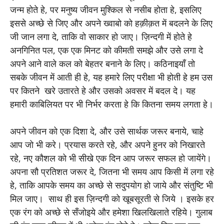
जन्म होते हे, पर मनुष्य जीवन मुश्किल से नसीब होता हे, इसलिए
इससे अच्छे से जिए और अपने ख्वाबो को हक़ीक़त में बदलने के लिए
जी जान लगा दे, ताकि वो साकार हो जाए। ज़िन्दगी में होते हे
अनगिनित पल, एक एक मिनट को कीमती समझे और उसे लगा दे
अपने आने वाले कल को बेहतर बनाने के लिए। कठिनाइयाँ तो
सबके जीवन में आती ही हे, यह हमारे लिए परीक्षा भी होती हे हम उस
पर कितने खरे उतारते हे और उसको अवसर में बदल दे। यह
हमारी काबिलियत पर भी निर्भर करता हे कि कितना समय लगता हे।
अपने जीवन को एक दिशा दे, और उसे सार्थक जरूर बनाये, चाहे
आप जो भी करे। प्रयास करते रहे, और अपने हुनर को निखारते
रहे, नए कौशल को भी सीखे एक दिन आप जरूर सफल हो जायेंगे।
अपना सौ प्रतिशत जरूर दे, जितना भी समय आप किसी में लगा रहे
हे, ताकि आपके समय का अच्छे से सदुपयोग हो जाये और संतुष्टि भी
मिल जाए। साथ ही इस ज़िन्दगी को खूबसूरती से जिये । इसके हर
एक रंग को अच्छे से सँजोइये और हमेशा खिलखिलाते रहिये। गुलाब