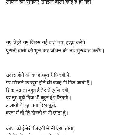
लेकिन हमें सुनकर समझने वाला कोई है ही नही।
नए चेहरे नए जिस्म नई बातें नया इश्क़ करेंगे
पुरानी बातों को भूल कर जीवन की नई शुरूवात करेंगे।
उदास होने की वजह बहुत हैं ज़िंदगी में,
पर खोजने पर खुश होने की वजह भी मिल जाती है।
शिकायत तो बहुत है तेरे से ए-ज़िन्दगी,
पर तुम मुझे दिया भी बहुत है ए जिंदगी।
हालातों ने बड़ा बना दिया मुझे,
वरना में तो मेरे दोस्तो से भी छोटा हूं।
काश कोई मेरी जिंदगी में भी ऐसा होता,