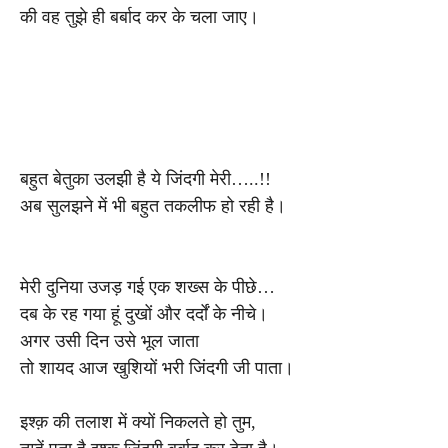
की वह तुझे ही बर्बाद कर के चला जाए।
बहुत बेतुका उलझी है ये जिंदगी मेरी…..!!
अब सुलझने में भी बहुत तकलीफ हो रही है।
मेरी दुनिया उजड़ गई एक शख्स के पीछे…
दब के रह गया हूं दुखों और दर्दों के नीचे।
अगर उसी दिन उसे भूल जाता
तो शायद आज खुशियों भरी जिंदगी जी पाता।
इश्क़ की तलाश में क्यों निकलते हो तुम,