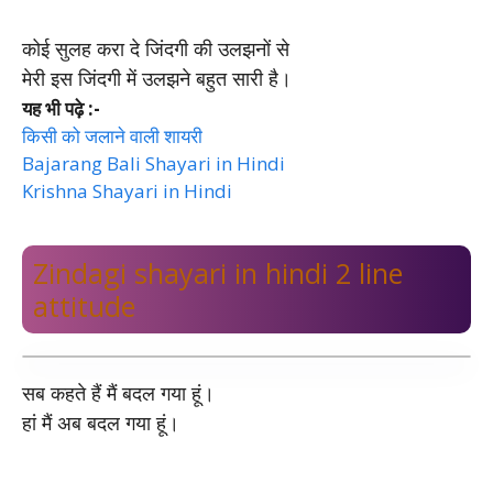
कोई सुलह करा दे जिंदगी की उलझनों से
मेरी इस जिंदगी में उलझने बहुत सारी है।
यह भी पढ़े :-
किसी को जलाने वाली शायरी
Bajarang Bali Shayari in Hindi
Krishna Shayari in Hindi
Zindagi shayari in hindi 2 line
attitude
सब कहते हैं मैं बदल गया हूं।
हां मैं अब बदल गया हूं।