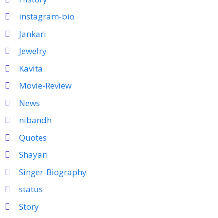
instagram-bio
Jankari
Jewelry
Kavita
Movie-Review
News
nibandh
Quotes
Shayari
Singer-Biography
status
Story