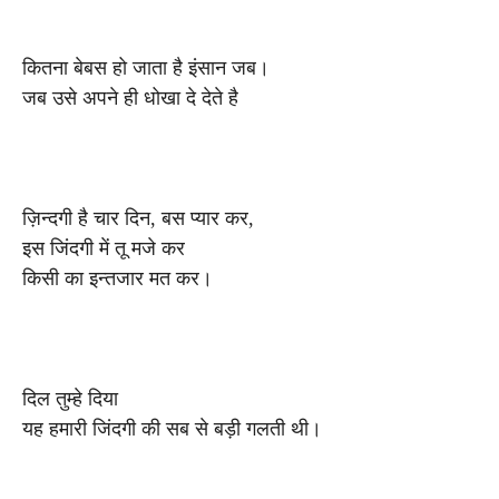
कितना बेबस हो जाता है इंसान जब।
जब उसे अपने ही धोखा दे देते है
ज़िन्दगी है चार दिन, बस प्यार कर,
इस जिंदगी में तू मजे कर
किसी का इन्तजार मत कर।
दिल तुम्हे दिया
यह हमारी जिंदगी की सब से बड़ी गलती थी।