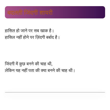
बदलती जिंदगी शायरी
हासिल हो जाने पर सब खाक है।
हासिल नहीं होने पर ज़िंदगी बर्बाद है।
जिंदगी में कुछ बनने की चाह थी,
लेकिन यह नहीं पता की क्या बनने की चाह थी।