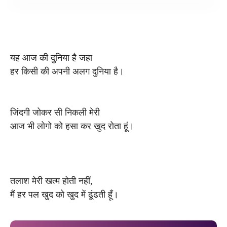
यह आज की दुनिया है जहा
हर किसी की अपनी अलग दुनिया है।
जिंदगी जोकर सी निकली मेरी
आज भी लोगो को हसा कर खुद रोता हूं।
तलाश मेरी खत्म होती नहीं,
मैं हर पल खुद को खुद में ढूंढती हूँ।