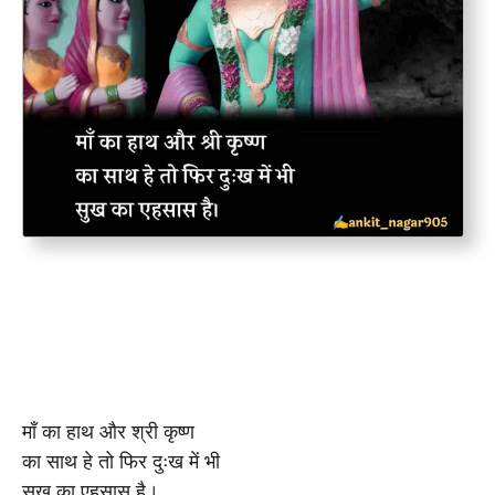
माँ का हाथ और श्री कृष्ण
का साथ हे तो फिर दुःख में भी
सुख का एहसास है।