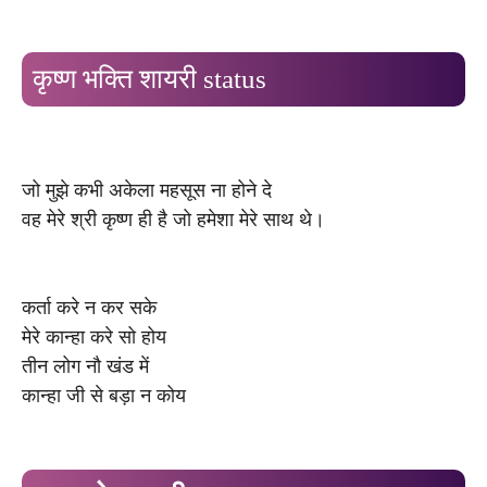
कृष्ण भक्ति शायरी status
जो मुझे कभी अकेला महसूस ना होने दे
वह मेरे श्री कृष्ण ही है जो हमेशा मेरे साथ थे।
कर्ता करे न कर सके
मेरे कान्हा करे सो होय
तीन लोग नौ खंड में
कान्हा जी से बड़ा न कोय