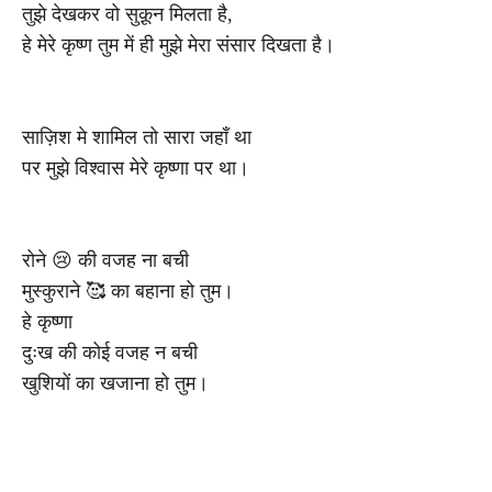
तुझे देखकर वो सुक़ून मिलता है,
हे मेरे कृष्ण तुम में ही मुझे मेरा संसार दिखता है।
साज़िश मे शामिल तो सारा जहाँ था
पर मुझे विश्वास मेरे कृष्णा पर था।
रोने 😢 की वजह ना बची
मुस्कुराने 🥰 का बहाना हो तुम।
हे कृष्णा
दुःख की कोई वजह न बची
खुशियों का खजाना हो तुम।