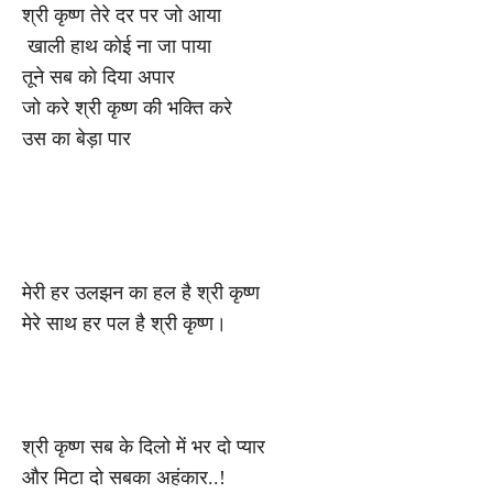
श्री कृष्ण तेरे दर पर जो आया
खाली हाथ कोई ना जा पाया
तूने सब को दिया अपार
जो करे श्री कृष्ण की भक्ति करे
उस का बेड़ा पार
मेरी हर उलझन का हल है श्री कृष्ण
मेरे साथ हर पल है श्री कृष्ण।
श्री कृष्ण सब के दिलो में भर दो प्यार
और मिटा दो सबका अहंकार..!