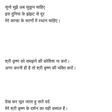
सुनो मुझे अब सुकून चाहिए
इस दुनिया के झंझट से दूर
मेरे कान्हा के चरणों में स्थान चाहिए।
श्री कृष्ण को समझने की कोशिश ना करो।
अगर करनी ही है तो श्री कृष्ण की भक्ति करो।
देख कर भूल जाता हु सारे दर्द
मेरे श्री कृष्ण के दर्शन का यही कमाल है।