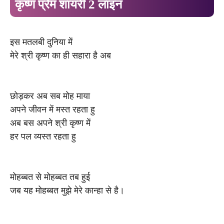
कृष्ण प्रेम शायरी 2 लाइन
इस मतलबी दुनिया में
मेरे श्री कृष्ण का ही सहारा है अब
छोड़कर अब सब मोह माया
अपने जीवन में मस्त रहता हु
अब बस अपने श्री कृष्ण में
हर पल व्यस्त रहता हु
मोहब्बत से मोहब्बत तब हुई
जब यह मोहब्बत मुझे मेरे कान्हा से है।