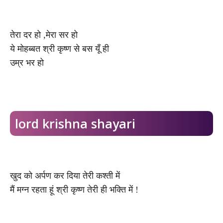
तेरा दर हो ,मेरा सर हो
ये मोहब्बत श्री कृष्ण से बस यूँ ही
उम्र भर हो
lord krishna shayari
खुद को अर्पण कर दिया तेरी कश्ती में
मैं मग्न रहता हूं श्री कृष्ण तेरी ही भक्ति में !