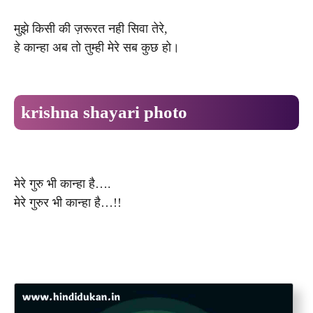
मुझे किसी की ज़रूरत नही सिवा तेरे,
हे कान्हा अब तो तुम्ही मेरे सब कुछ हो।
krishna shayari photo
मेरे गुरु भी कान्हा है….
मेरे गुरुर भी कान्हा है…!!