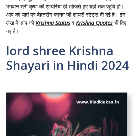
भगवान श्री कृष्ण की शायरियां ही खोजते हुए यहां तक पहुंचे हो।
आप को यहां पर बेहतरीन कान्हा जी शायरी स्टेट्स दी गई है। इन
लेख में आप को
Krishna Status
व
Krishna Quotes
भी दिए
गए है।
lord shree Krishna
Shayari in Hindi 2024