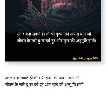
अगर बना सकते हो तो श्री कृष्ण को अपना बना लो,
जीवन के सारे दुःख दर्द दूर और सुख की अनुभूति होगी।