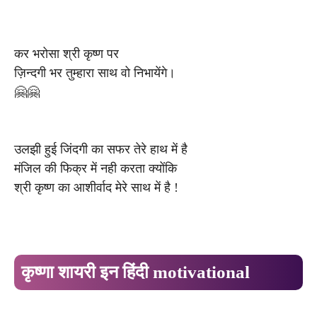
कर भरोसा श्री कृष्ण पर
ज़िन्दगी भर तुम्हारा साथ वो निभायेंगे।
🤗🤗
​उलझी हुई जिंदगी का सफर तेरे हाथ में है
​मंजिल की फिक्र में नही करता क्योंकि
श्री कृष्ण का आशीर्वाद मेरे साथ में है !
कृष्णा शायरी इन हिंदी motivational