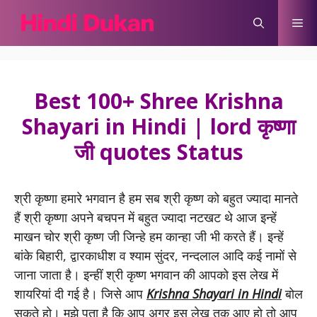
Skip
Me
to
content
Best 100+ Shree Krishna
Shayari in Hindi | lord कृष्णा
जी quotes Status
श्री कृष्णा हमारे भगवान है हम सब श्री कृष्ण को बहुत ज्यादा मानते
हैं श्री कृष्णा अपने बचपन में बहुत ज्यादा नटखट थे आज इन्हें
माखन चोर श्री कृष्ण जी जिन्हे हम कान्हा जी भी करते हैं। इन्हें
बांके बिहारी, द्वारकाधीश व श्याम सुंदर, नन्दलाल आदि कई नामों से
जाना जाता है। इन्हीं श्री कृष्ण भगवान की आपको इस लेख में
शायरियां दी गई है। जिसे आप
Krishna Shayari in Hindi
बोल
सकते हो। मुझे पता है कि आप अगर इस लेख तक आए हो तो आप