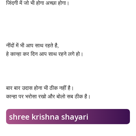
जिंदगी में जो भी होगा अच्छा होगा।
नींदों में भी आप साथ रहते है,
हे कान्हा कर दिन आप साथ रहने लगे हो।
बार बार उदास होना भी ठीक नहीं है।
कान्हा पर भरोसा रखो और बोलो सब ठीक है।
shree krishna shayari