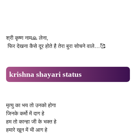
श्री कृष्ण नाम🙏 लेना,
फिर देखना कैसे दूर होते है तेरा बुरा सोचने वाले…🥰
krishna shayari status
मृत्यु का भय तो उनको होगा
जिनके कर्मो में दाग हे
हम तो कान्हा जी के भक्त हे
हमारे खून में भी आग हे