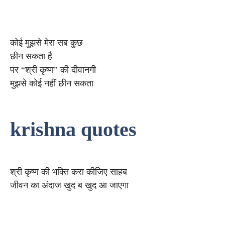
कोई मुझसे मेरा सब कुछ
छीन सकता है
पर “श्री कृष्ण” की दीवानगी
मुझसे कोई नहीं छीन सकता
krishna quotes
श्री कृष्ण की भक्ति करा कीजिए साहब
जीवन का अंदाज खुद ब खुद आ जाएगा