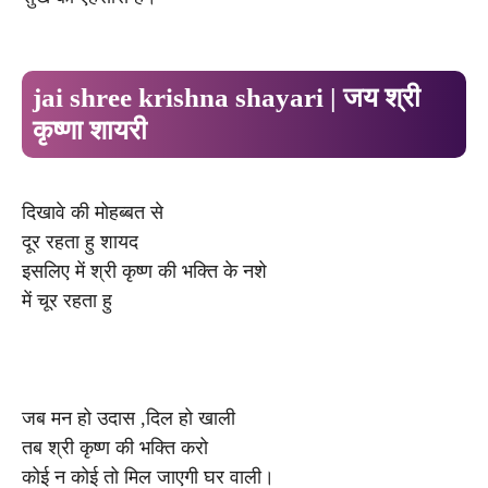
jai shree krishna shayari | जय श्री
कृष्णा शायरी
दिखावे की मोहब्बत से
दूर रहता हु शायद
इसलिए में श्री कृष्ण की भक्ति के नशे
में चूर रहता हु
जब मन हो उदास ,दिल हो खाली
तब श्री कृष्ण की भक्ति करो
कोई न कोई तो मिल जाएगी घर वाली।