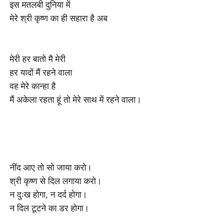
इस मतलबी दुनिया में
मेरे श्री कृष्ण का ही सहारा है अब
मेरी हर बातो मै मेरी
हर यादों मैं रहने वाला
वह मेरे कान्हा है
मैं अकेला रहता हूं तो मेरे साथ में रहने वाला।
नींद आए तो सो जाया करो।
श्री कृष्ण से दिल लगाया करो।
न दुःख होगा, न दर्द होगा।
न दिल टूटने का डर होगा।