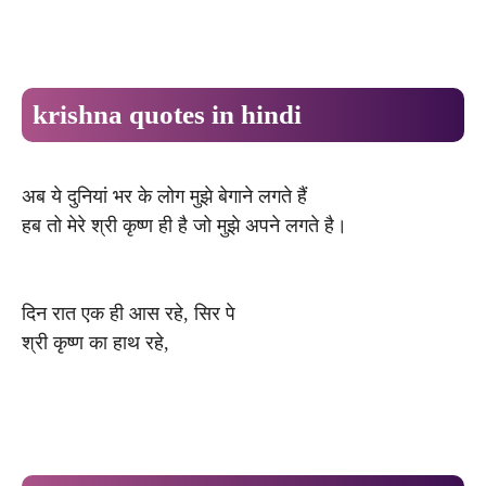
krishna quotes in hindi
अब ये दुनियां भर के लोग मुझे बेगाने लगते हैं
हब तो मेरे श्री कृष्ण ही है जो मुझे अपने लगते है।
दिन रात एक ही आस रहे, सिर पे
श्री कृष्ण का हाथ रहे,