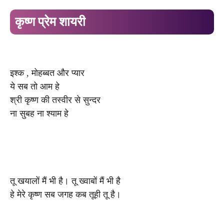
कृष्ण प्रेम शायरी
इश्क , मोहब्बत और प्यार
ये सब तो आम हे
श्री कृष्ण की तस्वीर से सुन्दर
ना सुबह ना श्याम हे
तू खयालों मैं भी है। तू ख्वाबों मैं भी है
हे मेरे कृष्ण सब जगह कब तूही तू है।