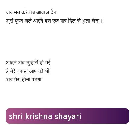
जब मन करे तब आवाज देना
श्री कृष्ण चले आएंगे बस एक बार दिल से भुला लेना।
आदत अब तुम्हारी हो गई
हे मेरे कान्हा आप को भी
अब मेरा होना पढ़ेगा
shri krishna shayari