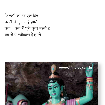
ज़िन्दगी का हर एक दिन
मस्ती से गुजारा हे हमने
कण – कण में श्री कृष्ण बसते हे
तब से ये स्वीकारा हे हमने