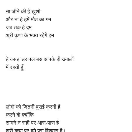
ना जीने की हे ख़ुशी
और ना हे हमें मौत का गम
जब तक हे दम
श्री कृष्ण के भक्त रहेंगे हम
हे कान्हा हर पल बस आपके ही ख्यालों
में रहती हूँ
लोगो को जितनी बुराई करनी है
करने दो क्योंकि
सामने न सही पर आस-पास है।
श्री कृष्ण पर हमे पूरा विश्वास है।