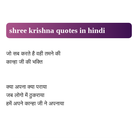
shree krishna quotes in hindi
जो सब करते है वही तमने की
कान्हा जी की भक्ति
क्या अपना क्या पराया
जब लोगो में ठुकराया
हमें अपने कान्हा जी ने अपनाया