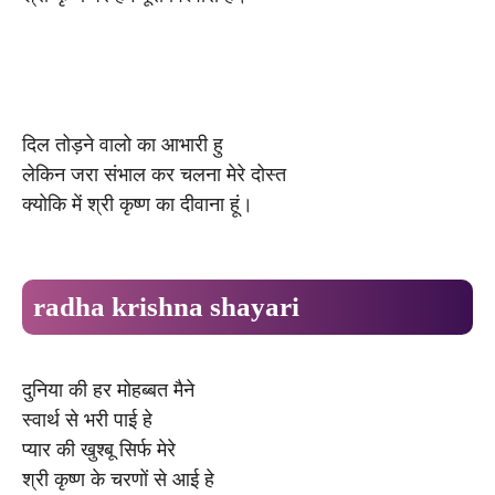
दिल तोड़ने वालो का आभारी हु
लेकिन जरा संभाल कर चलना मेरे दोस्त
क्योकि में श्री कृष्ण का दीवाना हूं।
radha krishna shayari
दुनिया की हर मोहब्बत मैने
स्वार्थ से भरी पाई हे
प्यार की खुश्बू सिर्फ मेरे
श्री कृष्ण के चरणों से आई हे