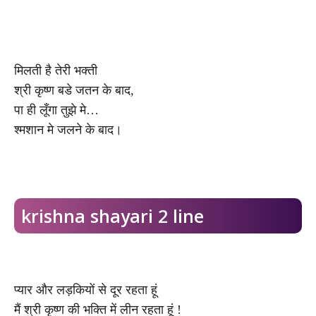
मिलती है तेरी भक्ती
श्री कृष्ण बडे जतन के बाद,
पा ही लूँगा तुझे मे…
श्मशान मे जलने के बाद।
krishna shayari 2 line
प्यार और लड़कियों से दूर रहता हूं
मैं श्री कृष्ण की भक्ति में लीन रहता हूं !