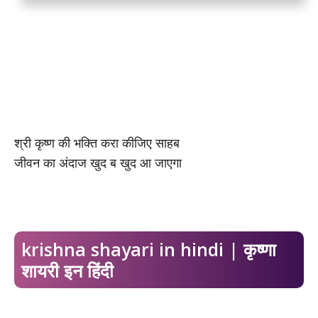
श्री कृष्ण की भक्ति करा कीजिए साहब
जीवन का अंदाज खुद ब खुद आ जाएगा
krishna shayari in hindi | कृष्णा
शायरी इन हिंदी