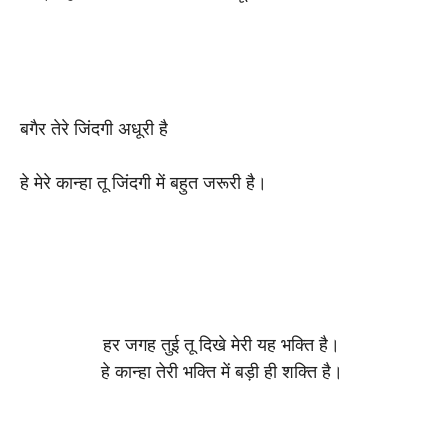
बगैर तेरे जिंदगी अधूरी है
हे मेरे कान्हा तू जिंदगी में बहुत जरूरी है।
हर जगह तुई तू दिखे मेरी यह भक्ति है।
हे कान्हा तेरी भक्ति में बड़ी ही शक्ति है।