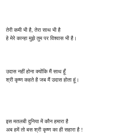
तेरी कमी भी है, तेरा साथ भी है
हे मेरे कान्हा मुझे तुम पर विश्वास भी है।
उदास नहीं होना क्योंकि मैं साथ हूँ
श्री कृष्ण कहते है जब मैं उदास होता हूं।
इस मतलबी दुनिया में कौन हमारा है
अब हमें तो बस श्री कृष्ण का ही सहारा है !