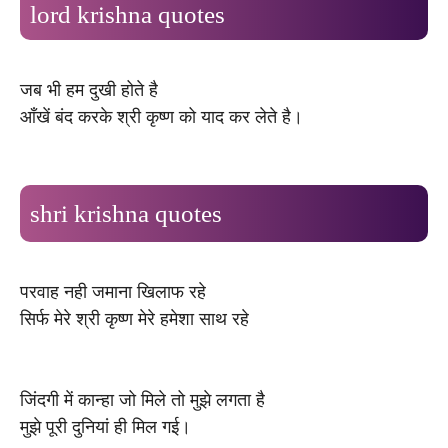
lord krishna quotes
जब भी हम दुखी होते है
आँखें बंद करके श्री कृष्ण को याद कर लेते है।
shri krishna quotes
परवाह नही जमाना खिलाफ रहे
सिर्फ मेरे श्री कृष्ण मेरे हमेशा साथ रहे
जिंदगी में कान्हा जो मिले तो मुझे लगता है
मुझे पूरी दुनियां ही मिल गई।