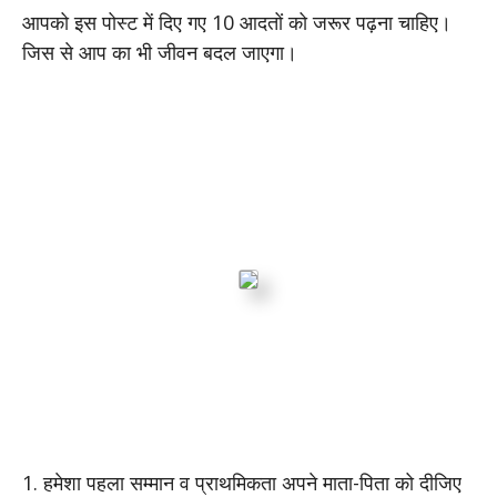
आपको इस पोस्ट में दिए गए 10 आदतों को जरूर पढ़ना चाहिए।
जिस से आप का भी जीवन बदल जाएगा।
1. हमेशा पहला सम्मान व प्राथमिकता अपने माता-पिता को दीजिए