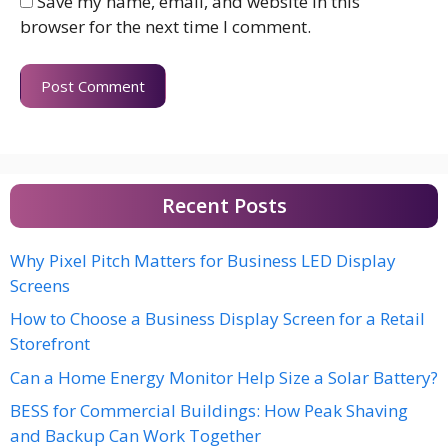
Save my name, email, and website in this
browser for the next time I comment.
Recent Posts
Why Pixel Pitch Matters for Business LED Display
Screens
How to Choose a Business Display Screen for a Retail
Storefront
Can a Home Energy Monitor Help Size a Solar Battery?
BESS for Commercial Buildings: How Peak Shaving
and Backup Can Work Together