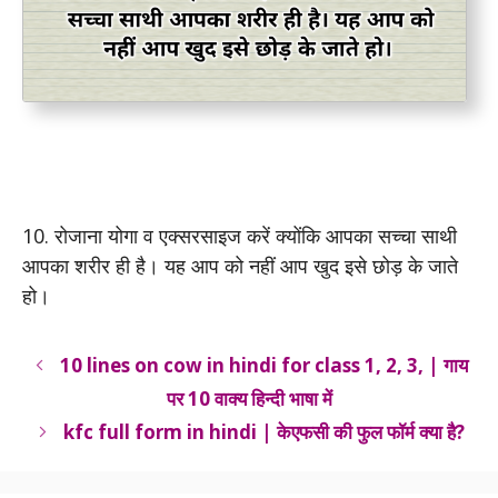
10. रोजाना योगा व एक्सरसाइज करें क्योंकि आपका सच्चा साथी
आपका शरीर ही है। यह आप को नहीं आप खुद इसे छोड़ के जाते
हो।
10 lines on cow in hindi for class 1, 2, 3, | गाय
पर 10 वाक्य हिन्दी भाषा में
kfc full form in hindi | केएफसी की फुल फॉर्म क्या है?