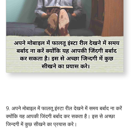
9. अपने मोबाइल में फालतू इंस्टा रील देखने में समय बर्बाद ना करें
क्योंकि यह आपकी जिंदगी बर्बाद कर सकता है। इस से अच्छा
जिन्दगी में कुछ सीखने का प्रयास करे।