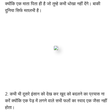
क्योंकि एक माता पिता ही है जो तुम्हे कभी धोखा नहीं देंगे। बाकी
दुनिया सिर्फ मतलभी है।
2. कभी भी दूसरे इंसान को देख कर खुद को बदलने का प्रयास ना
करें क्योंकि एक पेड़ में लगने वाले सभी फलों का स्वाद एक जैसा नहीं
होता।