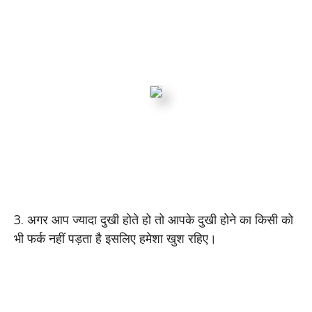
3. अगर आप ज्यादा दुखी होते हो तो आपके दुखी होने का किसी को
भी फर्क नहीं पड़ता है इसलिए हमेशा खुश रहिए।