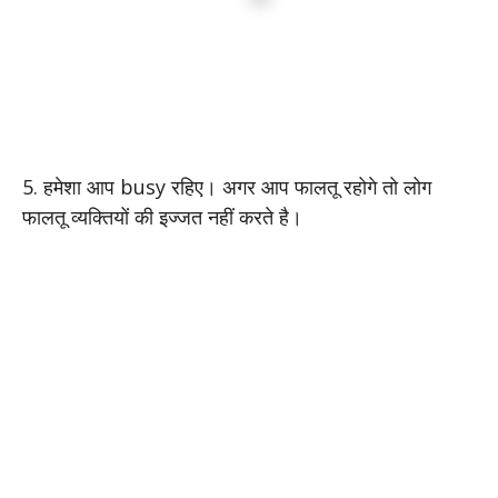
5. हमेशा आप busy रहिए। अगर आप फालतू रहोगे तो लोग
फालतू व्यक्तियों की इज्जत नहीं करते है।