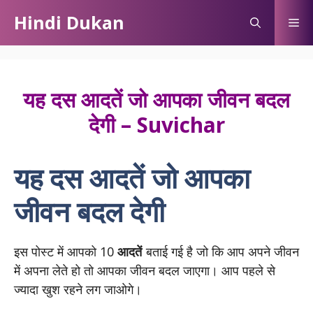
Skip
Hindi Dukan
Me
to
content
यह दस आदतें जो आपका जीवन बदल
देगी – Suvichar
यह दस आदतें जो आपका
जीवन बदल देगी
इस पोस्ट में आपको 10
आदतें
बताई गई है जो कि आप अपने जीवन
में अपना लेते हो तो आपका जीवन बदल जाएगा। आप पहले से
ज्यादा खुश रहने लग जाओगे।