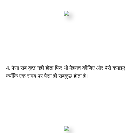
4. पैसा सब कुछ नही होता फिर भी मेहनत कीजिए और पैसे कमाइए
क्योंकि एक समय पर पैसा ही सबकुछ होता है।