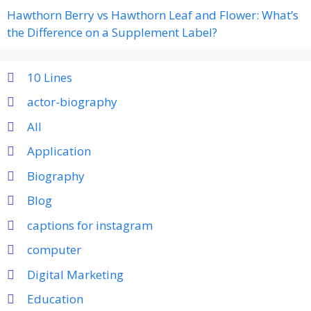
Hawthorn Berry vs Hawthorn Leaf and Flower: What’s
the Difference on a Supplement Label?
10 Lines
actor-biography
All
Application
Biography
Blog
captions for instagram
computer
Digital Marketing
Education