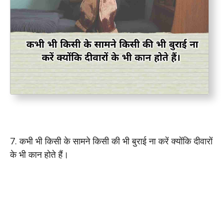
7. कभी भी किसी के सामने किसी की भी बुराई ना करें क्योंकि दीवारों
के भी कान होते हैं।