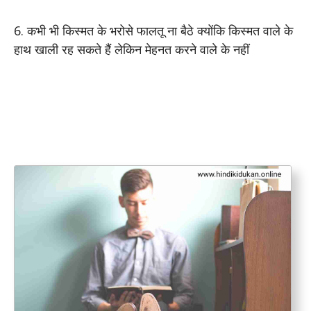
6. कभी भी किस्मत के भरोसे फालतू ना बैठे क्योंकि किस्मत वाले के
हाथ खाली रह सकते हैं लेकिन मेहनत करने वाले के नहीं