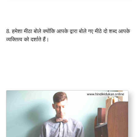
8. हमेशा मीठा बोले क्योंकि आपके द्वारा बोले गए मीठे दो शब्द आपके
व्यक्तित्व को दर्शाते हैं।