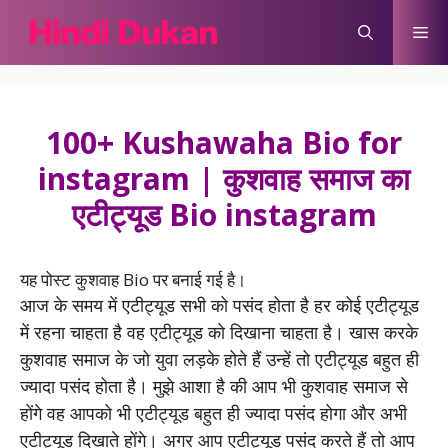
Skip
Me
to
content
100+ Kushawaha Bio for
instagram | कुशवाह समाज का
एटीट्यूड Bio instagram
यह पोस्ट कुशवाह Bio पर बनाई गई है।
आज के समय में एटीट्यूड सभी को पसंद होता है हर कोई एटीट्यूड
में रहना चाहता है वह एटीट्यूड को दिखाना चाहता है। खास करके
कुशवाह समाज के जो युवा लड़के होते हैं उन्हें तो एटीट्यूड बहुत ही
ज्यादा पसंद होता है। मुझे आशा है की आप भी कुशवाह समाज से
होंगे वह आपको भी एटीट्यूड बहुत ही ज्यादा पसंद होगा और अभी
एटीट्यूड दिखाते होंगे। अगर आप एटीट्यूड पसंद करते हैं तो आप