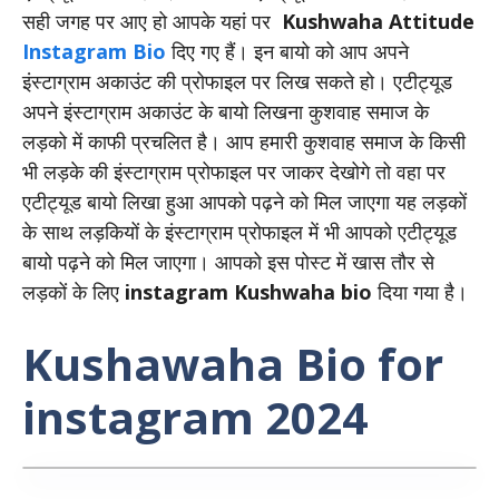
सही जगह पर आए हो आपके यहां पर
Kushwaha Attitude
Instagram Bio
दिए गए हैं। इन बायो को आप अपने
इंस्टाग्राम अकाउंट की प्रोफाइल पर लिख सकते हो। एटीट्यूड
अपने इंस्टाग्राम अकाउंट के बायो लिखना कुशवाह समाज के
लड़को में काफी प्रचलित है। आप हमारी कुशवाह समाज के किसी
भी लड़के की इंस्टाग्राम प्रोफाइल पर जाकर देखोगे तो वहा पर
एटीट्यूड बायो लिखा हुआ आपको पढ़ने को मिल जाएगा यह लड़कों
के साथ लड़कियों के इंस्टाग्राम प्रोफाइल में भी आपको एटीट्यूड
बायो पढ़ने को मिल जाएगा। आपको इस पोस्ट में खास तौर से
लड़कों के लिए
instagram Kushwaha bio
दिया गया है।
Kushawaha Bio for
instagram 2024