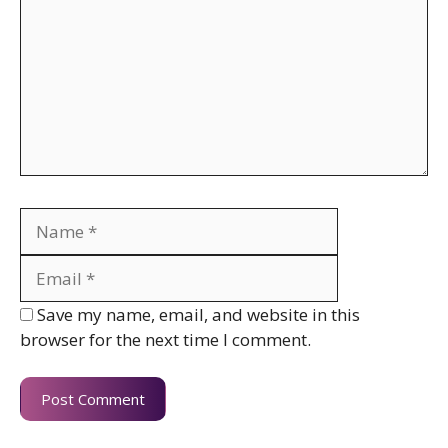
Name
Email
Website
Save my name, email, and website in this
browser for the next time I comment.