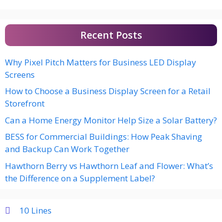
Recent Posts
Why Pixel Pitch Matters for Business LED Display
Screens
How to Choose a Business Display Screen for a Retail
Storefront
Can a Home Energy Monitor Help Size a Solar Battery?
BESS for Commercial Buildings: How Peak Shaving
and Backup Can Work Together
Hawthorn Berry vs Hawthorn Leaf and Flower: What’s
the Difference on a Supplement Label?
10 Lines