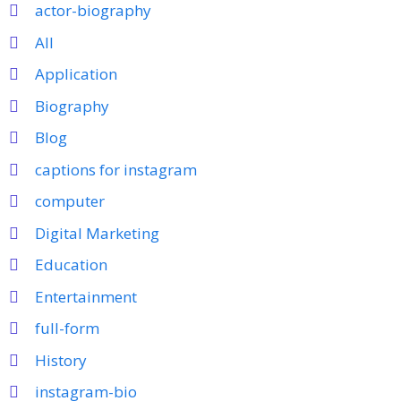
actor-biography
All
Application
Biography
Blog
captions for instagram
computer
Digital Marketing
Education
Entertainment
full-form
History
instagram-bio