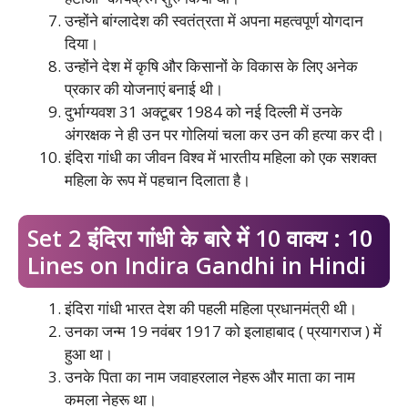
उन्होंने बांग्लादेश की स्वतंत्रता में अपना महत्वपूर्ण योगदान
दिया।
उन्होंने देश में कृषि और किसानों के विकास के लिए अनेक
प्रकार की योजनाएं बनाई थी।
दुर्भाग्यवश 31 अक्टूबर 1984 को नई दिल्ली में उनके
अंगरक्षक ने ही उन पर गोलियां चला कर उन की हत्या कर दी।
इंदिरा गांधी का जीवन विश्व में भारतीय महिला को एक सशक्त
महिला के रूप में पहचान दिलाता है।
Set 2 इंदिरा गांधी के बारे में 10 वाक्य : 10
Lines on Indira Gandhi in Hindi
इंदिरा गांधी भारत देश की पहली महिला प्रधानमंत्री थी।
उनका जन्म 19 नवंबर 1917 को इलाहाबाद ( प्रयागराज ) में
हुआ था।
उनके पिता का नाम जवाहरलाल नेहरू और माता का नाम
कमला नेहरू था।