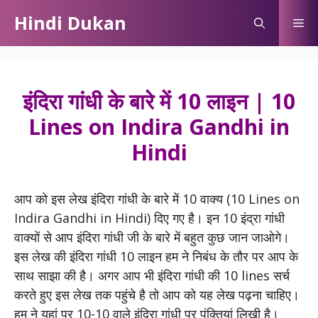
Skip
Hindi Dukan
Me
to
content
इंदिरा गांधी के बारे में 10 लाइन | 10
Lines on Indira Gandhi in
Hindi
आप को इस लेख इंदिरा गांधी के बारे में 10 वाक्य (10 Lines on
Indira Gandhi in Hindi) दिए गए है। इन 10 इंद्रा गांधी
वाक्यों से आप इंदिरा गांधी जी के बारे में बहुत कुछ जान जाओगे।
इस लेख की इंदिरा गांधी 10 लाइन हम ने निबंध के तौर पर आप के
साथ साझा की है। अगर आप भी इंदिरा गांधी की 10 lines सर्च
करते हुए इस लेख तक पहुंचे है तो आप को यह लेख पढ़ना चाहिए।
हम ने यहां पर 10-10 वाले इंदिरा गांधी पर पंक्तियां लिखी है।