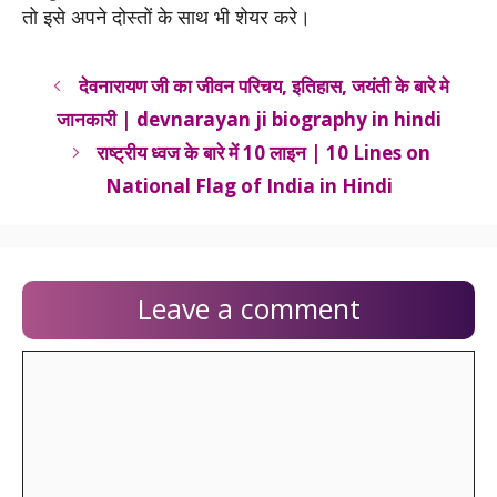
तो इसे अपने दोस्तों के साथ भी शेयर करे।
देवनारायण जी का जीवन परिचय, इतिहास, जयंती के बारे मे
जानकारी | devnarayan ji biography in hindi
राष्ट्रीय ध्वज के बारे में 10 लाइन | 10 Lines on
National Flag of India in Hindi
Leave a comment
Comment