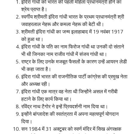
इंदिरा गांधी को भारत की पहली महिला प्रधानमंत्री होने का
श्रेय प्राप्त है।
स्वर्गीय श्रीमती इंदिरा गांधी भारत के प्रथम प्रधानमंत्री श्री
जवाहरलाल नेहरू और कमला नेहरू की बेटी थी।
श्रीमती इंदिरा गांधी का जन्म इलाहाबाद में 19 नवंबर 1917
को हुआ था।
इंदिरा गांधी के पति का नाम फिरोज गांधी था उनकी दो संताने
भी थी जिनका नाम राजीव गांधी में संजय गांधी था।
राष्ट्र के लिए उनके मजबूत फैसलों के कारण उन्हें आयरन लेडी
भी कहा जाता है।
इंदिरा गांधी भारत की राजनीतिक पार्टी कांग्रेस की प्रमुख नेता
और अध्यक्ष रही।
इंदिरा गांधी एक मात्र वह नेता थी जिन्होंने असल में गरीबी
हटाने के लिए कार्य किया था।
रविंद्र नाथ टैगोर ने इन्हें प्रियदर्शनी नाम दिया था।
इन्होंने बांग्लादेश की स्वतंत्रता में अपना महत्वपूर्ण योगदान
दिया।
सन 1984 में 31 अक्टूबर को स्वर्ण मंदिर में सिख अंगरक्षक