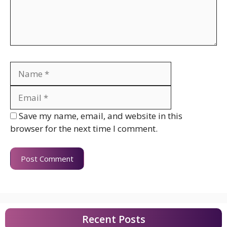
Name
Email
Website
Save my name, email, and website in this
browser for the next time I comment.
Recent Posts