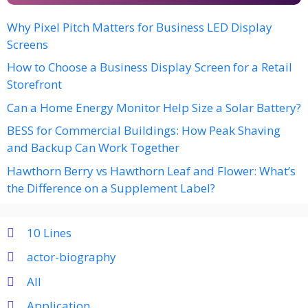
Why Pixel Pitch Matters for Business LED Display
Screens
How to Choose a Business Display Screen for a Retail
Storefront
Can a Home Energy Monitor Help Size a Solar Battery?
BESS for Commercial Buildings: How Peak Shaving
and Backup Can Work Together
Hawthorn Berry vs Hawthorn Leaf and Flower: What’s
the Difference on a Supplement Label?
10 Lines
actor-biography
All
Application