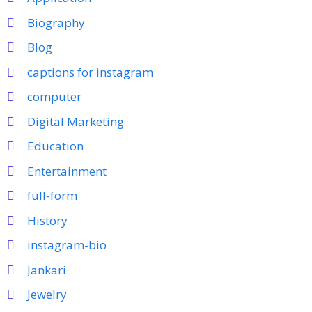
Biography
Blog
captions for instagram
computer
Digital Marketing
Education
Entertainment
full-form
History
instagram-bio
Jankari
Jewelry