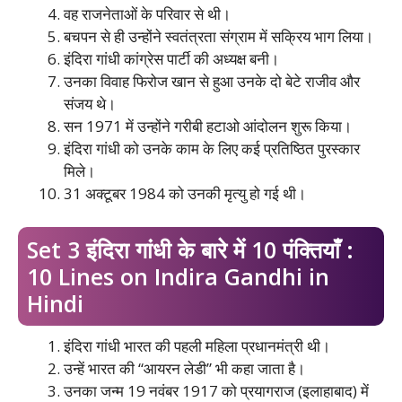
वह राजनेताओं के परिवार से थी।
बचपन से ही उन्होंने स्वतंत्रता संग्राम में सक्रिय भाग लिया।
इंदिरा गांधी कांग्रेस पार्टी की अध्यक्ष बनी।
उनका विवाह फिरोज खान से हुआ उनके दो बेटे राजीव और
संजय थे।
सन 1971 में उन्होंने गरीबी हटाओ आंदोलन शुरू किया।
इंदिरा गांधी को उनके काम के लिए कई प्रतिष्ठित पुरस्कार
मिले।
31 अक्टूबर 1984 को उनकी मृत्यु हो गई थी।
Set 3 इंदिरा गांधी के बारे में 10 पंक्तियाँ :
10 Lines on Indira Gandhi in
Hindi
इंदिरा गांधी भारत की पहली महिला प्रधानमंत्री थी।
उन्हें भारत की “आयरन लेडी” भी कहा जाता है।
उनका जन्म 19 नवंबर 1917 को प्रयागराज (इलाहाबाद) में