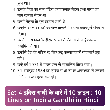
हुआ था।
उनके पिता का नाम पंडित जवाहरलाल नेहरू तथा माता का
नाम कमला नेहरू था।
उनमें नेतृत्व के गुण बचपन से ही थे।
उन्होंने बांग्लादेश को स्वतंत्र कराने में अपना महत्वपूर्ण योगदान
दिया।
उनके कार्यकाल के दौरान भारत ने विकास के कई आयाम
स्थापित किया।
उन्होंने देश के भविष्य के लिए कई कल्याणकारी योजनाएं शुरू
की।
उन्हें वर्ष 1971 में भारत रत्न से सम्मानित किया गया।
31 अक्टूबर 1984 को इंदिरा गांधी जी के अंगरक्षकों ने उनकी
गोली मार कर हत्या कर दी।
Set 4 इंदिरा गांधी के बारे में 10 लाइन : 10
Lines on Indira Gandhi in Hindi