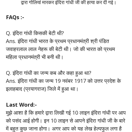
द्वारा गोलियां मारकर इंदिरा गांधी जी की हत्या कर दी गई।
FAQs :-
Q. इंदिरा गांधी किसकी बेटी थी?
Ans. इंदिरा गांधी भारत के प्रथम प्रधानमंत्री श्री पंडित
जवाहरलाल लाल नेहरू की बेटी थी। जो की भारत को प्रथम
महिला प्रधानमंत्री भी बनी थी।
Q. इंदिरा गांधी का जन्म कब और कहा हुआ था?
Ans. इंदिरा गांधी का जन्म 19 नवंबर 1917 को उत्तर प्रदेश के
इलाहबाद (प्रयागराज) जिले में हुआ था।
Last Word:-
मुझे आशा है कि हमारे द्वारा लिखी गई 10 लाइन इंदिरा गांधी पर आप
को पसंद आई होगी। इन 10 लाइन से आपने इंदिरा गांधी जी के बारे
में बहुत कुछ जाना होगा। अगर आप को यह लेख हेल्पफुल लगा है