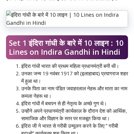
Set 1 इंदिरा गांधी के बारे में 10 लाइन : 10
Lines on Indira Gandhi in Hindi
इंदिरा गांधी भारत की प्रथम महिला प्रधानमंत्री बनी थी।
उनका जन्म 19 नवंबर 1917 को (इलाहाबाद) प्रयागराज शहर
में हुआ था।
उनके पिता का नाम पंडित जवाहरलाल नेहरू और माता का नाम
कमला नेहरू था।
इंदिरा गांधी में बचपन से ही नेतृत्व के अच्छे गुण थे।
उन्होंने अपने प्रधानमंत्री कार्यकाल के दौरान देश को आर्थिक,
सामाजिक और विज्ञान के स्तर पर मजबूत किया था।
इंदिरा जी ने भारत से गरीबी उन्मूलन करने के लिए ” गरीबी
हटाओ” कार्यक्रम शुरु किया था।