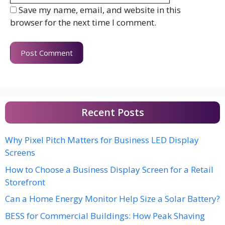
Save my name, email, and website in this
browser for the next time I comment.
Recent Posts
Why Pixel Pitch Matters for Business LED Display
Screens
How to Choose a Business Display Screen for a Retail
Storefront
Can a Home Energy Monitor Help Size a Solar Battery?
BESS for Commercial Buildings: How Peak Shaving