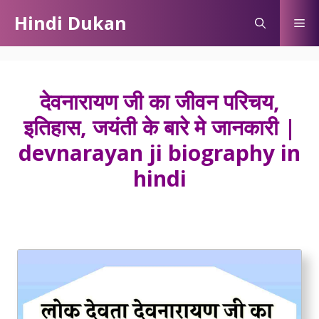
Skip
Hindi Dukan
Me
to
content
देवनारायण जी का जीवन परिचय,
इतिहास, जयंती के बारे मे जानकारी |
devnarayan ji biography in
hindi