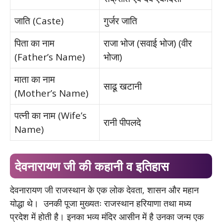
जाति (Caste)
गुर्जर जाति
पिता का नाम
राजा भोज (सवाई भोज) (वीर
(Father’s Name)
भोजा)
माता का नाम
साढू खटानी
(Mother’s Name)
पत्नी का नाम (Wife’s
रानी पीपलदे
Name)
देवनारायण जी की कहानी व इतिहास
देवनारायण जी राजस्थान के एक लोक देवता, शासन और महान
योद्धा थे। उनकी पूजा मुख्यतः राजस्थान हरियाणा तथा मध्य
प्रदेश में होती है। इनका भव्य मंदिर आसीन में है उनका जन्म एक