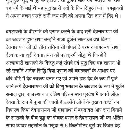
वह धर्म के भाई थे यह युद्ध खारी नदी के किनारे हुआ था। बगड़ावतो
ने अपना वचन रखते रानी जय मति को अपना सिर दान में दिए थे।
बगड़ावतो के वीरगति को प्राप्त करने के बाद श्री देवनारायण जी
का अवतार हुआ तथा उन्होंने राजा दुर्जन साल का वध किया
देवनारायण जी की तीन रानियां थी पीपल दे परमार नागकन्या तथा
दैत्य कन्या श्री देवनारायण की पराक्रमी योद्धा थे जिन्होंने
अत्याचारी शासको के विरुद्ध कई संघर्ष एवं युद्ध किए वह शासन भी
रहे उन्होंने अनेक सिद्धि दिया प्राप्त की चमत्कारों के आधार पर
धीरे-धीरे में देव स्वरूप बनत गए एवं अपने इष्ट देव के रूप में पूजे
जाने लगे
देवनारायण जी को विष्णु भगवान के अवतार
के रूप में गुर्जर
समाज द्वारा राजस्थान व दक्षिण पश्चिम मध्य प्रदेश में अपने लोक
देवता के रूप में पूजा की जाती है उन्होंने लोगों के दुख व कष्टों का
निवारण किया देवनारायण जी महागाथा में बगड़ावत और राण बिनाये
के शासको के बीच युद्ध का रोचक वर्णन है देवनारायण जी का अंतिम
समय ब्यावर तहसील के मसूदा से 6 किलोमीटर दूरी पर स्थित देह