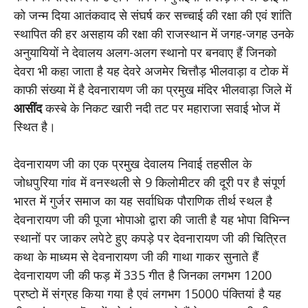
को जन्म दिया आतंकवाद से संघर्ष कर सच्चाई की रक्षा की एवं शांति
स्थापित की हर असहाय की रक्षा की राजस्थान में जगह-जगह उनके
अनुयायियों ने देवालय अलग-अलग स्थानो पर बनवाए हैं जिनको
देवरा भी कहा जाता है यह देवरे अजमेर चित्तौड़ भीलवाड़ा व टोक में
काफी संख्या में है देवनारायण जी का प्रमुख मंदिर भीलवाड़ा जिले में
आसींद
कस्बे के निकट खारी नदी तट पर महाराजा सवाई भोज में
स्थित है।
देवनारायण जी का एक प्रमुख देवालय निवाई तहसील के
जोधपुरिया गांव में वनस्थली से 9 किलोमीटर की दूरी पर है संपूर्ण
भारत में गुर्जर समाज का यह सर्वाधिक पौराणिक तीर्थ स्थल है
देवनारायण जी की पूजा भोपाओ द्वारा की जाती है यह भोपा विभिन्न
स्थानों पर जाकर लपेटे हुए कपड़े पर देवनारायण जी की चित्रित
कथा के माध्यम से देवनारायण जी की गाथा गाकर सुनाते हैं
देवनारायण जी की फड़ में 335 गीत है जिनका लगभग 1200
प्रष्टो में संग्रह किया गया है एवं लगभग 15000 पंक्तियां है यह