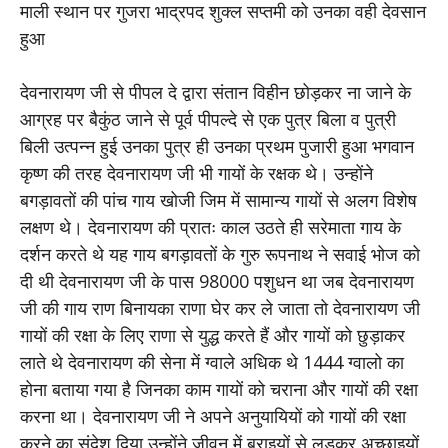
माली स्थान पर गुजरा भाद्रपद शुक्ल सप्तमी को उनका वही देवसान
हुआ
देवनारायण जी से पीपल दे द्वारा संतान विहीन छोड़कर ना जाने के
आग्रह पर बैकुंठ जाने से पूर्व पीपल्दे से एक पुत्र बिला व पुत्री
बिली उत्पन्न हुई उनका पुत्र ही उनका प्रथम पुजारी हुआ भगवान
कृष्ण की तरह देवनारायण जी भी गायों के रक्षक थे। उन्होंने
बगड़ावतों की पांच गाय खोजी जिम में सामान्य गायों से अलग विशेष
लक्षण थे। देवनारायण की प्रातः काल उठते ही सरेमाता गाय के
दर्शन करते थे यह गाय बगड़ावतों के गुरु रूपनाथ ने सवाई भोज को
दी थी देवनारायण जी के पास 98000 पशुधन था जब देवनारायण
जी की गाय राण बिनायका राणा घेर कर ले जाता तो देवनारायण जी
गायों की रक्षा के लिए राणा से युद्ध करते हैं और गायों को छुड़ाकर
लाते थे देवनारायण की सेना में ग्वाले अधिक थे 1444 ग्वालो का
होना बताया गया है जिनका काम गायों को चराना और गायों की रक्षा
करना था। देवनारायण जी ने अपने अनुयायियों को गायों की रक्षा
करने का संदेश दिया उन्होंने जीवन में बुराइयों से लड़कर अच्छाइयों