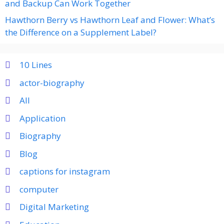
and Backup Can Work Together
Hawthorn Berry vs Hawthorn Leaf and Flower: What’s
the Difference on a Supplement Label?
10 Lines
actor-biography
All
Application
Biography
Blog
captions for instagram
computer
Digital Marketing