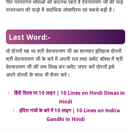
गीत परंपरागत भॊपाओं को कंठस्थ रहते हैं देवनारायण जी की फड़
राजस्थान की फड़ो में सर्वाधिक लोकप्रिय एवं सबसे बड़ी है।
Last Word:-
तो दोस्तों यह था श्री देवनारायण जी का शानदार इतिहास दोस्तों
श्री देवनारायण जी के बारे में अपनी राय तथा कमेंट बॉक्स में श्री
देवनारायण जी की जय लिख कर कमेंट जरुर करें दोस्तों इसे
अपने दोस्तों के साथ भी शेयर करे।
हिंदी दिवस पर 10 लाइन | 10 Lines on Hindi Diwas in
Hindi
इंदिरा गांधी के बारे में 10 लाइन | 10 Lines on Indira
Gandhi in Hindi