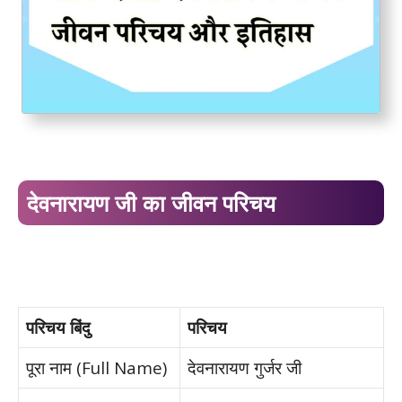
देवनारायण जी का जीवन परिचय
परिचय बिंदु
परिचय
पूरा नाम (Full Name)
देवनारायण गुर्जर जी