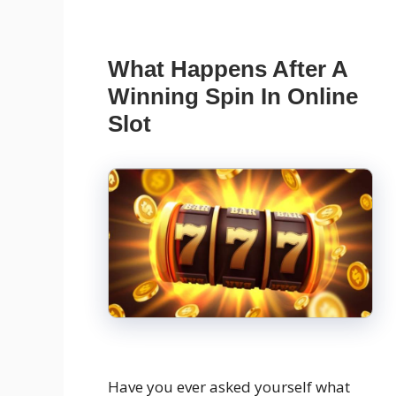
What Happens After A
Winning Spin In Online
Slot
Have you ever asked yourself what