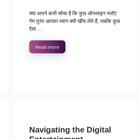
क्या आपने कभी सोचा है कि कुछ ऑनलाइन स्लॉट
गेम तुरंत आपका ध्यान क्यों खींच लेते हैं, जबकि कुछ
ऐसा …
Read more
Navigating the Digital