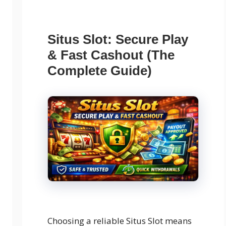
Situs Slot: Secure Play
& Fast Cashout (The
Complete Guide)
Choosing a reliable Situs Slot means