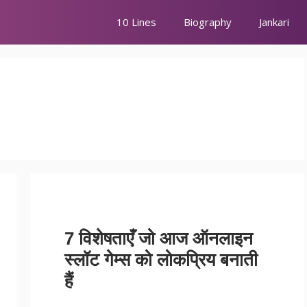
10 Lines
Biography
Jankari
7 विशेषताएँ जो आज ऑनलाइन
स्लॉट गेम्स को लोकप्रिय बनाती
हैं