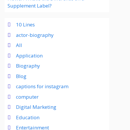
Supplement Label?
10 Lines
actor-biography
All
Application
Biography
Blog
captions for instagram
computer
Digital Marketing
Education
Entertainment