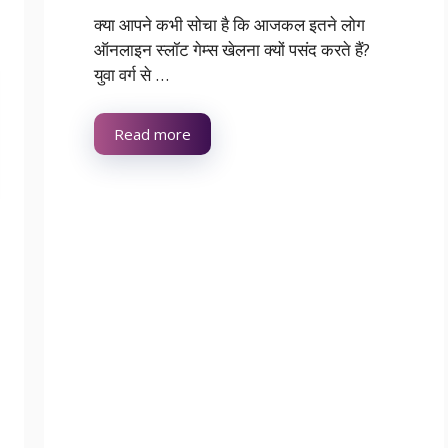
क्या आपने कभी सोचा है कि आजकल इतने लोग
ऑनलाइन स्लॉट गेम्स खेलना क्यों पसंद करते हैं?
युवा वर्ग से …
Read more