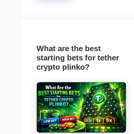
What are the best
starting bets for tether
crypto plinko?