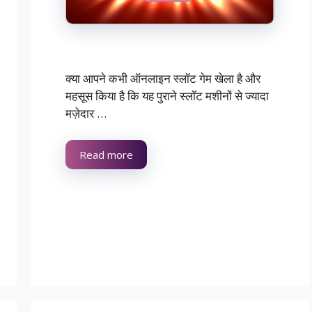
क्या आपने कभी ऑनलाइन स्लॉट गेम खेला है और
महसूस किया है कि यह पुराने स्लॉट मशीनों से ज्यादा
मज़ेदार …
Read more