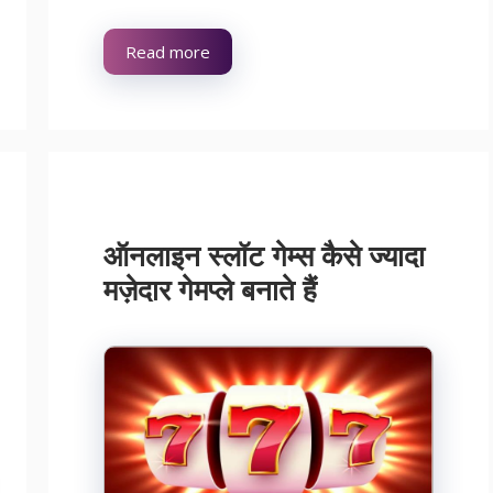
Read more
ऑनलाइन स्लॉट गेम्स कैसे ज्यादा
मज़ेदार गेमप्ले बनाते हैं