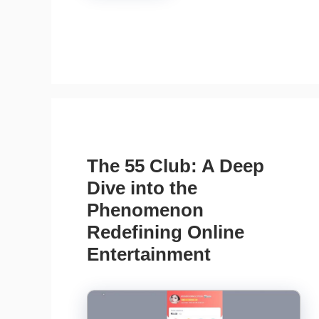
The 55 Club: A Deep
Dive into the
Phenomenon
Redefining Online
Entertainment