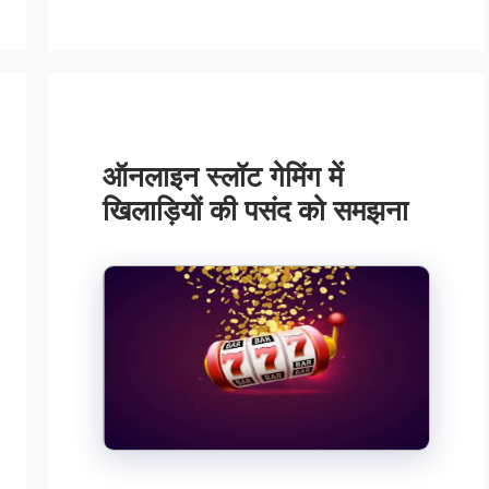
ऑनलाइन स्लॉट गेमिंग में
खिलाड़ियों की पसंद को समझना