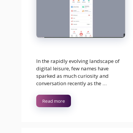
In the rapidly evolving landscape of
digital leisure, few names have
sparked as much curiosity and
conversation recently as the …
Read more