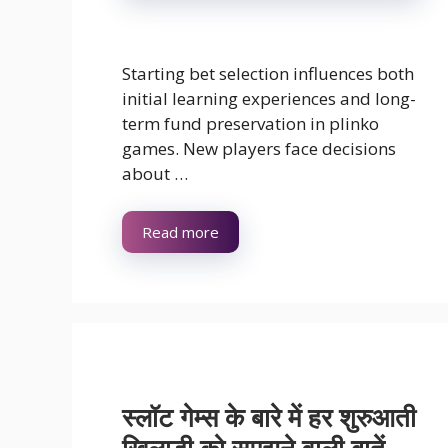
Starting bet selection influences both
initial learning experiences and long-
term fund preservation in plinko
games. New players face decisions
about …
Read more
स्लॉट गेम्स के बारे में हर शुरुआती