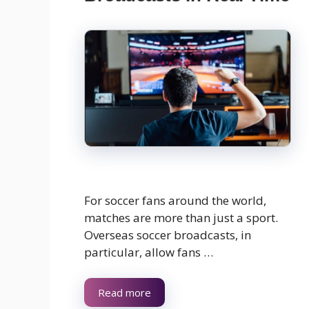
For soccer fans around the world,
matches are more than just a sport.
Overseas soccer broadcasts, in
particular, allow fans …
Read more