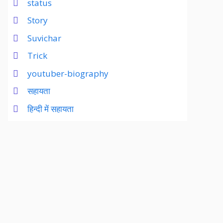
status
Story
Suvichar
Trick
youtuber-biography
सहायता
हिन्दी में सहायता