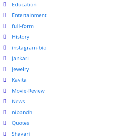
Education
Entertainment
full-form
History
instagram-bio
Jankari
Jewelry
Kavita
Movie-Review
News
nibandh
Quotes
Shayari