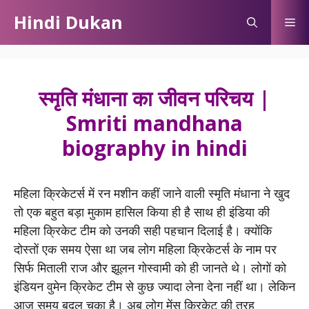
Skip
Hindi Dukan
Me
to
content
स्मृति मंधाना का जीवन परिचय |
Smriti mandhana
biography in hindi
महिला क्रिकेटर्स में रन मशीन कहीं जाने वाली स्मृति मंधाना ने खुद
तो एक बहुत बड़ा मुकाम हासिल किया ही है साथ ही इंडिया की
महिला क्रिकेट टीम को उनकी सही पहचान दिलाई है। क्योंकि
दोस्तों एक समय ऐसा था जब लोग महिला क्रिकेटर्स के नाम पर
सिर्फ मिताली राज और झूलन गोस्वामी को ही जानते थे। लोगों को
इंडियन वुमेन क्रिकेट टीम से कुछ ज्यादा लेना देना नहीं था। लेकिन
आज समय बदल चुका है। अब लोग मेंस क्रिकेट की तरह