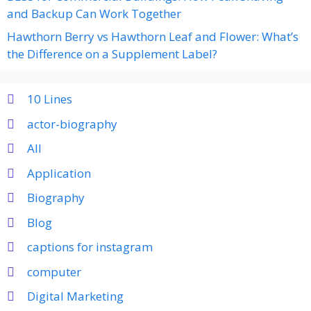
and Backup Can Work Together
Hawthorn Berry vs Hawthorn Leaf and Flower: What’s
the Difference on a Supplement Label?
10 Lines
actor-biography
All
Application
Biography
Blog
captions for instagram
computer
Digital Marketing