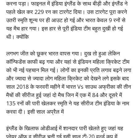
करना पड़ा। फाइनल में इंडिया इंग्लैंड के साथ बीड़ी और इंग्लैंड ने
पहले खेल कर 229 रन का टारगेट दिया। उस टारगेट पूरा करने
उतरी स्मृति शून्य पर ही आउट हो गई और भारत केवल 9 रनों से
यह मैच हार गया। इस हार से पूरी इंडिया टीम बहुत दुखी हो गई
थी। क्योंकि
लगभग जीत को छूकर भारत वापस गया। दुख तो हुआ लेकिन
कॉन्फिडेंस काफी बढ़ गया और यहां से इंडियन महिला क्रिकेट टीम
को भी नई पहचान मिल गई। लोगों का इनकी प्रति लगाव बढ़ने लगा
और ज्यादा से ज्यादा लोग महिला क्रिकेट को देखने लगे इसके बाद
साल 2018 के फरवरी महीने में भारत Vs साउथ अफ्रीका की तीन
मैचों की सीरीज हुई जहां दो मैच जिन में एक में 84 और दूसरे में
135 रनों की पारी खेलकर स्मृति ने यह सीरीज टीम इंडिया के नाम
करवा दी। इसी साल अप्रैल में
इंग्लैंड के खिलाफ ओडीआई में शानदार पारी खेलते हुए जहां यह
प्लेयर ऑफ द सीरीज चुनी गई इसी साल टी-20 वर्ल्ड कप में