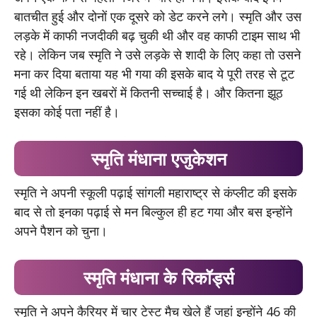
बातचीत हुई और दोनों एक दूसरे को डेट करने लगे। स्मृति और उस
लड़के में काफी नजदीकी बढ़ चुकी थी और वह काफी टाइम साथ भी
रहे। लेकिन जब स्मृति ने उसे लड़के से शादी के लिए कहा तो उसने
मना कर दिया बताया यह भी गया की इसके बाद ये पूरी तरह से टूट
गई थी लेकिन इन खबरों में कितनी सच्चाई है। और कितना झूठ
इसका कोई पता नहीं है।
स्मृति मंधाना एजुकेशन
स्मृति ने अपनी स्कूली पढ़ाई सांगली महाराष्ट्र से कंप्लीट की इसके
बाद से तो इनका पढ़ाई से मन बिल्कुल ही हट गया और बस इन्होंने
अपने पैशन को चुना।
स्मृति मंधाना के रिकॉर्ड्स
स्मृति ने अपने कैरियर में चार टेस्ट मैच खेले हैं जहां इन्होंने 46 की