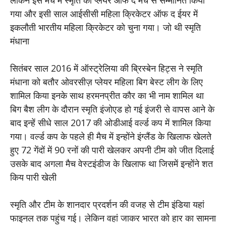
गया और इसी साल आईसीसी महिला क्रिकेटर ऑफ द ईयर में
इकलौती भारतीय महिला क्रिकेटर को चुना गया। जो थी स्मृति
मंधाना
सितंबर साल 2016 में ऑस्ट्रेलिया की ब्रिस्बेन हिट्स ने स्मृति
मंधाना को बतौर ओवरसीज़ प्लेयर महिला बिग बेस्ट लीग के लिए
शामिल किया इनके साथ हरमनप्रीत कौर का भी नाम शामिल था
बिग बैश लीग के दौरान स्मृति इंजोएड हो गई इंजरी से वापस आने के
बाद इन्हें सीधे साल 2017 की ओडीआई वर्ल्ड कप में शामिल किया
गया। वर्ल्ड कप के पहले ही मैच में इन्होंने इंग्लैंड के खिलाफ खेलते
हुए 72 गेंदों में 90 रनों की पारी खेलकर अपनी टीम को जीत दिलाई
उसके बाद अगला मैच वेस्टइंडीज के खिलाफ था जिसमें इन्होंने शत
किय पारी खेली
स्मृति और टीम के शानदार प्रदर्शन की वजह से टीम इंडिया यहां
फाइनल तक पहुंच गई। लेकिन वहां जाकर भारत को हार का सामना