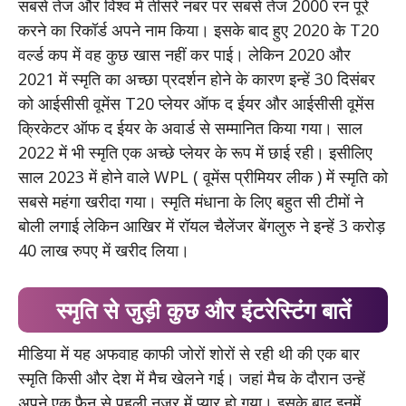
सबसे तेज और विश्व में तीसरे नंबर पर सबसे तेज 2000 रन पूरे
करने का रिकॉर्ड अपने नाम किया। इसके बाद हुए 2020 के T20
वर्ल्ड कप में वह कुछ खास नहीं कर पाई। लेकिन 2020 और
2021 में स्मृति का अच्छा प्रदर्शन होने के कारण इन्हें 30 दिसंबर
को आईसीसी वूमेंस T20 प्लेयर ऑफ द ईयर और आईसीसी वूमेंस
क्रिकेटर ऑफ द ईयर के अवार्ड से सम्मानित किया गया। साल
2022 में भी स्मृति एक अच्छे प्लेयर के रूप में छाई रही। इसीलिए
साल 2023 में होने वाले WPL ( वूमेंस प्रीमियर लीक ) में स्मृति को
सबसे महंगा खरीदा गया। स्मृति मंधाना के लिए बहुत सी टीमों ने
बोली लगाई लेकिन आखिर में रॉयल चैलेंजर बेंगलुरु ने इन्हें 3 करोड़
40 लाख रुपए में खरीद लिया।
स्मृति से जुड़ी कुछ और इंटरेस्टिंग बातें
मीडिया में यह अफवाह काफी जोरों शोरों से रही थी की एक बार
स्मृति किसी और देश में मैच खेलने गई। जहां मैच के दौरान उन्हें
अपने एक फैन से पहली नजर में प्यार हो गया। इसके बाद इनमें