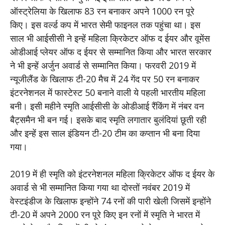
ऑस्ट्रेलिया के खिलाफ 83 रन बनाकर अपने 1000 रन पूरे
किए। इस वर्ल्ड कप में भारत सेमी फाइनल तक पहुंचा था। इस
साल भी आईसीसी ने इन्हें महिला क्रिकेटर ऑफ द ईयर और वूमेंस
ओडीआई प्लेयर ऑफ द ईयर से सम्मानित किया और भारत सरकार
ने भी इन्हें अर्जुन अवार्ड से सम्मानित किया। फरवरी 2019 में
न्यूजीलैंड के खिलाफ टी-20 मैच में 24 गेंद पर 50 रन बनाकर
इंटरनेशनल में फास्टेस्ट 50 बनाने वाली ये पहली भारतीय महिला
बनी। इसी महीने स्मृति आईसीसी के ओडीआई रैंकिंग में नंबर वन
बैट्समैन भी बन गई। इसके बाद स्मृति लगातार बुलंदियां छूती रही
और इन्हें इस साल इंडियन टी-20 टीम का कप्तान भी बना दिया
गया।
2019 में ही स्मृति को इंटरनेशनल महिला क्रिकेटर ऑफ द ईयर के
अवार्ड से भी सम्मानित किया गया था दोस्तों नवंबर 2019 में
वेस्टइंडीज के खिलाफ इन्होंने 74 रनों की पारी खेली जिसमें इन्होंने
टी-20 में अपने 2000 रन पूरे किए इन रनों में स्मृति ने भारत में