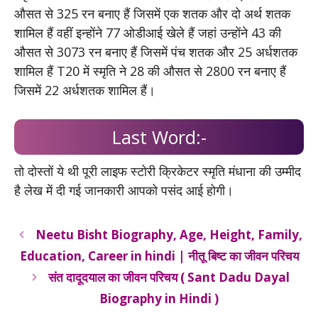
औसत से 325 रन बनाए हैं जिसमें एक शतक और दो अर्थ शतक
शामिल हैं वहीं इन्होंने 77 ओडीआई खेले हैं जहां उन्होंने 43 की
औसत से 3073 रन बनाए हैं जिसमें पंच शतक और 25 अर्धशतक
शामिल हैं T20 में स्मृति ने 28 की औसत से 2800 रन बनाए हैं
जिसमें 22 अर्धशतक शामिल हैं।
Last Word:-
तो दोस्तों ये थी पूरी लाइफ स्टोरी क्रिकेटर स्मृति मंधाना की उम्मीद
है लेख में दी गई जानकारी आपको पसंद आई होगी।
Neetu Bisht Biography, Age, Height, Family,
Education, Career in hindi | नीतू बिष्ट का जीवन परिचय
संत दादूदयाल का जीवन परिचय ( Sant Dadu Dayal
Biography in Hindi )