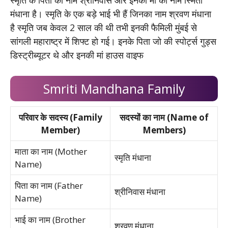
स्मृति के पिता का नाम श्रीनिवास और इनकी मां का नाम स्मिता
मंधाना है। स्मृति के एक बड़े भाई भी हैं जिनका नाम श्रवण मंधाना
है स्मृति जब केवल 2 साल की थी तभी इनकी फैमिली मुंबई से
सांगली महाराष्ट्र में शिफ्ट हो गई। इनके पिता जो की स्पोर्ट्स गुड्स
डिस्ट्रीब्यूटर थे और इनकी मां हाउस वाइफ
Smriti Mandhana Family
परिवार के सदस्य (Family
सदस्यों का नाम (Name of
Member)
Members)
माता का नाम (Mother
स्मृति मंधाना
Name)
पिता का नाम (Father
श्रीनिवास मंधाना
Name)
भाई का नाम (Brother
श्रवण मंधाना