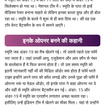
सिलेक्शन हो गया था। नेशनल टीम में। स्मृति के पापा तो इन्हें
मीडियम पेसर बनाना चाहते थे लेकिन इनका बल्ला कुछ और ही बोल
रहा था। स्मृति के बल्ले ने शुरू से ही बता दिया था। की वह एक
टॉप बेस्ट बैट्समैन के रूप में सामने आएंगे।
इनके ओपनर बनने की कहानी
स्मृति जब अंडर-19 का मैच खेलने गई। तो उससे पहले एक फॉर्म
भरा जाता है। जहां उनकी आयु, एजुकेशन और आप कौन से नंबर
के बल्लेबाज हैं ये फिल करना होता है। तो उस समय स्मृति को
इतनी जानकारी नहीं थी की मिडिल ऑर्डर क्या होता है फॉर्म भरते
टाइम इन्होंने अपने पापा को कॉल लगाई और उनसे पूछा की फॉर्म में
ओपनर भरूं या मेडल ऑर्डर, तो इनके पापा ने कहा ओपनर भर दे
और वहीं से स्मृति ओपनर बैट्समैन बन गई। अंडर- 15 और
अंडर-19 में स्मृति का प्रदर्शन लगातार अच्छा चलता रहा।
इसीलिए उन्हें इंडियन टीम में खेलने का मौका मिला। यहां से उन्होंने