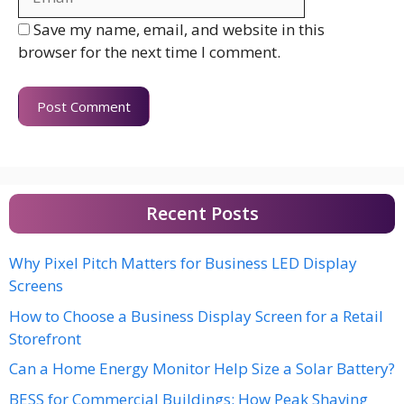
Save my name, email, and website in this
browser for the next time I comment.
Recent Posts
Why Pixel Pitch Matters for Business LED Display
Screens
How to Choose a Business Display Screen for a Retail
Storefront
Can a Home Energy Monitor Help Size a Solar Battery?
BESS for Commercial Buildings: How Peak Shaving