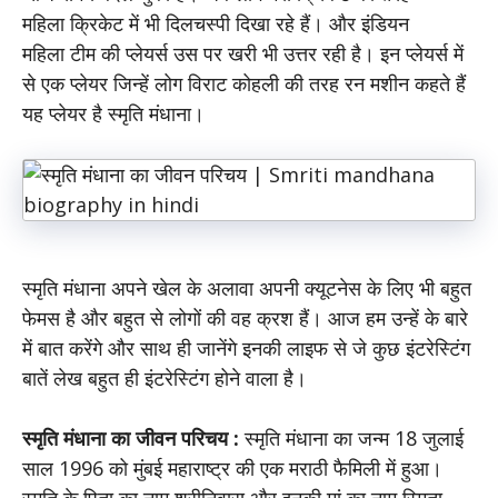
महिला क्रिकेट में भी दिलचस्पी दिखा रहे हैं। और इंडियन
महिला टीम की प्लेयर्स उस पर खरी भी उत्तर रही है। इन प्लेयर्स में
से एक प्लेयर जिन्हें लोग विराट कोहली की तरह रन मशीन कहते हैं
यह प्लेयर है स्मृति मंधाना।
स्मृति मंधाना अपने खेल के अलावा अपनी क्यूटनेस के लिए भी बहुत
फेमस है और बहुत से लोगों की वह क्रश हैं। आज हम उन्हें के बारे
में बात करेंगे और साथ ही जानेंगे इनकी लाइफ से जे कुछ इंटरेस्टिंग
बातें लेख बहुत ही इंटरेस्टिंग होने वाला है।
स्मृति मंधाना का जीवन परिचय :
स्मृति मंधाना का जन्म 18 जुलाई
साल 1996 को मुंबई महाराष्ट्र की एक मराठी फैमिली में हुआ।