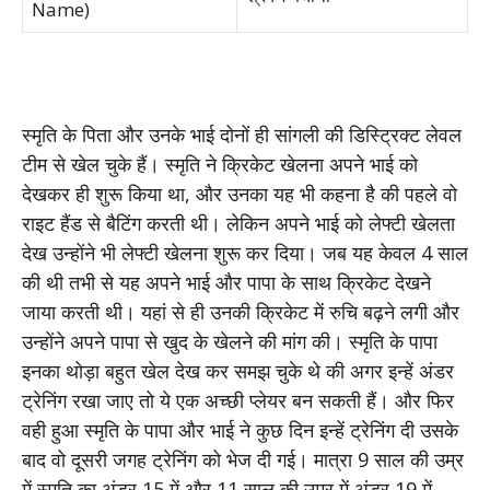
Name)
स्मृति के पिता और उनके भाई दोनों ही सांगली की डिस्ट्रिक्ट लेवल
टीम से खेल चुके हैं। स्मृति ने क्रिकेट खेलना अपने भाई को
देखकर ही शुरू किया था, और उनका यह भी कहना है की पहले वो
राइट हैंड से बैटिंग करती थी। लेकिन अपने भाई को लेफ्टी खेलता
देख उन्होंने भी लेफ्टी खेलना शुरू कर दिया। जब यह केवल 4 साल
की थी तभी से यह अपने भाई और पापा के साथ क्रिकेट देखने
जाया करती थी। यहां से ही उनकी क्रिकेट में रुचि बढ़ने लगी और
उन्होंने अपने पापा से खुद के खेलने की मांग की। स्मृति के पापा
इनका थोड़ा बहुत खेल देख कर समझ चुके थे की अगर इन्हें अंडर
ट्रेनिंग रखा जाए तो ये एक अच्छी प्लेयर बन सकती हैं। और फिर
वही हुआ स्मृति के पापा और भाई ने कुछ दिन इन्हें ट्रेनिंग दी उसके
बाद वो दूसरी जगह ट्रेनिंग को भेज दी गई। मात्रा 9 साल की उम्र
में स्मृति का अंडर 15 में और 11 साल की उम्र में अंडर 19 में