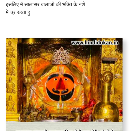
इसलिए में सालासर बालाजी की भक्ति के नशे
में चूर रहता हु