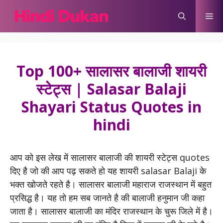
Skip
Me
to
content
Top 100+ सालासर बालाजी शायरी
स्टेट्स | Salasar Balaji
Shayari Status Quotes in
hindi
आप को इस लेख में सालासर बालाजी की शायरी स्टेट्स quotes
दिए है जो की आप पढ़ सकते हो यह शायरी salasar Balaji के
भक्त खोजते रहते है। सालासर बालाजी महाराज राजस्थान में बहुत
प्रसिद्ध है। यह तो हम सब जानते है की बालाजी हनुमान जी कहा
जाता है। सालासर बालाजी का मंदिर राजस्थान के चुरू जिले में है।