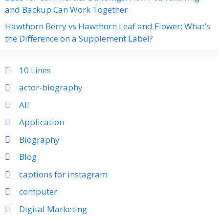
and Backup Can Work Together
Hawthorn Berry vs Hawthorn Leaf and Flower: What’s
the Difference on a Supplement Label?
10 Lines
actor-biography
All
Application
Biography
Blog
captions for instagram
computer
Digital Marketing