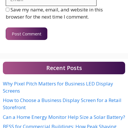
Save my name, email, and website in this
browser for the next time I comment.
Recent Posts
Why Pixel Pitch Matters for Business LED Display
Screens
How to Choose a Business Display Screen for a Retail
Storefront
Can a Home Energy Monitor Help Size a Solar Battery?
BESS for Commercial Buildings: How Peak Shaving