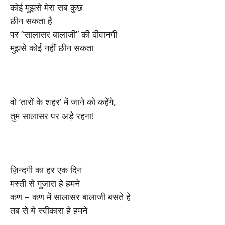
कोई मुझसे मेरा सब कुछ
छीन सकता है
पर “सालासर बालाजी” की दीवानगी
मुझसे कोई नहीं छीन सकता
वो ‘तारों के शहर’ में जाने को कहेंगे,
तुम सालासर पर अड़े रहना!
ज़िन्दगी का हर एक दिन
मस्ती से गुजारा हे हमने
कण – कण में सालासर बालाजी बसते हे
तब से ये स्वीकारा हे हमने