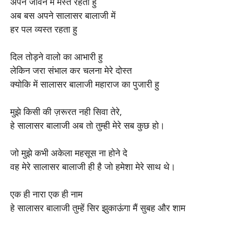
अपने जीवन में मस्त रहता हु
अब बस अपने सालासर बालाजी में
हर पल व्यस्त रहता हु
दिल तोड़ने वालो का आभारी हु
लेकिन जरा संभाल कर चलना मेरे दोस्त
क्योकि में सालासर बालाजी महाराज का पुजारी हु
मुझे किसी की ज़रूरत नही सिवा तेरे,
हे सालासर बालाजी अब तो तुम्ही मेरे सब कुछ हो।
जो मुझे कभी अकेला महसूस ना होने दे
वह मेरे सालासर बालाजी ही है जो हमेशा मेरे साथ थे।
एक ही नारा एक ही नाम
हे सालासर बालाजी तुम्हें सिर झुकाऊंगा मैं सुबह और शाम