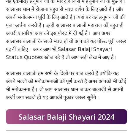
यह एकमात्र हनुमान जी का मंदिर है जिस में हनुमान जी के मुछे है।
सालासर धाम में रोजाना बहुत से भक्त दर्शन के लिए आते है। और
अपनी मनोकामना पूर्ति के लिए आते है। यहां पर वह हनुमान जी की
पूजा अर्चना करते है। इन्ही सालासर बालाजी महाराज की बहुत ही
अच्छी शायरियां आप को इस पोस्ट में दी गई है। आप अगर
सालासर बालाजी के सच्चे भक्त हो तो आप को यह पोस्ट पूरी जरूर
पढ़नी चाहिए। अगर आप भी Salasar Balaji Shayari
Status Quotes खोज रहे है तो आप सही लेख में आए है।
सालासर बालाजी हम सभी के दिलों पर राज करते हैं क्योंकि यह
अपने भक्तों की मनोकामनाओं को पूर्ण करते हैं अगर आपकी भी कोई
भी मनोकामना है। तो आप सालासर धाम जाकर बालाजी से अपनी
अर्जी लगा सकते हो यह आपकी पुकार जरूर सुनेंगे।
Salasar Balaji Shayari 2024