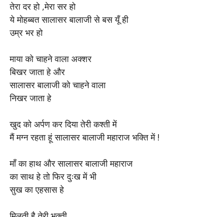
तेरा दर हो ,मेरा सर हो
ये मोहब्बत सालासर बालाजी से बस यूँ ही
उम्र भर हो
माया को चाहने वाला अक्शर
बिखर जाता हे और
सालासर बालाजी को चाहने वाला
निखर जाता हे
खुद को अर्पण कर दिया तेरी कश्ती में
मैं मग्न रहता हूं सालासर बालाजी महाराज भक्ति में !
माँ का हाथ और सालासर बालाजी महाराज
का साथ हे तो फिर दुःख में भी
सुख का एहसास हे
मिलती है तेरी भक्ती