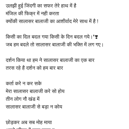
उलझी हुई जिंदगी का सफर तेरे हाथ में है
मंजिल की फिक्र में नही करता
क्योंकी सालासर बालाजी का आशीर्वाद मेरे साथ में है !
किसी का दिल बदल गया किसी के दिन बदल गये।❜❣️
जब हम बदले तो सालासर बालाजी की भक्ति में लग गए।
दर्शन किया था हम ने सालासर बालाजी का एक बार
तरस रहे है दर्शन को हम बार बार
कर्ता करे न कर सके
मेरा सालासर बालाजी करे सो होय
तीन लोग नौ खंड में
सालासर बालाजी से बड़ा न कोय
छोड़कर अब सब मोह माया