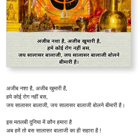
अजीब नशा है, अजीब खुमारी है,
हमे कोई रोग नहीं बस,
जय सालासर बालाजी, जय सालासर बालाजी बोलने बीमारी है।
इस मतलबी दुनिया में कौन हमारा है
अब हमें तो बस सालासर बालाजी का ही सहारा है !