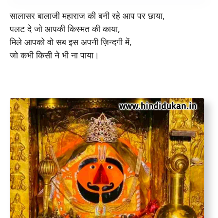
सालासर बालाजी महाराज की बनी रहे आप पर छाया,
पलट दे जो आपकी किस्मत की काया,
मिले आपको वो सब इस अपनी ज़िन्दगी में,
जो कभी किसी ने भी ना पाया।