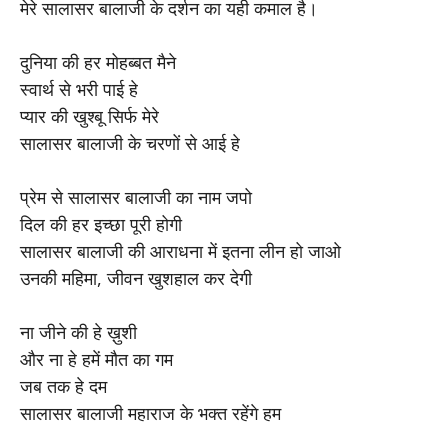
मेरे सालासर बालाजी के दर्शन का यही कमाल है।
दुनिया की हर मोहब्बत मैने
स्वार्थ से भरी पाई हे
प्यार की खुश्बू सिर्फ मेरे
सालासर बालाजी के चरणों से आई हे
प्रेम से सालासर बालाजी का नाम जपो
दिल की हर इच्छा पूरी होगी
सालासर बालाजी की आराधना में इतना लीन हो जाओ
उनकी महिमा, जीवन खुशहाल कर देगी
ना जीने की हे ख़ुशी
और ना हे हमें मौत का गम
जब तक हे दम
सालासर बालाजी महाराज के भक्त रहेंगे हम