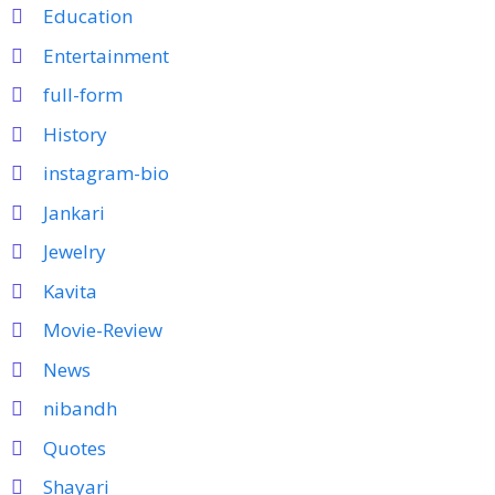
Education
Entertainment
full-form
History
instagram-bio
Jankari
Jewelry
Kavita
Movie-Review
News
nibandh
Quotes
Shayari