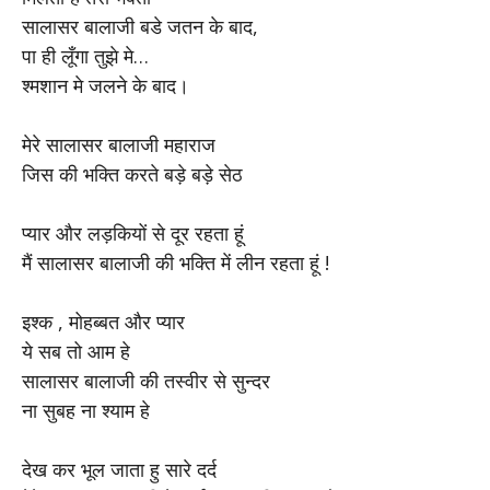
सालासर बालाजी बडे जतन के बाद,
पा ही लूँगा तुझे मे…
श्मशान मे जलने के बाद।
मेरे सालासर बालाजी महाराज
जिस की भक्ति करते बड़े बड़े सेठ
प्यार और लड़कियों से दूर रहता हूं
मैं सालासर बालाजी की भक्ति में लीन रहता हूं !
इश्क , मोहब्बत और प्यार
ये सब तो आम हे
सालासर बालाजी की तस्वीर से सुन्दर
ना सुबह ना श्याम हे
देख कर भूल जाता हु सारे दर्द