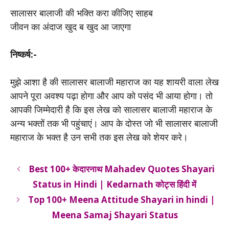
सालासर बालाजी की भक्ति करा कीजिए साहब
जीवन का अंदाज खुद ब खुद आ जाएगा
निष्कर्ष:-
मुझे आशा है की सालासर बालाजी महाराज का यह शायरी वाला लेख
आपने पूरा अवश्य पढ़ा होगा और आप को पसंद भी आया होगा। तो
आपकी जिम्मेदारी है कि इस लेख को सालासर बालाजी महाराज के
अन्य भक्तों तक भी पहुंचाएं। आप के दोस्त जो भी सालासर बालाजी
महाराज के भक्त है उन सभी तक इस लेख को शेयर करे।
Best 100+ केदारनाथ Mahadev Quotes Shayari
Status in Hindi | Kedarnath कोट्स हिंदी में
Top 100+ Meena Attitude Shayari in hindi |
Meena Samaj Shayari Status