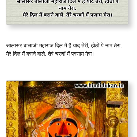
सालासर बालाजी महाराज दिल में है याद तेरी, होठों पे नाम तेरा,
मेरे दिल में बसने वाले, तेरे चरणों में प्रणाम मेरा।