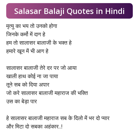
Salasar Balaji Quotes in Hindi
मृत्यु का भय तो उनको होगा
जिनके कर्मो में दाग हे
हम तो सालासर बालाजी के भक्त हे
हमारे खून में भी आग हे
सालासर बालाजी तेरे दर पर जो आया
खाली हाथ कोई ना जा पाया
तूने सब को दिया अपार
जो करे सालासर बालाजी महाराज की भक्ति
उस का बेड़ा पार
हे सालासर बालाजी महाराज सब के दिलो में भर दो प्यार
और मिटा दो सबका अहंकार..!