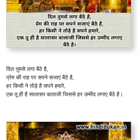
दिल तुमसे लगा बैठे है,
प्रेम की राह पर सपने सजाएं बैठे है,
हर किसी ने तोड़े है सपने हमारे,
एक तू ही है सालासर बालाजी जिससे हर उम्मीद लगाए बैठे है।