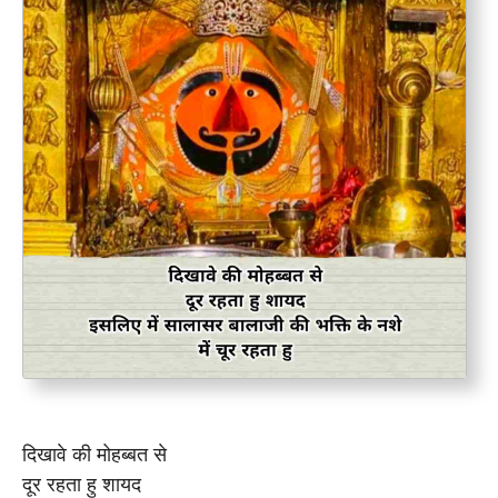
दिखावे की मोहब्बत से
दूर रहता हु शायद