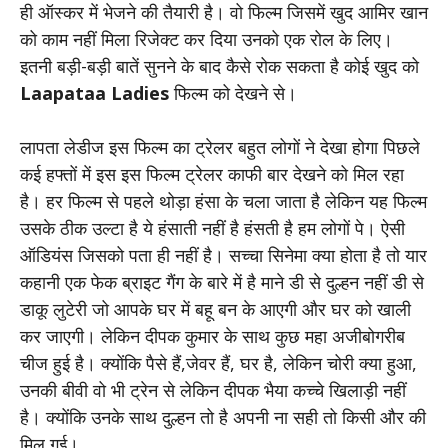
ही ऑस्कर में भेजने की तैयारी है। वो फिल्म जिसमें खुद आमिर खान
को काम नहीं मिला रिजेक्ट कर दिया उनको एक रोल के लिए।
इतनी बड़ी-बड़ी बातें सुनने के बाद कैसे रोक सकता है कोई खुद को
Laapataa Ladies
फिल्म को देखने से।
लापता लेडीज इस फिल्म का ट्रेलर बहुत लोगों ने देखा होगा पिछले
कई हफ्तों में इस इस फिल्म ट्रेलर काफी बार देखने को मिल रहा
है। हर फिल्म से पहले थोड़ा हंसा के चला जाता है लेकिन यह फिल्म
उसके ठीक उल्टा है ये हंसाती नहीं है हंसती है हम लोगों पे। ऐसी
ऑडियंस जिसको पता ही नहीं है। सच्चा सिनेमा क्या होता है तो यार
कहानी एक फेक ब्राइट गैंग के बारे में है माने डी से दुल्हन नहीं डी से
डाकू लुटेरी जो आपके घर में बहू बन के आएगी और घर को खाली
कर जाएगी। लेकिन दीपक कुमार के साथ कुछ महा अजीबोगरीब
चीज हुई है। क्योंकि पैसे हैं,जेवर हैं, घर है, लेकिन चोरी क्या हुआ,
उनकी बीवी वो भी ट्रेन से लेकिन दीपक भैया कच्चे खिलाड़ी नहीं
है। क्योंकि उनके साथ दुल्हन तो है अपनी ना सही तो किसी और की
मिल गई।