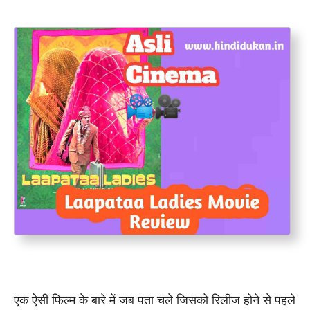
एक ऐसी फिल्म के बारे में जब पता चले जिसको रिलीज होने से पहले