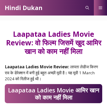
Skip
Hindi Dukan
Me
to
content
Laapataa Ladies Movie
Review: वो फिल्म जिसमें खुद आमिर
खान को काम नहीं मिला
Laapataa Ladies Movie Review:
लापता लेडीज किरण
राव के डेरेक्शन में बनी हुई बहुत अच्छी मूवी है। यह मूवी 1 March
2024 को रिलीज हुई थी।
Laapataa Ladies Movie आमिर खान
को काम नहीं मिला