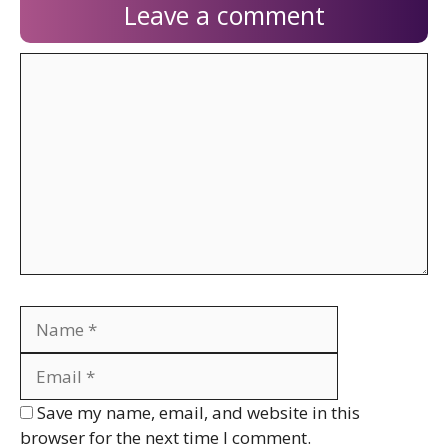
Leave a comment
Comment
Name
Email
Website
Save my name, email, and website in this
browser for the next time I comment.