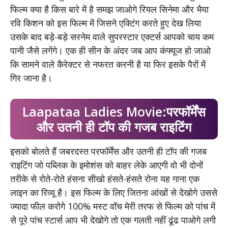
फिल्म क्या है किस बारे में है समझ जाओगे रियल सिनेमा और भैया
रवि किशन को इस फिल्म में जिसने एक्टिंग करते हुए देख लिया
उसके बाद बड़े-बड़े सरनेम वाले सुपरस्टार एक्टर्स आपको चाय कम
पानी जैसे लगेंगे। एक ही सीन के अंदर जब आप कंफ्यूज हो जाओ
कि सामने वाले कैरेक्टर से नफरत करनी है या फिर इसके पैरों में
गिर जाना है।
Laapataa Ladies Movie:परफॉर्मेंस
और उतनी ही टॉप की गजब राइटिंग
इसको बोलते हैं जबरदस्त परफॉर्मेंस और उतनी ही टॉप की गजब
राइटिंग जो पब्लिक के इमोशंस को बाहर लेके आएगी वो भी दोनों
तरीके से रोते-रोते हंसना सीखो हंसते-हंसते रोना यह गाना एक
लाइन का रिव्यू है। इस फिल्म के लिए जितना आंखों से देखोगे उससे
ज्यादा फील करोगे 100% मस्ट वॉच मेरी तरफ से फिल्म को पांच में
से पूरे पांच स्टार्स आप भी देखोगे तो एक गलती नहीं ढूंढ पाओगे लगी