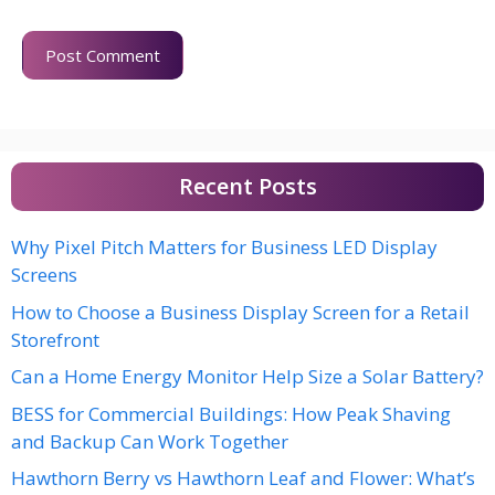
Recent Posts
Why Pixel Pitch Matters for Business LED Display
Screens
How to Choose a Business Display Screen for a Retail
Storefront
Can a Home Energy Monitor Help Size a Solar Battery?
BESS for Commercial Buildings: How Peak Shaving
and Backup Can Work Together
Hawthorn Berry vs Hawthorn Leaf and Flower: What’s