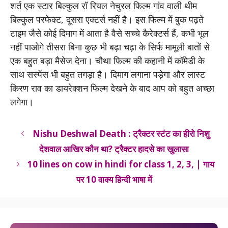
शर्त एक स्टार बिल्कुल रॉ रियल नेचुरल फिल्म गांव वाली थीम
बिल्कुल परफेक्ट, दूसरा एक्टर्स नहीं है। इस फिल्म में बुक पढ़ते
टाइम जैसे कोई दिमाग में आता है वैसे सच्चे कैरेक्टर्स हैं, कभी भूल
नहीं पाओगे तीसरा बिना कुछ भी बढ़ा चढ़ा के सिर्फ मामूली बातों से
एक बहुत बड़ा मैसेज देना। चौथा फिल्म की कहानी में कॉमेडी के
साथ सस्पेंस भी बहुत तगड़ा है। दिमाग लगाना पड़ेगा और लास्ट
किरण राव का डायरेक्शन फिल्म देखने के बाद आप को बहुत अच्छा
लगेगा।
Nishu Deshwal Death : ट्रैक्टर स्टंट का हीरो निशु
देशवाल आखिर कौन था? ट्रैक्टर हादसे का खुलासा
10 lines on cow in hindi for class 1, 2, 3, | गाय
पर 10 वाक्य हिन्दी भाषा में