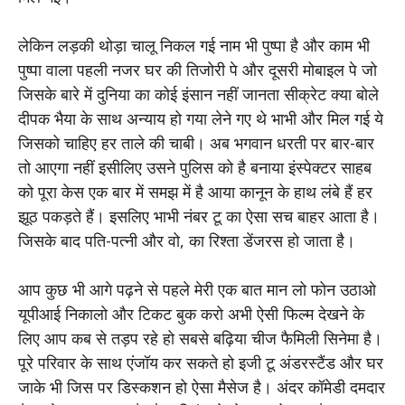
लेकिन लड़की थोड़ा चालू निकल गई नाम भी पुष्पा है और काम भी
पुष्पा वाला पहली नजर घर की तिजोरी पे और दूसरी मोबाइल पे जो
जिसके बारे में दुनिया का कोई इंसान नहीं जानता सीक्रेट क्या बोले
दीपक भैया के साथ अन्याय हो गया लेने गए थे भाभी और मिल गई ये
जिसको चाहिए हर ताले की चाबी। अब भगवान धरती पर बार-बार
तो आएगा नहीं इसीलिए उसने पुलिस को है बनाया इंस्पेक्टर साहब
को पूरा केस एक बार में समझ में है आया कानून के हाथ लंबे हैं हर
झूठ पकड़ते हैं। इसलिए भाभी नंबर टू का ऐसा सच बाहर आता है।
जिसके बाद पति-पत्नी और वो, का रिश्ता डेंजरस हो जाता है।
आप कुछ भी आगे पढ़ने से पहले मेरी एक बात मान लो फोन उठाओ
यूपीआई निकालो और टिकट बुक करो अभी ऐसी फिल्म देखने के
लिए आप कब से तड़प रहे हो सबसे बढ़िया चीज फैमिली सिनेमा है।
पूरे परिवार के साथ एंजॉय कर सकते हो इजी टू अंडरस्टैंड और घर
जाके भी जिस पर डिस्कशन हो ऐसा मैसेज है। अंदर कॉमेडी दमदार