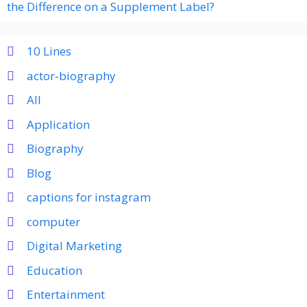
the Difference on a Supplement Label?
10 Lines
actor-biography
All
Application
Biography
Blog
captions for instagram
computer
Digital Marketing
Education
Entertainment