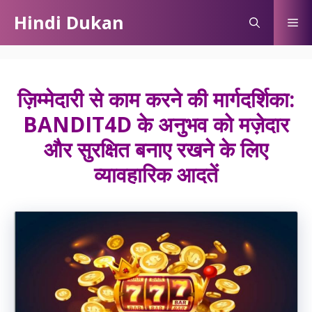
Skip
Hindi Dukan
Me
to
content
ज़िम्मेदारी से काम करने की मार्गदर्शिका:
BANDIT4D के अनुभव को मज़ेदार
और सुरक्षित बनाए रखने के लिए
व्यावहारिक आदतें