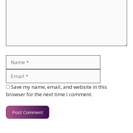
Name
Email
Website
Save my name, email, and website in this
browser for the next time I comment.