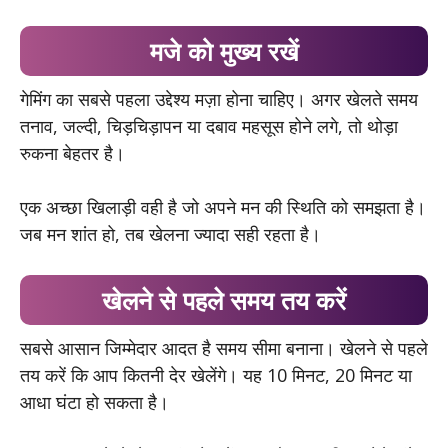
मजे को मुख्य रखें
गेमिंग का सबसे पहला उद्देश्य मज़ा होना चाहिए। अगर खेलते समय
तनाव, जल्दी, चिड़चिड़ापन या दबाव महसूस होने लगे, तो थोड़ा
रुकना बेहतर है।
एक अच्छा खिलाड़ी वही है जो अपने मन की स्थिति को समझता है।
जब मन शांत हो, तब खेलना ज्यादा सही रहता है।
खेलने से पहले समय तय करें
सबसे आसान जिम्मेदार आदत है समय सीमा बनाना। खेलने से पहले
तय करें कि आप कितनी देर खेलेंगे। यह 10 मिनट, 20 मिनट या
आधा घंटा हो सकता है।