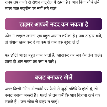
समय तय करने से सेशन कंट्रोल में रहता है। आप बिना सोचे लंबे
समय तक स्क्रीन पर नहीं लगे रहते।
टाइमर आपकी मदद कर सकता है
फोन में टाइमर लगाना एक बहुत आसान तरीका है। जब टाइमर बजे,
तो सेशन खत्म कर दें या कम से कम एक ब्रेक ले लें।
यह छोटी आदत बहुत काम आती है, खासकर तब जब गेम तेज राउंड
वाला हो और समय का पता न चले।
बजट बनाकर खेलें
अगर किसी गेमिंग प्लेटफॉर्म पर पैसों से जुड़ी गतिविधि होती है, तो
बजट बनाना जरूरी है। पहले से तय करें कि आप कितना खर्च कर
सकते हैं। उस सीमा से बाहर न जाएँ।