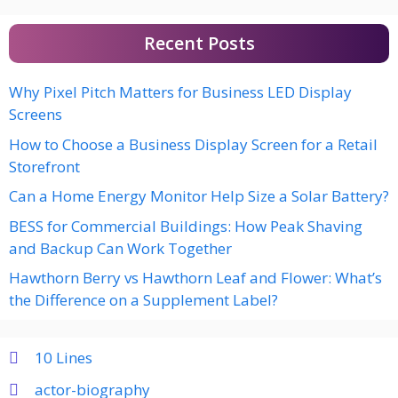
Recent Posts
Why Pixel Pitch Matters for Business LED Display
Screens
How to Choose a Business Display Screen for a Retail
Storefront
Can a Home Energy Monitor Help Size a Solar Battery?
BESS for Commercial Buildings: How Peak Shaving
and Backup Can Work Together
Hawthorn Berry vs Hawthorn Leaf and Flower: What’s
the Difference on a Supplement Label?
10 Lines
actor-biography