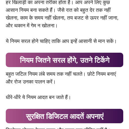
हर खिलाड़ी का अपना तरीका होता है। आप अपने लिए कुछ
आसान नियम बना सकते हैं। जैसे रात को बहुत देर तक नहीं
खेलना, काम के समय नहीं खेलना, तय बजट से ऊपर नहीं जाना,
और थकान में गेम न खोलना।
ये नियम सरल होने चाहिए ताकि आप इन्हें आसानी से मान सकें।
नियम जितने सरल होंगे, उतने टिकेंगे
बहुत जटिल नियम लंबे समय तक नहीं चलते। छोटे नियम बनाएं
और रोज उनका पालन करें।
धीरे-धीरे ये नियम आदत बन जाते हैं।
सुरक्षित डिजिटल आदतें अपनाएं