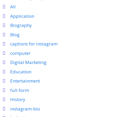
All
Application
Biography
Blog
captions for instagram
computer
Digital Marketing
Education
Entertainment
full-form
History
instagram-bio