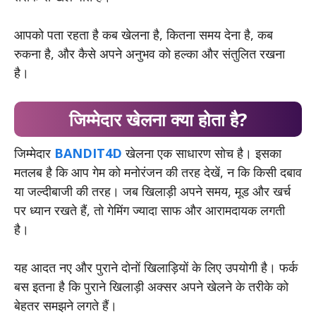
आपको पता रहता है कब खेलना है, कितना समय देना है, कब
रुकना है, और कैसे अपने अनुभव को हल्का और संतुलित रखना
है।
जिम्मेदार खेलना क्या होता है?
जिम्मेदार
BANDIT4D
खेलना एक साधारण सोच है। इसका
मतलब है कि आप गेम को मनोरंजन की तरह देखें, न कि किसी दबाव
या जल्दीबाजी की तरह। जब खिलाड़ी अपने समय, मूड और खर्च
पर ध्यान रखते हैं, तो गेमिंग ज्यादा साफ और आरामदायक लगती
है।
यह आदत नए और पुराने दोनों खिलाड़ियों के लिए उपयोगी है। फर्क
बस इतना है कि पुराने खिलाड़ी अक्सर अपने खेलने के तरीके को
बेहतर समझने लगते हैं।