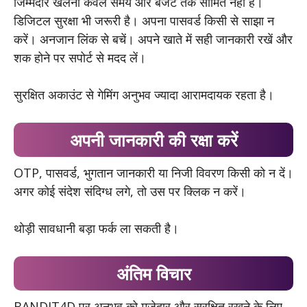
जिम्मेदार खेलना केवल समय और बजट तक सीमित नहीं है।
डिजिटल सुरक्षा भी जरूरी है। अपना पासवर्ड किसी से साझा न
करें। अनजान लिंक से बचें। अपने खाते में सही जानकारी रखें और
शक होने पर सपोर्ट से मदद लें।
सुरक्षित अकाउंट से गेमिंग अनुभव ज्यादा आरामदायक रहता है।
अपनी जानकारी की रक्षा करें
OTP, पासवर्ड, भुगतान जानकारी या निजी विवरण किसी को न दें।
अगर कोई संदेश संदिग्ध लगे, तो उस पर क्लिक न करें।
थोड़ी सावधानी बड़ा फर्क ला सकती है।
अंतिम विचार
BANDIT4D पर अनुभव को मजेदार और सुरक्षित रखने के लिए