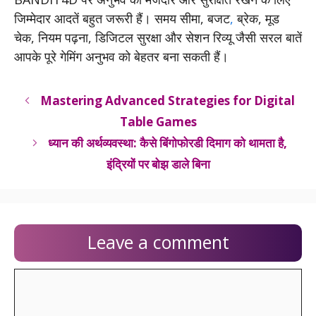
जिम्मेदार आदतें बहुत जरूरी हैं। समय सीमा, बजट
,
ब्रेक, मूड
चेक, नियम पढ़ना, डिजिटल सुरक्षा और सेशन रिव्यू जैसी सरल बातें
आपके पूरे गेमिंग अनुभव को बेहतर बना सकती हैं।
Mastering Advanced Strategies for Digital
Table Games
ध्यान की अर्थव्यवस्था: कैसे बिंगोफोरडी दिमाग को थामता है,
इंद्रियों पर बोझ डाले बिना
Leave a comment
Comment