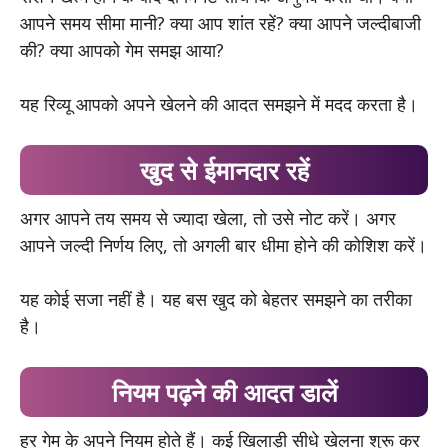
आपने समय सीमा मानी? क्या आप शांत रहें? क्या आपने जल्दीबाजी
की? क्या आपको गेम समझ आया?
यह रिव्यू आपको अपने खेलने की आदत समझने में मदद करता है।
खुद से ईमानदार रहें
अगर आपने तय समय से ज्यादा खेला, तो उसे नोट करें। अगर
आपने जल्दी निर्णय लिए, तो अगली बार धीमा होने की कोशिश करें।
यह कोई सजा नहीं है। यह बस खुद को बेहतर समझने का तरीका
है।
नियम पढ़ने की आदत डालें
हर गेम के अपने नियम होते हैं। कई खिलाड़ी सीधे खेलना शुरू कर