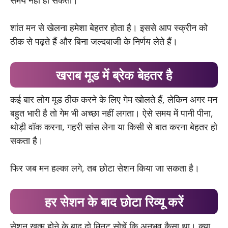
शांत मन से खेलना हमेशा बेहतर होता है। इससे आप स्क्रीन को
ठीक से पढ़ते हैं और बिना जल्दबाजी के निर्णय लेते हैं।
खराब मूड में ब्रेक बेहतर है
कई बार लोग मूड ठीक करने के लिए गेम खोलते हैं, लेकिन अगर मन
बहुत भारी है तो गेम भी अच्छा नहीं लगता। ऐसे समय में पानी पीना,
थोड़ी वॉक करना, गहरी सांस लेना या किसी से बात करना बेहतर हो
सकता है।
फिर जब मन हल्का लगे, तब छोटा सेशन किया जा सकता है।
हर सेशन के बाद छोटा रिव्यू करें
सेशन खत्म होने के बाद दो मिनट सोचें कि अनुभव कैसा था। क्या