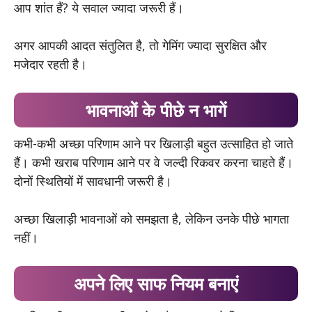
आप शांत हैं? ये सवाल ज्यादा जरूरी हैं।
अगर आपकी आदत संतुलित है, तो गेमिंग ज्यादा सुरक्षित और
मजेदार रहती है।
भावनाओं के पीछे न भागें
कभी-कभी अच्छा परिणाम आने पर खिलाड़ी बहुत उत्साहित हो जाते
हैं। कभी खराब परिणाम आने पर वे जल्दी रिकवर करना चाहते हैं।
दोनों स्थितियों में सावधानी जरूरी है।
अच्छा खिलाड़ी भावनाओं को समझता है, लेकिन उनके पीछे भागता
नहीं।
अपने लिए साफ नियम बनाएं