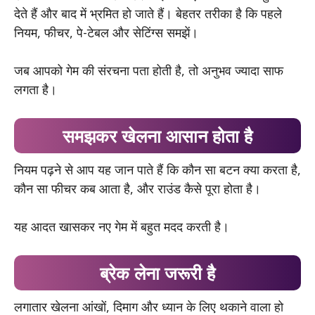
देते हैं और बाद में भ्रमित हो जाते हैं। बेहतर तरीका है कि पहले
नियम, फीचर, पे-टेबल और सेटिंग्स समझें।
जब आपको गेम की संरचना पता होती है, तो अनुभव ज्यादा साफ
लगता है।
समझकर खेलना आसान होता है
नियम पढ़ने से आप यह जान पाते हैं कि कौन सा बटन क्या करता है,
कौन सा फीचर कब आता है, और राउंड कैसे पूरा होता है।
यह आदत खासकर नए गेम में बहुत मदद करती है।
ब्रेक लेना जरूरी है
लगातार खेलना आंखों, दिमाग और ध्यान के लिए थकाने वाला हो