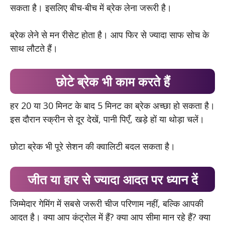
सकता है। इसलिए बीच-बीच में ब्रेक लेना जरूरी है।
ब्रेक लेने से मन रीसेट होता है। आप फिर से ज्यादा साफ सोच के
साथ लौटते हैं।
छोटे ब्रेक भी काम करते हैं
हर 20 या 30 मिनट के बाद 5 मिनट का ब्रेक अच्छा हो सकता है।
इस दौरान स्क्रीन से दूर देखें, पानी पिएँ, खड़े हों या थोड़ा चलें।
छोटा ब्रेक भी पूरे सेशन की क्वालिटी बदल सकता है।
जीत या हार से ज्यादा आदत पर ध्यान दें
जिम्मेदार गेमिंग में सबसे जरूरी चीज परिणाम नहीं, बल्कि आपकी
आदत है। क्या आप कंट्रोल में हैं? क्या आप सीमा मान रहे हैं? क्या