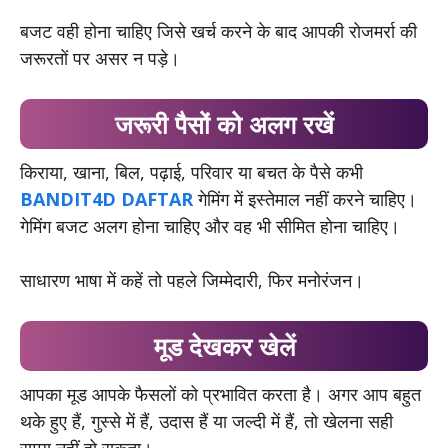
बजट वही होना चाहिए जिसे खर्च करने के बाद आपकी रोजमर्रा की
जरूरतों पर असर न पड़े।
जरूरी पैसों को अलग रखें
किराया, खाना, बिल, पढ़ाई, परिवार या बचत के पैसे कभी
BANDIT4D DAFTAR
गेमिंग में इस्तेमाल नहीं करने चाहिए।
गेमिंग बजट अलग होना चाहिए और वह भी सीमित होना चाहिए।
साधारण भाषा में कहें तो पहले जिम्मेदारी, फिर मनोरंजन।
मूड देखकर खेलें
आपका मूड आपके फैसलों को प्रभावित करता है। अगर आप बहुत
थके हुए हैं, गुस्से में हैं, उदास हैं या जल्दी में हैं, तो खेलना सही
समय नहीं हो सकता।