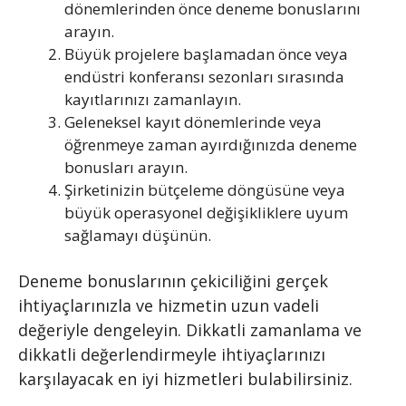
dönemlerinden önce deneme bonuslarını
arayın.
Büyük projelere başlamadan önce veya
endüstri konferansı sezonları sırasında
kayıtlarınızı zamanlayın.
Geleneksel kayıt dönemlerinde veya
öğrenmeye zaman ayırdığınızda deneme
bonusları arayın.
Şirketinizin bütçeleme döngüsüne veya
büyük operasyonel değişikliklere uyum
sağlamayı düşünün.
Deneme bonuslarının çekiciliğini gerçek
ihtiyaçlarınızla ve hizmetin uzun vadeli
değeriyle dengeleyin. Dikkatli zamanlama ve
dikkatli değerlendirmeyle ihtiyaçlarınızı
karşılayacak en iyi hizmetleri bulabilirsiniz.