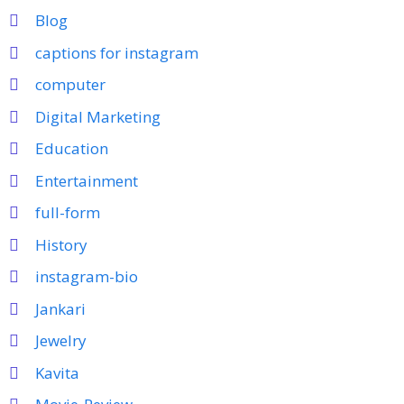
Blog
captions for instagram
computer
Digital Marketing
Education
Entertainment
full-form
History
instagram-bio
Jankari
Jewelry
Kavita