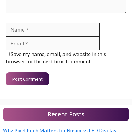
Name
Email
Website
Save my name, email, and website in this
browser for the next time I comment.
Recent Posts
Why Pixel Pitch Matters for Business LED Display