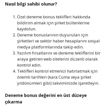
Nasıl bilgi sahibi olunur?
Özel deneme bonus teklifleri hakkında
bildirim almak için şirket bültenlerine
kaydolun.
Deneme bonuslarının duyuruları için
şirketleri ve sektör haber hesaplarını sosyal
medya platformlarında takip edin.
Yazılım fırsatlarını ve deneme tekliflerini bir
araya getiren web sitelerini düzenli olarak
kontrol edin.
Teklifleri kontrol etmenizi hatırlatmak için
önemli tarihleri ​​(kara Cuma veya şirket
yıldönümleri gibi) takviminizde işaretleyin.
Deneme bonus değerini en üst düzeye
çıkarma