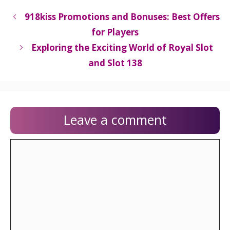
918kiss Promotions and Bonuses: Best Offers
for Players
Exploring the Exciting World of Royal Slot
and Slot 138
Leave a comment
Comment