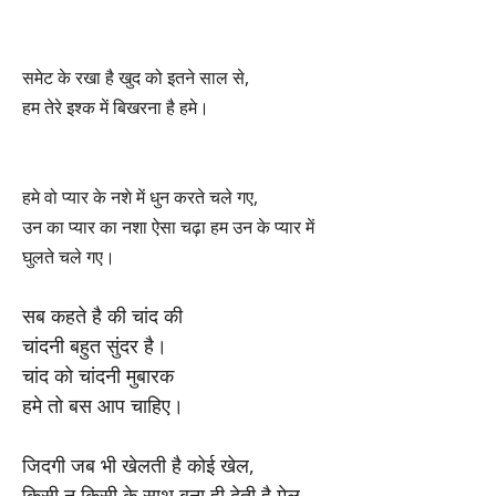
समेट के रखा है खुद को इतने साल से,
हम तेरे इश्क में बिखरना है हमे।
हमे वो प्यार के नशे में धुन करते चले गए,
उन का प्यार का नशा ऐसा चढ़ा हम उन के प्यार में
घुलते चले गए।
सब कहते है की चांद की
चांदनी बहुत सुंदर है।
चांद को चांदनी मुबारक
हमे तो बस आप चाहिए।
जिदगी जब भी खेलती है कोई खेल,
किसी न किसी के साथ बना ही देती है मेल