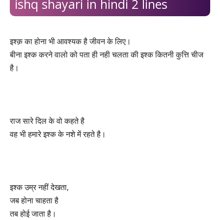
ishq shayari in hindi 2 lines
इश्क़ का होना भी आवश्यक है जीवन के लिए।
बीना इश्क करने वालो को पता ही नही चलता की इश्क कितनी कुत्ति चीज
है।
राज सारे दिल के वो कहते है
वह भी हमारे इश्क के नशे में रहते है।
इश्क उम्र नहीं देखता,
जब होना चाहता है
तब होई जाता है।