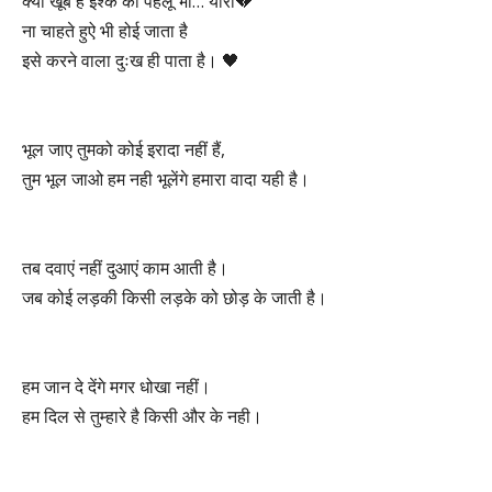
क्या खूब है इश्क का पहलू भी… यारा💔
ना चाहते हुऐ भी होई जाता है
इसे करने वाला दुःख ही पाता है। 🖤
भूल जाए तुमको कोई इरादा नहीं हैं,
तुम भूल जाओ हम नही भूलेंगे हमारा वादा यही है।
तब दवाएं नहीं दुआएं काम आती है।
जब कोई लड़की किसी लड़के को छोड़ के जाती है।
हम जान दे देंगे मगर धोखा नहीं।
हम दिल से तुम्हारे है किसी और के नही।