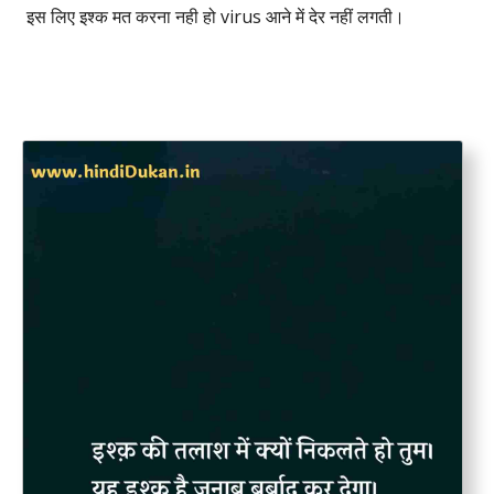
इस लिए इश्क मत करना नही हो virus आने में देर नहीं लगती।