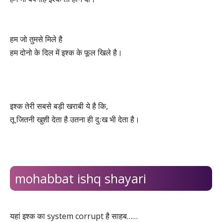
हम जो तुमसे मिले है
हम दोनो के दिल में इश्क के फूल खिले है।
इश्क तेरी सबसे बड़ी खराबी ये है कि,
तू जितनी खुशी देता है उतना ही दुःख भी देता है।
mohabbat ishq shayari
यहां इश्क का system corrupt है साहब……