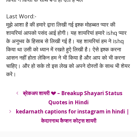
Last Word:-
मुझे आशा है की हमारे द्वारा लिखी गई इश्क मोहब्बत प्यार की
शायरियां आपको पसंद आई होगी। यह शायरियां हमारे ishq प्यार
के अनुभव के हिसाब से लिखी गई है। यह शायरियां हम ने ishq
किया था उसी को ध्यान में रखते हुऐ लिखी है। ऐसे इश्क करना
आसन नहीं होता लेकिन हम ने भी किया है और आप को भी करना
चाहिए। और हो सके तो इस लेख को अपने दोस्तों के साथ भी शेयर
करे।
ब्रेकअप शायरी 💔 – Breakup Shayari Status
Quotes in Hindi
kedarnath captions for instagram in hindi |
केदारनाथ कैप्शन कोट्स शायरी