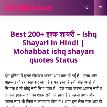
Skip
Me
to
content
Best 200+ इश्क शायरी – Ishq
Shayari in Hindi |
Mohabbat ishq shayari
quotes Status
इस दुनियां में इश्क मोहब्बत करना आम बात हो गई है। इश्क और
मोहब्बत तो हर कोई कर लेता है। यह इश्क है इसे कोई अच्छे से
निभाता है तो कोई नही निभा पाता है। ऐसे इश्क करना आसन नहीं है
लेकिन इश्क करने का शोक सभी को होता है। पहला इश्क और
पहला प्यार तो जिस में लाजवाब होता है। आप इस लेख तक आए हो