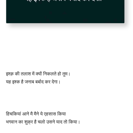
इश्क़ की तलाश में क्यों निकलते हो तुम।
यह इश्क है जनाब बर्बाद कर देगा।
हिचकियां आने मै मैने ये एहसास किया
भगवान का शुक्र है चलो उसने याद तो किया।