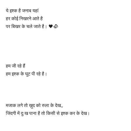
ये इश्क है जनाब यहां
हर कोई निखरने आते है
पर बिखर के चले जाते है। 🖤🥀
हम जी रहे हैं
हम इश्क के घुट पी रहे है।
मजाक लगे तो ख़ुद को रुला के देख,,
जिंदगी में दुःख पाना है तो किसी से इश्क कर के देख।