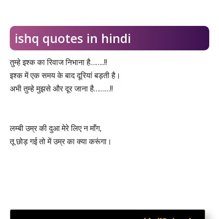
ishq quotes in hindi
तुम्हे इश्क का रिवाज निभाना है……..!!
इश्क में एक समय के बाद दूरियां बड़ती है।
अभी तुम्हे मुझसे और दूर जाना है………!!
लम्बी उम्र की दुआ मेरे लिए न माँग,
तू छोड़ गई तो में उम्र का क्या करूंगा।