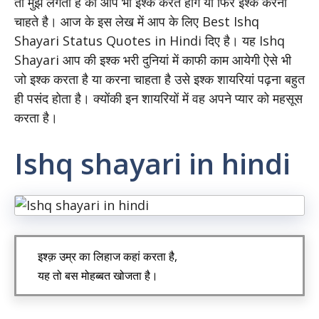
तो मुझे लगता है की आप भी इश्क करते होंगे या फिर इश्क करना
चाहते है। आज के इस लेख में आप के लिए Best Ishq
Shayari Status Quotes in Hindi दिए है। यह Ishq
Shayari आप की इश्क भरी दुनियां में काफी काम आयेगी ऐसे भी
जो इश्क करता है या करना चाहता है उसे इश्क शायरियां पढ़ना बहुत
ही पसंद होता है। क्योंकी इन शायरियों में वह अपने प्यार को महसूस
करता है।
Ishq shayari in hindi
इश्क़ उम्र का लिहाज कहां करता है,
यह तो बस मोहब्बत खोजता है।