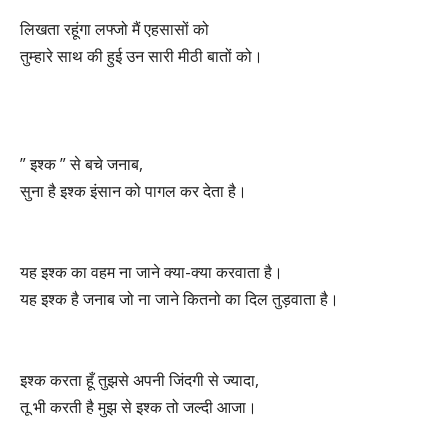
लिखता रहूंगा लफ्जो मैं एहसासों को
तुम्हारे साथ की हुई उन सारी मीठी बातों को।
” इश्क ” से बचे जनाब,
सुना है इश्क इंसान को पागल कर देता है।
यह इश्क का वहम ना जाने क्या-क्या करवाता है।
यह इश्क है जनाब जो ना जाने कितनो का दिल तुड़वाता है।
इश्क करता हूँ तुझसे अपनी जिंदगी से ज्यादा,
तू भी करती है मुझ से इश्क तो जल्दी आजा।