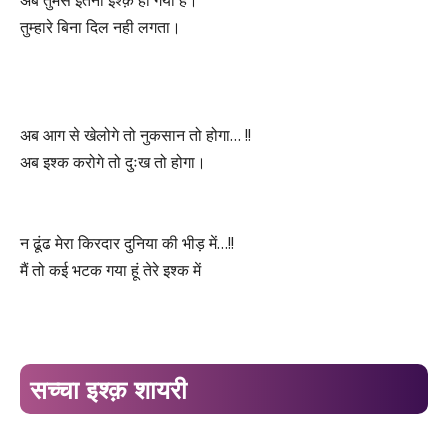
अब तुमसे इतना इश्क़ हो गया है।
तुम्हारे बिना दिल नही लगता।
अब आग से खेलोगे तो नुकसान तो होगा… !!
अब इश्क करोगे तो दुःख तो होगा।
न ढूंढ मेरा किरदार दुनिया की भीड़ में…!!
मैं तो कई भटक गया हूं तेरे इश्क में
सच्चा इश्क़ शायरी