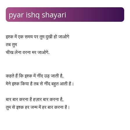
pyar ishq shayari
इश्क में एक समय पर तुम दुखी हो जाओगे
तब तुम
चीख लेना वरना मर जाओगे..
कहते हैं कि इश्क में नींद उड़ जाती है,
मेने इश्क किया है तब से नींद बहुत आती है।
बार बार करना है हज़ार बार करना है,
तुम से इश्क हर जन्म में हर बार करना है।