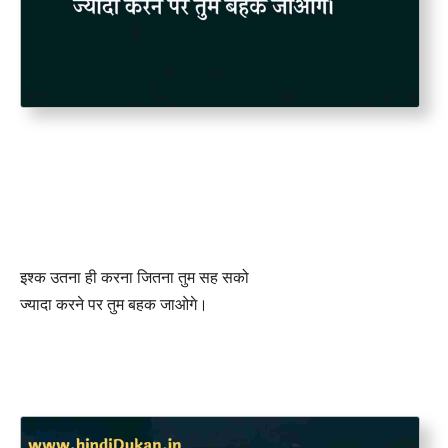
इश्क उतना ही करना जितना तुम सह सको
ज्यादा करने पर तुम बहक जाओगे।