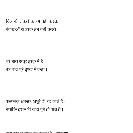
दिल की तकलीफ़ हम नही करते,
बेवफाओं से इश्क हम नही करते।
जो बात अधूरे इश्क़ में है
वह बात पुरे इश्क में कहा।
अल्फाज़ अक्सर अधूरे ही रह जाते हैं।
क्योंकि इश्क भी कहा पुरे हो पाते है।