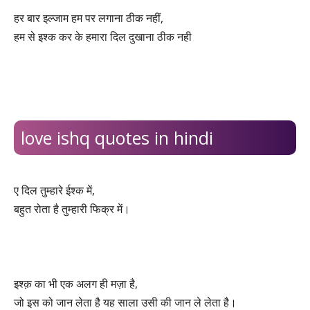
हर बार इल्जाम हम पर लगाना ठीक नहीं,
हम से इश्क कर के हमारा दिल दुखाना ठीक नही
love ishq quotes in hindi
ए दिल तुम्हारे ईश्क में,
बहुत रोता है तुम्हारी फिक्र में।
इश्क़ का भी एक अलग ही मज़ा है,
जो इस को जान लेता है यह साला उसी की जान ले लेता है।