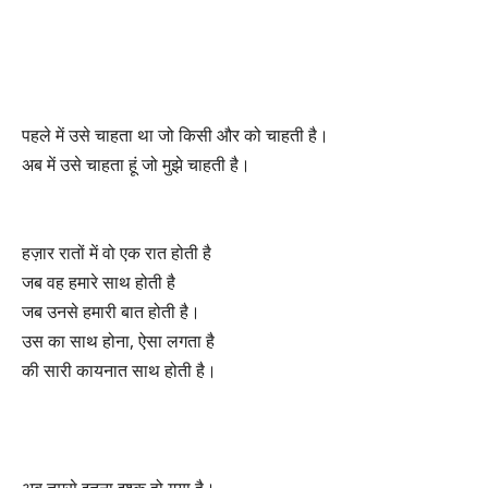
पहले में उसे चाहता था जो किसी और को चाहती है।
अब में उसे चाहता हूं जो मुझे चाहती है।
हज़ार रातों में वो एक रात होती है
जब वह हमारे साथ होती है
जब उनसे हमारी बात होती है।
उस का साथ होना, ऐसा लगता है
की सारी कायनात साथ होती है।