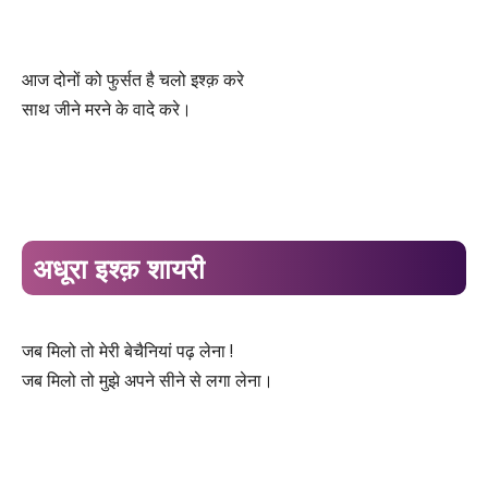
आज दोनों को फुर्सत है चलो इश्क़ करे
साथ जीने मरने के वादे करे।
अधूरा इश्क़ शायरी
जब मिलो तो मेरी बेचैनियां पढ़ लेना !
जब मिलो तो मुझे अपने सीने से लगा लेना।