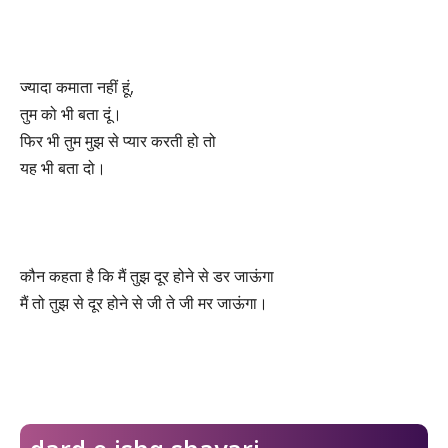
ज्यादा कमाता नहीं हूं,
तुम को भी बता दूं।
फिर भी तुम मुझ से प्यार करती हो तो
यह भी बता दो।
कौन कहता है कि मैं तुझ दूर होने से डर जाऊंगा
मैं तो तुझ से दूर होने से जी ते जी मर जाऊंगा।