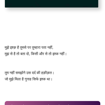
मुझे इश्क़ है तुमसे पर तुम्हारा पता नहीं,
मुझ से है तो बता दो, किसी और से तो इश्क नहीं।
तुम नहीं समझोगे उस दर्द की हक़ीक़त।
जो मुझे मिला है गुनाह सिर्फ इश्क था।