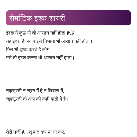
रोमांटिक इश्क शायरी
इश्क़ में कुछ भी तो आसान नहीं होता है🙂
यह इश्क है जनाब इसे निभाना भी आसान नहीं होता।
फिर भी इश्क करते है लोग
ऐसे तो इश्क करना भी आसान नहीं होता।
खूबसूरती न सूरत में है न लिबास में,
खूबसूरती तो आप की कही बातों में है।
तेरी मर्जी है,,, तू बात कर या ना कर,