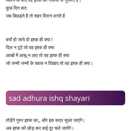
मिलने के बाद वह इश्क की गलियों से गुजरते है।
कुछ दिन बाद
जब बिछड़ते है तो शहर विरान लगते है
बयाँ हो जाये वो इश्क़ ही क्या !
दिल न टूटे तो वह इश्क ही क्या
आखों में आसू न आए तो वह इश्क ही क्या
जो जन्मों जन्मों के ख्वाब न दिखाए तो वह इश्क ही क्या।
sad adhura ishq shayari
तोड़ेंगे गुरुर इश्क का,, और इस कदर सुधर जाएंगे।
अब इश्क को छोड़ कर कई दूर चले जायेंगे।