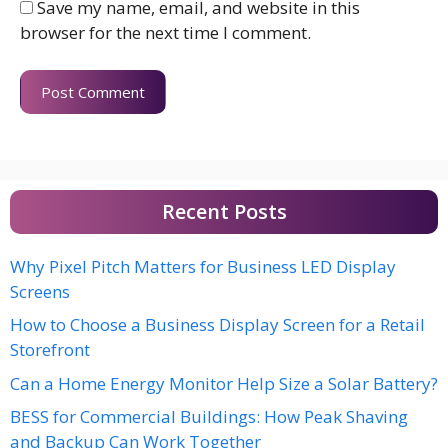
Save my name, email, and website in this
browser for the next time I comment.
Recent Posts
Why Pixel Pitch Matters for Business LED Display
Screens
How to Choose a Business Display Screen for a Retail
Storefront
Can a Home Energy Monitor Help Size a Solar Battery?
BESS for Commercial Buildings: How Peak Shaving
and Backup Can Work Together