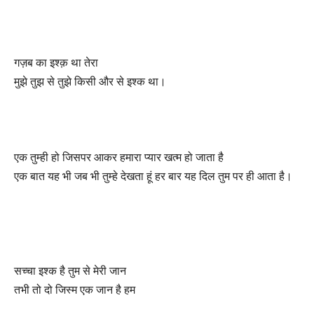
गज़ब का इश्क़ था तेरा
मुझे तुझ से तुझे किसी और से इश्क था।
एक तुम्ही हो जिसपर आकर हमारा प्यार खत्म हो जाता है
एक बात यह भी जब भी तुम्हे देखता हूं हर बार यह दिल तुम पर ही आता है।
सच्चा इश्क है तुम से मेरी जान
तभी तो दो जिस्म एक जान है हम