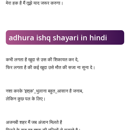
मेरा हक है मैं तूझे याद जरूर करुगा।
adhura ishq shayari in hindi
कभी लगता है खुदा से उस की शिकायत कर दे,
फिर लगता है की कई खुदा उसे मौत की सजा ना सुना दे।
नशा करके ‘इश़्क’_भुलाना बहुत_आसान है जनाब,
लेकिन कुछ पल के लिए।
अजनबी शहर मैं जब अंजान मिलते है