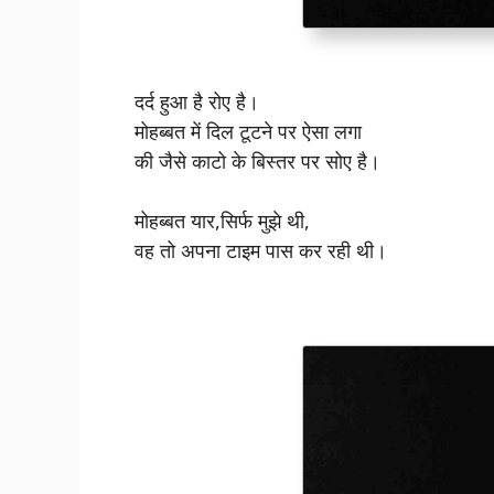
दर्द हुआ है रोए है।
मोहब्बत में दिल टूटने पर ऐसा लगा
की जैसे काटो के बिस्तर पर सोए है।
मोहब्बत यार,सिर्फ मुझे थी,
वह तो अपना टाइम पास कर रही थी।