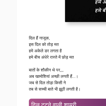
दिल हैं नाजूक,
इस दिल को तोड़ मत
हमे अकेले डर लगता है
हमे बीच अंधेरे रास्ते में छोड़ मत
बातों के शौकीन थे पर,,,
अब खामोशियां अच्छी लगती हैं…।
जब से दिल तोड़ा किसी ने
तब से सच्ची बाते भी झूठी लगती है।
दिल टूटने वाली शायरी