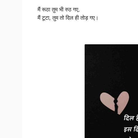
मैं रूठा तुम भी रुठ गए,
मैं टूटा, तुम तो दिल ही तोड़ गए।