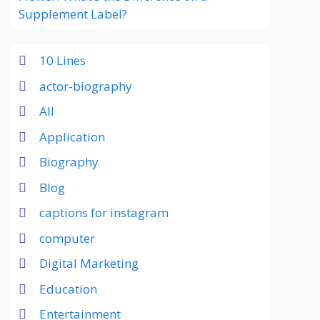
Supplement Label?
10 Lines
actor-biography
All
Application
Biography
Blog
captions for instagram
computer
Digital Marketing
Education
Entertainment