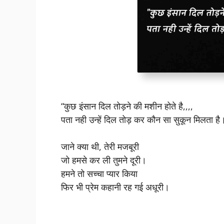
“कुछ इंसान दिल तोड़ने की मशीन होते है,,,,
पता नही उन्हें दिल तोड़ कर कौन सा सुकून मिलता है
जाने क्या थी, तेरी मजबूरी
जो हमसे कर ली तुमने दूरी।
हमने तो सच्चा प्यार किया
फिर भी प्रेम कहानी रह गई अधूरी।