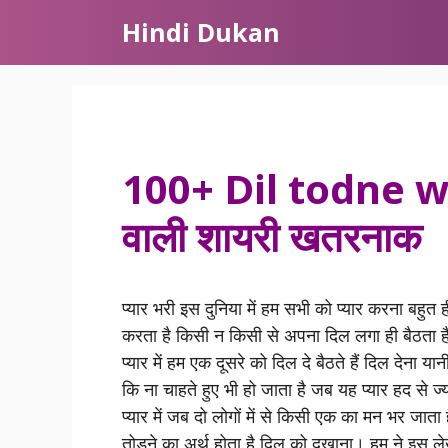
Skip
Hindi Dukan
to
content
100+ Dil todne wa
वाली शायरी खतरनाक
प्यार भरी इस दुनिया में हम सभी को प्यार करना बहुत ह
करता है किसी न किसी से अपना दिल लगा ही बैठता है
प्यार में हम एक दूसरे को दिल दे बैठते हैं दिल देना
कि ना चाहते हुए भी हो जाता है जब यह प्यार हद से 
प्यार में जब दो लोगों में से किसी एक का मन भर जाता 
तोड़ने का अर्थ होता है दिल को दुखाना। हम ने इस ले