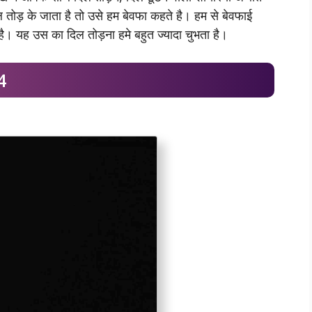
 तोड़ के जाता है तो उसे हम बेवफा कहते है। हम से बेवफाई
है। यह उस का दिल तोड़ना हमे बहुत ज्यादा चुभता है।
4