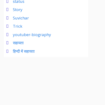
status
Story
Suvichar
Trick
youtuber-biography
सहायता
हिन्दी में सहायता