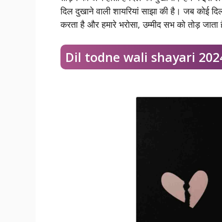
दिल दुखाने वाली शायरियां साझा की है। जब कोई दिल
करता है और हमारे भरोसा, उम्मीद सभ को तोड़ जाता 
Dil todne wali shayari 202