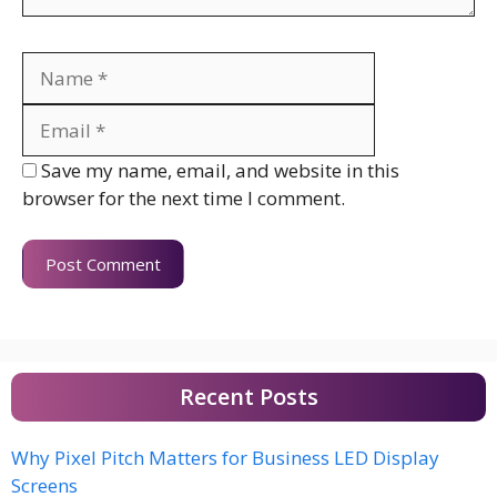
Name
Email
Website
Save my name, email, and website in this
browser for the next time I comment.
Recent Posts
Why Pixel Pitch Matters for Business LED Display
Screens