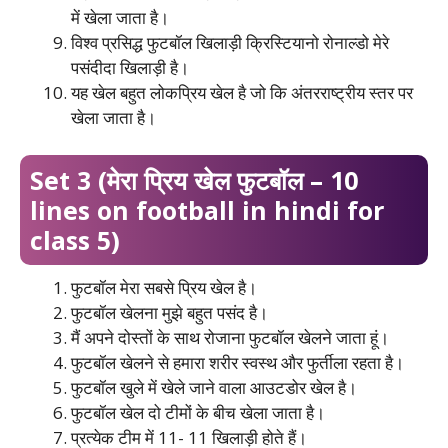
में खेला जाता है।
विश्व प्रसिद्ध फुटबॉल खिलाड़ी क्रिस्टियानो रोनाल्डो मेरे
पसंदीदा खिलाड़ी है।
यह खेल बहुत लोकप्रिय खेल है जो कि अंतरराष्ट्रीय स्तर पर
खेला जाता है।
Set 3 (मेरा प्रिय खेल फुटबॉल – 10
lines on football in hindi for
class 5)
फुटबॉल मेरा सबसे प्रिय खेल है।
फुटबॉल खेलना मुझे बहुत पसंद है।
मैं अपने दोस्तों के साथ रोजाना फुटबॉल खेलने जाता हूं।
फुटबॉल खेलने से हमारा शरीर स्वस्थ और फुर्तीला रहता है।
फुटबॉल खुले में खेले जाने वाला आउटडोर खेल है।
फुटबॉल खेल दो टीमों के बीच खेला जाता है।
प्रत्येक टीम में 11- 11 खिलाड़ी होते हैं।