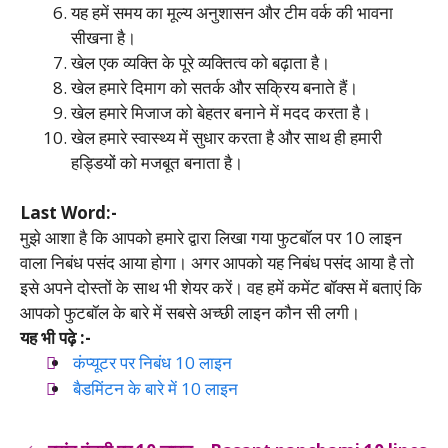
यह हमें समय का मूल्य अनुशासन और टीम वर्क की भावना
सीखना है।
खेल एक व्यक्ति के पूरे व्यक्तित्व को बढ़ाता है।
खेल हमारे दिमाग को सतर्क और सक्रिय बनाते हैं।
खेल हमारे मिजाज को बेहतर बनाने में मदद करता है।
खेल हमारे स्वास्थ्य में सुधार करता है और साथ ही हमारी
हड्डियों को मजबूत बनाता है।
Last Word:-
मुझे आशा है कि आपको हमारे द्वारा लिखा गया फुटबॉल पर 10 लाइन
वाला निबंध पसंद आया होगा। अगर आपको यह निबंध पसंद आया है तो
इसे अपने दोस्तों के साथ भी शेयर करें। वह हमें कमेंट बॉक्स में बताएं कि
आपको फुटबॉल के बारे में सबसे अच्छी लाइन कौन सी लगी।
यह भी पढ़े :-
कंप्यूटर पर निबंध 10 लाइन
बैडमिंटन के बारे में 10 लाइन