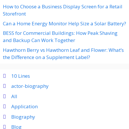
How to Choose a Business Display Screen for a Retail
Storefront
Can a Home Energy Monitor Help Size a Solar Battery?
BESS for Commercial Buildings: How Peak Shaving
and Backup Can Work Together
Hawthorn Berry vs Hawthorn Leaf and Flower: What’s
the Difference on a Supplement Label?
10 Lines
actor-biography
All
Application
Biography
Blog