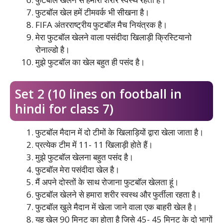
फुटबॉल खेल हमें टीमवर्क भी सीखना है।
FIFA अंतरराष्ट्रीय फुटबॉल मैच नियंत्रक है।
मेरा फुटबॉल खेलने वाला पसंदीदा खिलाड़ी क्रिस्टियानो
रोनाल्डो है।
मुझे फुटबॉल का खेल बहुत ही पसंद है।
Set 2 (10 lines on football in
hindi for class 7)
फुटबॉल मैदान में दो टीमों के खिलाड़ियों द्वारा खेला जाता है।
प्रत्येक टीम में 11- 11 खिलाड़ी होते हैं।
मुझे फुटबॉल खेलना बहुत पसंद है।
फुटबॉल मेरा पसंदीदा खेल है।
मैं अपने दोस्तों के साथ रोजाना फुटबॉल खेलता हूं।
फुटबॉल खेलने से हमारा शरीर स्वस्थ और फुर्तीला रहता है।
फुटबॉल खुले मैदान में खेला जाने वाला एक बाहरी खेल है।
यह खेल 90 मिनट का होता है जिसे 45- 45 मिनट के दो भागों