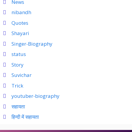
News
nibandh
Quotes
Shayari
Singer-Biography
status
Story
Suvichar
Trick
youtuber-biography
सहायता
हिन्दी में सहायता