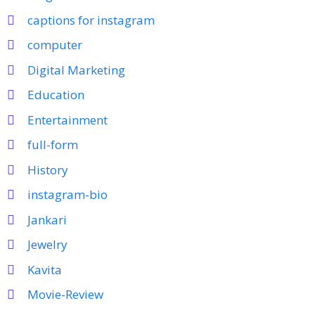
captions for instagram
computer
Digital Marketing
Education
Entertainment
full-form
History
instagram-bio
Jankari
Jewelry
Kavita
Movie-Review