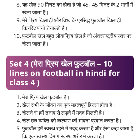
यह खेल 90 मिनट का होता है जो 45- 45 मिनट के 2 भागों में
खेला जाता है।
मेरे प्रिय खिलाड़ी और विश्व के प्रसिद्ध फुटबॉल खिलाड़ी
क्रिस्टियानो रोनाल्डो है।
फुटबॉल खेल बहुत लोकप्रिय खेल है जो अंतरराष्ट्रीय स्तर पर
खेला जाता है।
Set 4 (मेरा प्रिय खेल फुटबॉल – 10
lines on football in hindi for
class 4 )
मेरा प्रिय खेल फुटबॉल है।
खेल सभी के जीवन का एक महत्वपूर्ण हिस्सा होता है।
खेलने से हमें तनाव से लड़ने में मदद मिलती है।
खेल एक व्यक्ति को कल्याण की भावना प्रदान करता है।
फुटबॉल हमें स्वस्थ रहने में मदद करता है और ऐसा कहा जाता है
कि एक स्वस्थ दिमाग स्वस्थ शरीर में करता है।