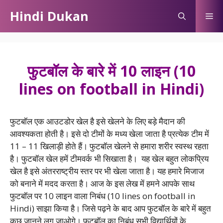
Skip
Hindi Dukan
Me
to
content
फुटबॉल के बारे में 10 लाइन (10
lines on football in Hindi)
फुटबॉल एक आउटडोर खेल है इसे खेलने के लिए बड़े मैदान की
आवश्यकता होती है। इसे दो टीमों के मध्य खेला जाता है प्रत्येक टीम में
11 – 11 खिलाड़ी होते हैं। फुटबॉल खेलने से हमारा शरीर स्वस्थ रहता
है। फुटबॉल खेल हमें टीमवर्क भी सिखाता है। यह खेल बहुत लोकप्रिय
खेल है इसे अंतरराष्ट्रीय स्तर पर भी खेला जाता है। यह हमारे मिजाज
को बनाने में मदद करता है। आज के इस लेख में हमने आपके साथ
फुटबॉल पर 10 लाइन वाला निबंध (10 lines on football in
Hindi) साझा किया है। जिसे पढ़ने के बाद आप फुटबॉल के बारे में बहुत
कुछ जानने लग जाओगे। फुटबॉल का निबंध सभी विद्यार्थियों के