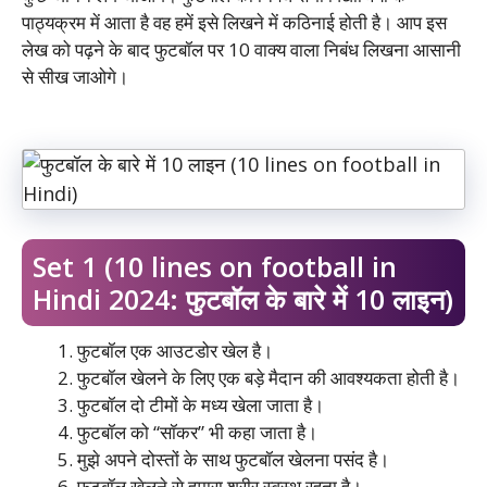
पाठ्यक्रम में आता है वह हमें इसे लिखने में कठिनाई होती है। आप इस
लेख को पढ़ने के बाद फुटबॉल पर 10 वाक्य वाला निबंध लिखना आसानी
से सीख जाओगे।
Set 1 (10 lines on football in
Hindi 2024: फुटबॉल के बारे में 10 लाइन)
फुटबॉल एक आउटडोर खेल है।
फुटबॉल खेलने के लिए एक बड़े मैदान की आवश्यकता होती है।
फुटबॉल दो टीमों के मध्य खेला जाता है।
फुटबॉल को “सॉकर” भी कहा जाता है।
मुझे अपने दोस्तों के साथ फुटबॉल खेलना पसंद है।
फुटबॉल खेलने से हमारा शरीर स्वस्थ रहता है।