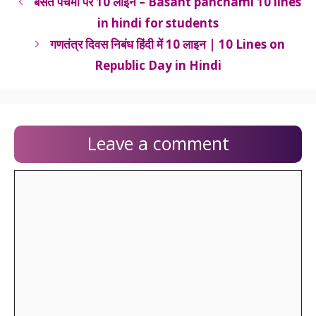
बसंत पंचमी पर 10 लाइन – Basant panchami 10 lines
in hindi for students
गणतंत्र दिवस निबंध हिंदी में 10 लाइन | 10 Lines on
Republic Day in Hindi
Leave a comment
Comment